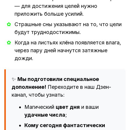
— для достижения целей нужно
приложить больше усилий.
Страшные сны указывают на то, что цели
будут труднодостижимы.
Когда на листьях клёна появляется влага,
через пару дней начнутся затяжные
дожди.
✨
Мы подготовили специальное
дополнение!
Переходите в наш Дзен-
канал, чтобы узнать:
Магический
цвет дня
и ваши
удачные числа
;
Кому сегодня фантастически