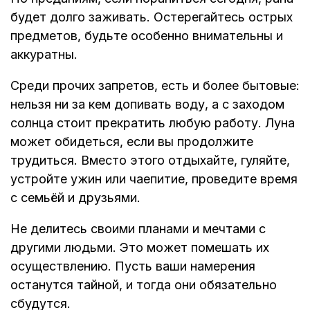
будет долго заживать. Остерегайтесь острых
предметов, будьте особенно внимательны и
аккуратны.
Среди прочих запретов, есть и более бытовые:
нельзя ни за кем допивать воду, а с заходом
солнца стоит прекратить любую работу. Луна
может обидеться, если вы продолжите
трудиться. Вместо этого отдыхайте, гуляйте,
устройте ужин или чаепитие, проведите время
с семьёй и друзьями.
Не делитесь своими планами и мечтами с
другими людьми. Это может помешать их
осуществлению. Пусть ваши намерения
останутся тайной, и тогда они обязательно
сбудутся.