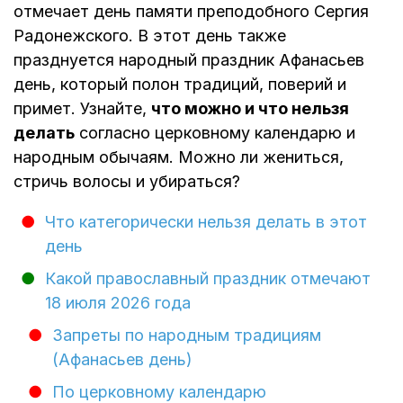
отмечает день памяти преподобного Сергия
Радонежского. В этот день также
празднуется народный праздник Афанасьев
день, который полон традиций, поверий и
примет. Узнайте,
что можно и что нельзя
делать
согласно церковному календарю и
народным обычаям. Можно ли жениться,
стричь волосы и убираться?
Что категорически нельзя делать в этот
день
Какой православный праздник отмечают
18 июля 2026 года
Запреты по народным традициям
(Афанасьев день)
По церковному календарю