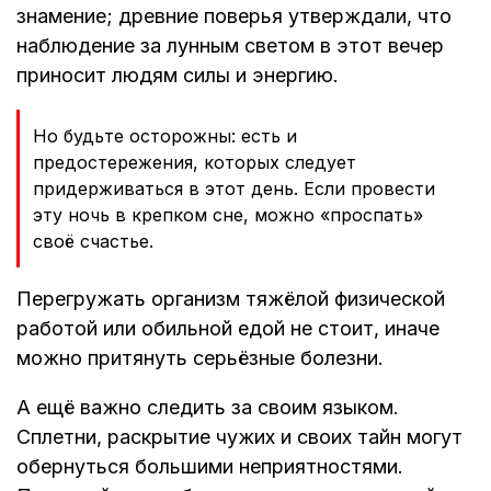
знамение; древние поверья утверждали, что
наблюдение за лунным светом в этот вечер
приносит людям силы и энергию.
Но будьте осторожны: есть и
предостережения, которых следует
придерживаться в этот день. Если провести
эту ночь в крепком сне, можно «проспать»
своё счастье.
Перегружать организм тяжёлой физической
работой или обильной едой не стоит, иначе
можно притянуть серьёзные болезни.
А ещё важно следить за своим языком.
Сплетни, раскрытие чужих и своих тайн могут
обернуться большими неприятностями.