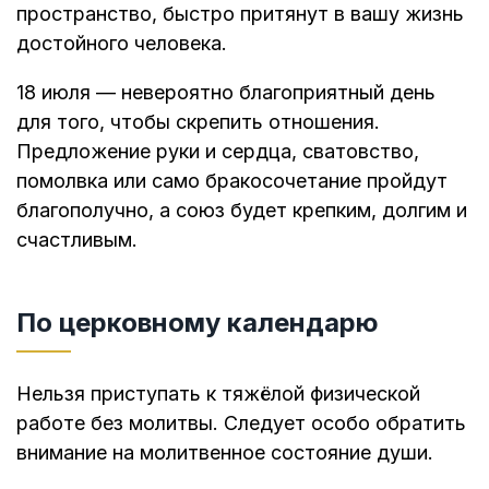
пространство, быстро притянут в вашу жизнь
достойного человека.
18 июля — невероятно благоприятный день
для того, чтобы скрепить отношения.
Предложение руки и сердца, сватовство,
помолвка или само бракосочетание пройдут
благополучно, а союз будет крепким, долгим и
счастливым.
По церковному календарю
Нельзя приступать к тяжёлой физической
работе без молитвы. Следует особо обратить
внимание на молитвенное состояние души.