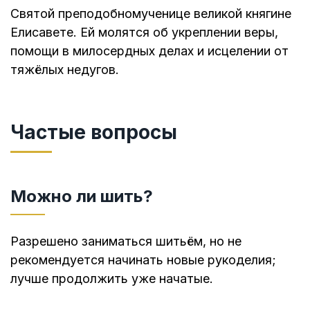
Святой преподобномученице великой княгине
Елисавете. Ей молятся об укреплении веры,
помощи в милосердных делах и исцелении от
тяжёлых недугов.
Частые вопросы
Можно ли шить?
Разрешено заниматься шитьём, но не
рекомендуется начинать новые рукоделия;
лучше продолжить уже начатые.