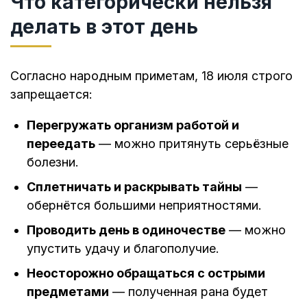
Что категорически нельзя
делать в этот день
Согласно народным приметам, 18 июля строго
запрещается:
Перегружать организм работой и
переедать
— можно притянуть серьёзные
болезни.
Сплетничать и раскрывать тайны
—
обернётся большими неприятностями.
Проводить день в одиночестве
— можно
упустить удачу и благополучие.
Неосторожно обращаться с острыми
предметами
— полученная рана будет