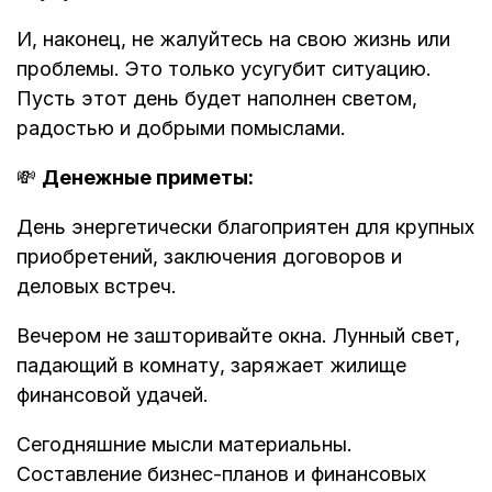
И, наконец, не жалуйтесь на свою жизнь или
проблемы. Это только усугубит ситуацию.
Пусть этот день будет наполнен светом,
радостью и добрыми помыслами.
💸
Денежные приметы:
День энергетически благоприятен для крупных
приобретений, заключения договоров и
деловых встреч.
Вечером не зашторивайте окна. Лунный свет,
падающий в комнату, заряжает жилище
финансовой удачей.
Сегодняшние мысли материальны.
Составление бизнес-планов и финансовых