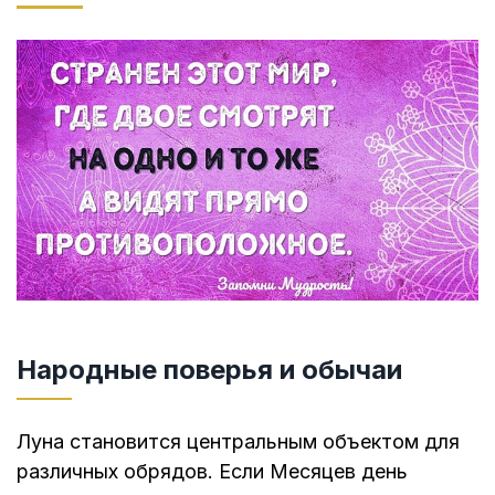
Народные поверья и обычаи
Луна становится центральным объектом для
различных обрядов. Если Месяцев день