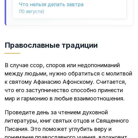
Что нельзя делать завтра
(10 августа)
Православные традиции
В случае ссор, споров или недопониманий
между людьми, нужно обратиться с молитвой
к святому Афанасию Афонскому. Считается,
что его заступничество способно принести
мир и гармонию в любые взаимоотношения.
Проведите день за чтением духовной
литературы, книг святых отцов и Священного
Писания. Это поможет углубить веру и
понимание православного учения, вдохновит