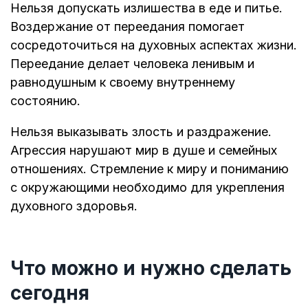
Нельзя допускать излишества в еде и питье.
Воздержание от переедания помогает
сосредоточиться на духовных аспектах жизни.
Переедание делает человека ленивым и
равнодушным к своему внутреннему
состоянию.
Нельзя выказывать злость и раздражение.
Агрессия нарушают мир в душе и семейных
отношениях. Стремление к миру и пониманию
с окружающими необходимо для укрепления
духовного здоровья.
Что можно и нужно сделать
сегодня