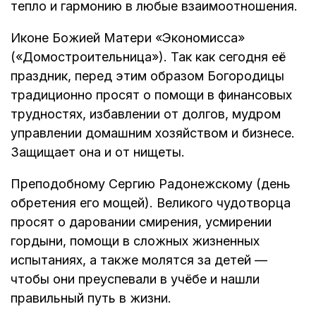
тепло и гармонию в любые взаимоотношения.
Иконе Божией Матери «Экономисса»
(«Домостроительница»). Так как сегодня её
праздник, перед этим образом Богородицы
традиционно просят о помощи в финансовых
трудностях, избавлении от долгов, мудром
управлении домашним хозяйством и бизнесе.
Защищает она и от нищеты.
Преподобному Сергию Радонежскому (день
обретения его мощей). Великого чудотворца
просят о даровании смирения, усмирении
гордыни, помощи в сложных жизненных
испытаниях, а также молятся за детей —
чтобы они преуспевали в учёбе и нашли
правильный путь в жизни.