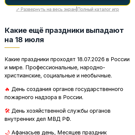
⤢ Развернуть на весь экран
|
Полный каталог игр
Какие ещё праздники выпадают
на 18 июля
Какие праздники проходят 18.07.2026 в России
и мире. Профессиональные, народно-
христианские, социальные и необычные.
🔥
День создания органов государственного
пожарного надзора в России.
🛠️
День хозяйственной службы органов
внутренних дел МВД РФ.
🌙
Афанасьев день, Месяцев праздник