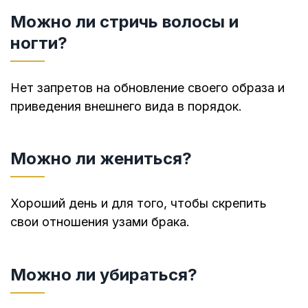
Можно ли стричь волосы и
ногти?
Нет запретов на обновление своего образа и
приведения внешнего вида в порядок.
Можно ли жениться?
Хороший день и для того, чтобы скрепить
свои отношения узами брака.
Можно ли убираться?