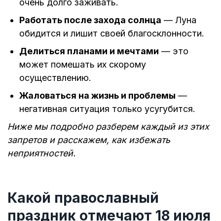
очень долго заживать.
Работать после захода солнца
— Луна
обидится и лишит своей благосклонности.
Делиться планами и мечтами
— это
может помешать их скорому
осуществлению.
Жаловаться на жизнь и проблемы
—
негативная ситуация только усугубится.
Ниже мы подробно разберем каждый из этих
запретов и расскажем, как избежать
неприятностей.
Какой православный
праздник отмечают 18 июля