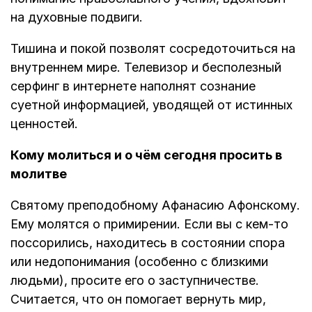
на духовные подвиги.
Тишина и покой позволят сосредоточиться на
внутреннем мире. Телевизор и бесполезный
серфинг в интернете наполнят сознание
суетной информацией, уводящей от истинных
ценностей.
Кому молиться и о чём сегодня просить в
молитве
Святому преподобному Афанасию Афонскому.
Ему молятся о примирении. Если вы с кем-то
поссорились, находитесь в состоянии спора
или недопонимания (особенно с близкими
людьми), просите его о заступничестве.
Считается, что он помогает вернуть мир,