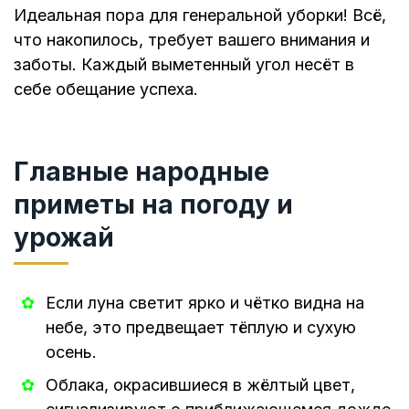
Идеальная пора для генеральной уборки! Всё,
что накопилось, требует вашего внимания и
заботы. Каждый выметенный угол несёт в
себе обещание успеха.
Главные народные
приметы на погоду и
урожай
Если луна светит ярко и чётко видна на
небе, это предвещает тёплую и сухую
осень.
Облака, окрасившиеся в жёлтый цвет,