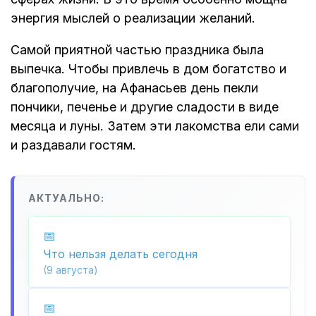
энергия мыслей о реализации желаний.
Самой приятной частью праздника была
выпечка. Чтобы привлечь в дом богатство и
благополучие, на Афанасьев день пекли
пончики, печенье и другие сладости в виде
месяца и луны. Затем эти лакомства ели сами
и раздавали гостям.
АКТУАЛЬНО:
Что нельзя делать сегодня
(9 августа)