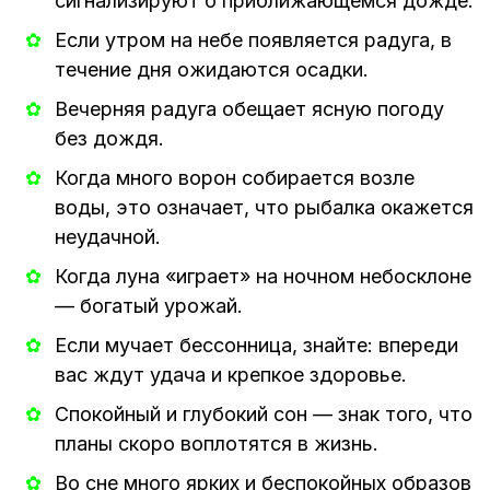
сигнализируют о приближающемся дожде.
Если утром на небе появляется радуга, в
течение дня ожидаются осадки.
Вечерняя радуга обещает ясную погоду
без дождя.
Когда много ворон собирается возле
воды, это означает, что рыбалка окажется
неудачной.
Когда луна «играет» на ночном небосклоне
— богатый урожай.
Если мучает бессонница, знайте: впереди
вас ждут удача и крепкое здоровье.
Спокойный и глубокий сон — знак того, что
планы скоро воплотятся в жизнь.
Во сне много ярких и беспокойных образов