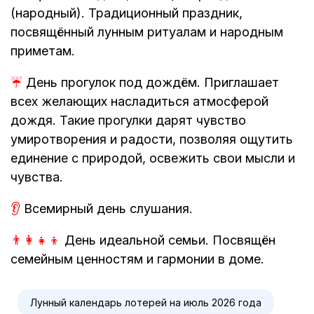
(народный). Традиционный праздник,
посвящённый лунным ритуалам и народным
приметам.
☔
День прогулок под дождём. Приглашает
всех желающих насладиться атмосферой
дождя. Такие прогулки дарят чувство
умиротворения и радости, позволяя ощутить
единение с природой, освежить свои мысли и
чувства.
👂
Всемирный день слушания.
👨‍👩‍👧‍👦
День идеальной семьи. Посвящён
семейным ценностям и гармонии в доме.
Лунный календарь лотерей на июль 2026 года