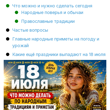
Что можно и нужно сделать сегодня
Народные поверья и обычаи
Православные традиции
Частые вопросы
Главные народные приметы на погоду и
урожай
Какие ещё праздники выпадают на 18 июля