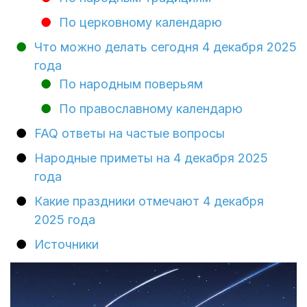
По церковному календарю
Что можно делать сегодня 4 декабря 2025
года
По народным поверьям
По православному календарю
FAQ ответы на частые вопросы
Народные приметы на 4 декабря 2025
года
Какие праздники отмечают 4 декабря
2025 года
Источники