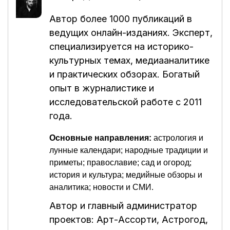
Автор более 1000 публикаций в
ведущих онлайн-изданиях. Эксперт,
специализируется на историко-
культурных темах, медиааналитике
и практических обзорах. Богатый
опыт в журналистике и
исследовательской работе с 2011
года.
Основные направления:
астрология и
лунные календари; народные традиции и
приметы; православие; сад и огород;
история и культура; медийные обзоры и
аналитика; новости и СМИ.
Автор и главный администратор
проектов:
Арт-Ассорти
,
Астрогод
,