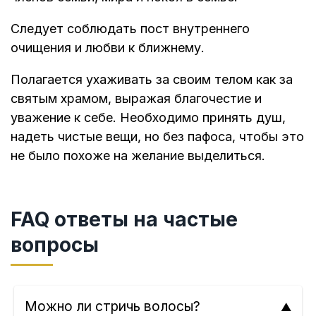
Следует соблюдать пост внутреннего
очищения и любви к ближнему.
Полагается ухаживать за своим телом как за
святым храмом, выражая благочестие и
уважение к себе. Необходимо принять душ,
надеть чистые вещи, но без пафоса, чтобы это
не было похоже на желание выделиться.
FAQ ответы на частые
вопросы
Можно ли стричь волосы?