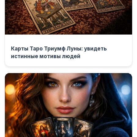
Карты Таро Триумф Луны: увидеть
истинные мотивы людей