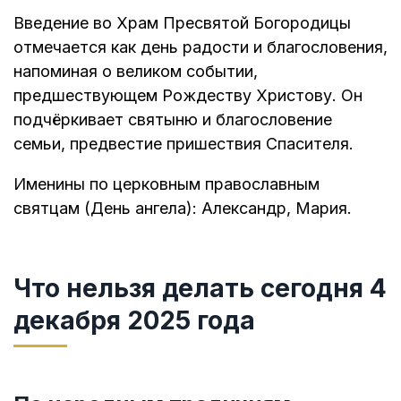
Введение во Храм Пресвятой Богородицы
отмечается как день радости и благословения,
напоминая о великом событии,
предшествующем Рождеству Христову. Он
подчёркивает святыню и благословение
семьи, предвестие пришествия Спасителя.
Именины по церковным православным
святцам (День ангела): Александр, Мария.
Что нельзя делать сегодня 4
декабря 2025 года