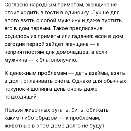
Согласно народным приметам, женщине не
стоит ходить в гости в одиночку. Лучше для
этого взять с собой мужчину и даже пустить
его в дом первым. Такое предписание
родилось из приметы или гадания: если в дом
сегодня первой зайдёт женщина — к
неприятностям для домочадцев, а если
мужчина — к благополучию.
К денежным проблемам — дать взаймы, взять
в долг, оплачивать счета. Однако для обычных
покупок и шопинга день очень даже
подходящий.
Нельзя животных ругать, бить, обижать
каким-либо образом — к проблемам,
животные в этом доме долго не будут