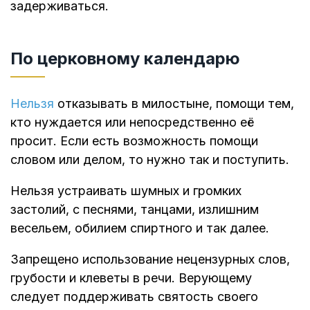
задерживаться.
По церковному календарю
Нельзя
отказывать в милостыне, помощи тем,
кто нуждается или непосредственно её
просит. Если есть возможность помощи
словом или делом, то нужно так и поступить.
Нельзя устраивать шумных и громких
застолий, с песнями, танцами, излишним
весельем, обилием спиртного и так далее.
Запрещено использование нецензурных слов,
грубости и клеветы в речи. Верующему
следует поддерживать святость своего