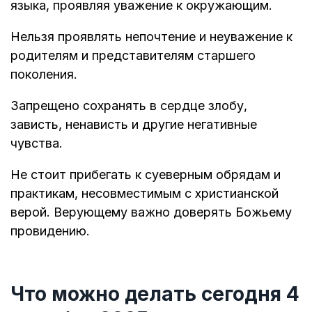
языка, проявляя уважение к окружающим.
Нельзя проявлять непочтение и неуважение к
родителям и представителям старшего
поколения.
Запрещено сохранять в сердце злобу,
зависть, ненависть и другие негативные
чувства.
Не стоит прибегать к суеверным обрядам и
практикам, несовместимым с христианской
верой. Верующему важно доверять Божьему
провидению.
Что можно делать сегодня 4