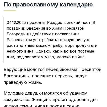
По православному календарю
04.12.2025 проходит Рождественский пост. В
праздник Введения во Храм Пресвятой
Богородицы действуют послабления.
Разрешается употреблять горячую пищу с
растительным маслом, рыбу, морепродукты и
немного вина. Однако, как и во все постные
дни, под запретом мясо, молоко и яйца.
Верующие молятся перед иконами Пресвятой
Богородицы, посещают церковь, ведут
праведную жизнь.
Молодые девушки молятся об удачном
замужестве. Женщины просят здоровья для
членов семьи, мира и покоя в семье.