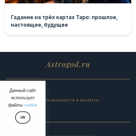
Гадание на трёх картах Таро: прошлое,
настоящее, будущее
Astrogod.ru
Данный сайт
использует
ПОЛИТИКА КОНФИДЕНЦИАЛЬНОСТИ И КОНТАКТЫ
файлы
cookie
ОК