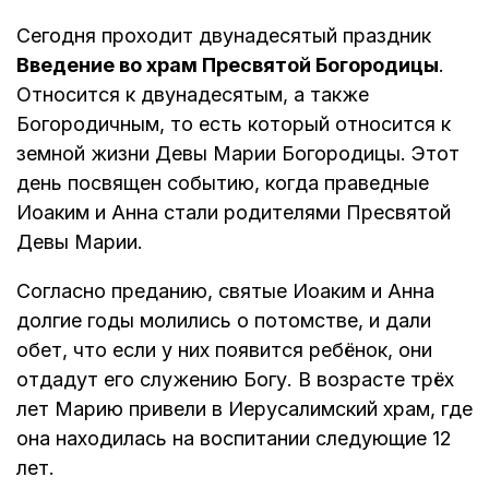
Сегодня проходит двунадесятый праздник
Введение во храм Пресвятой Богородицы
.
Относится к двунадесятым, а также
Богородичным, то есть который относится к
земной жизни Девы Марии Богородицы. Этот
день посвящен событию, когда праведные
Иоаким и Анна стали родителями Пресвятой
Девы Марии.
Согласно преданию, святые Иоаким и Анна
долгие годы молились о потомстве, и дали
обет, что если у них появится ребёнок, они
отдадут его служению Богу. В возрасте трёх
лет Марию привели в Иерусалимский храм, где
она находилась на воспитании следующие 12
лет.