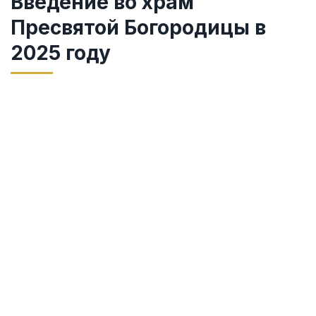
Введение во храм
Пресвятой Богородицы в
2025 году