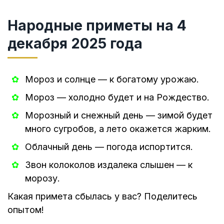
Народные приметы на 4
декабря 2025 года
Мороз и солнце — к богатому урожаю.
Мороз — холодно будет и на Рождество.
Морозный и снежный день — зимой будет
много сугробов, а лето окажется жарким.
Облачный день — погода испортится.
Звон колоколов издалека слышен — к
морозу.
Какая примета сбылась у вас? Поделитесь
опытом!