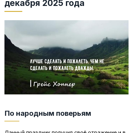
декабря 2025 года
По народным поверьям
Данный праздник получил своё отражение и в