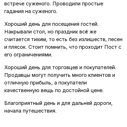
встрече суженого. Проводили простые
гадания на суженого.
Хороший день для посещения гостей.
Накрывали стол, но праздник всё же
считается тихим, то есть без излишеств, песен
и плясок. Стоит помнить, что проходит Пост с
его ограничениями.
Хороший день для торговцев и покупателей.
Продавцы могут получить много клиентов и
отличную прибыль, а покупатели
качественную вещь по достойной цене.
Благоприятный день и для дальней дороги,
начала путешествия.