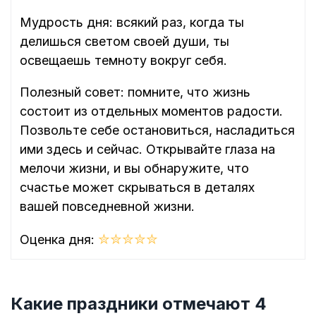
Мудрость дня: всякий раз, когда ты
делишься светом своей души, ты
освещаешь темноту вокруг себя.
Полезный совет: помните, что жизнь
состоит из отдельных моментов радости.
Позвольте себе остановиться, насладиться
ими здесь и сейчас. Открывайте глаза на
мелочи жизни, и вы обнаружите, что
счастье может скрываться в деталях
вашей повседневной жизни.
✮
✮
✮
✮
✮
Оценка дня:
Какие праздники отмечают 4