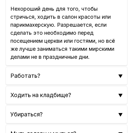
Нехороший день для того, чтобы
стричься, ходить в салон красоты или
парикмахерскую. Разрешается, если
сделать это необходимо перед
посещением церкви или гостями, но всё
же лучше заниматься такими мирскими
делами не в праздничные дни.
Работать?
Ходить на кладбище?
Убираться?