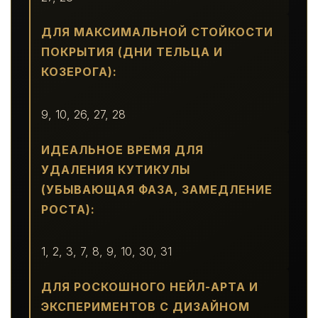
ДЛЯ МАКСИМАЛЬНОЙ СТОЙКОСТИ
ПОКРЫТИЯ (ДНИ ТЕЛЬЦА И
КОЗЕРОГА):
9, 10, 26, 27, 28
ИДЕАЛЬНОЕ ВРЕМЯ ДЛЯ
УДАЛЕНИЯ КУТИКУЛЫ
(УБЫВАЮЩАЯ ФАЗА, ЗАМЕДЛЕНИЕ
РОСТА):
1, 2, 3, 7, 8, 9, 10, 30, 31
ДЛЯ РОСКОШНОГО НЕЙЛ-АРТА И
ЭКСПЕРИМЕНТОВ С ДИЗАЙНОМ