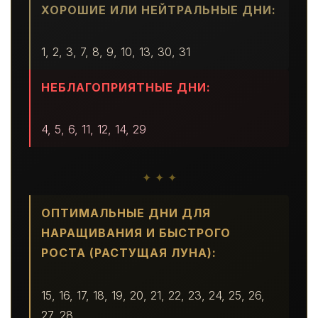
ХОРОШИЕ ИЛИ НЕЙТРАЛЬНЫЕ ДНИ:
1, 2, 3, 7, 8, 9, 10, 13, 30, 31
НЕБЛАГОПРИЯТНЫЕ ДНИ:
4, 5, 6, 11, 12, 14, 29
✦ ✦ ✦
ОПТИМАЛЬНЫЕ ДНИ ДЛЯ
НАРАЩИВАНИЯ И БЫСТРОГО
РОСТА (РАСТУЩАЯ ЛУНА):
15, 16, 17, 18, 19, 20, 21, 22, 23, 24, 25, 26,
27, 28