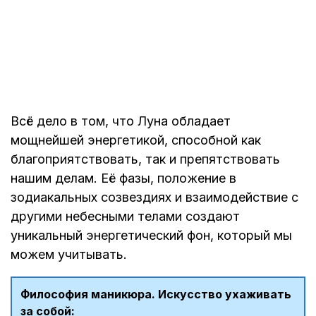
Всё дело в том, что Луна обладает
мощнейшей энергетикой, способной как
благоприятствовать, так и препятствовать
нашим делам. Её фазы, положение в
зодиакальных созвездиях и взаимодействие с
другими небесными телами создают
уникальный энергетический фон, который мы
можем учитывать.
Философия маникюра. Искусство ухаживать
за собой: