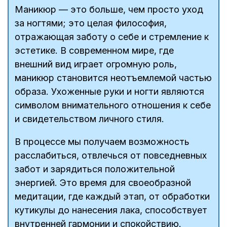
Маникюр — это больше, чем просто уход
за ногтями; это целая философия,
отражающая заботу о себе и стремление к
эстетике. В современном мире, где
внешний вид играет огромную роль,
маникюр становится неотъемлемой частью
образа. Ухоженные руки и ногти являются
символом внимательного отношения к себе
и свидетельством личного стиля.
В процессе мы получаем возможность
расслабиться, отвлечься от повседневных
забот и зарядиться положительной
энергией. Это время для своеобразной
медитации, где каждый этап, от обработки
кутикулы до нанесения лака, способствует
внутренней гармонии и спокойствию.