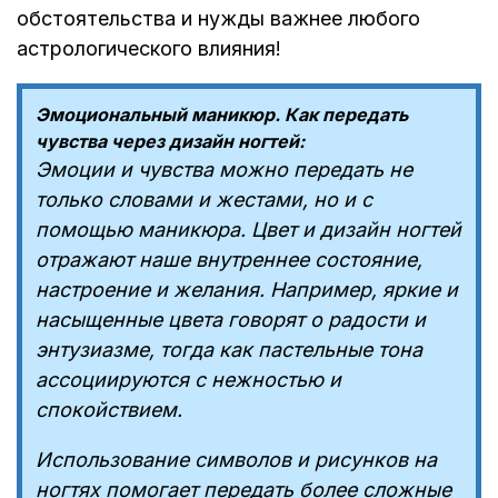
обстоятельства и нужды важнее любого
астрологического влияния!
Эмоциональный маникюр. Как передать
чувства через дизайн ногтей:
Эмоции и чувства можно передать не
только словами и жестами, но и с
помощью маникюра. Цвет и дизайн ногтей
отражают наше внутреннее состояние,
настроение и желания. Например, яркие и
насыщенные цвета говорят о радости и
энтузиазме, тогда как пастельные тона
ассоциируются с нежностью и
спокойствием.
Использование символов и рисунков на
ногтях помогает передать более сложные