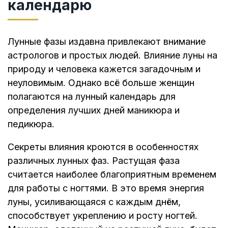
календарю
Лунные фазы издавна привлекают внимание
астрологов и простых людей. Влияние луны на
природу и человека кажется загадочным и
неуловимым. Однако всё больше женщин
полагаются на лунный календарь для
определения лучших дней маникюра и
педикюра.
Секреты влияния кроются в особенностях
различных лунных фаз. Растущая фаза
считается наиболее благоприятным временем
для работы с ногтями. В это время энергия
луны, усиливающаяся с каждым днём,
способствует укреплению и росту ногтей.