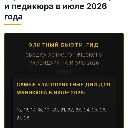
и педикюра в июле 2026
года
ЭЛИТНЫЙ БЬЮТИ-ГИД
СВОДКА АСТРОЛОГИЧЕСКОГО
КАЛЕНДАРЯ НА ИЮЛЬ 2026
САМЫЕ БЛАГОПРИЯТНЫЕ ДНИ ДЛЯ
МАНИКЮРА В ИЮЛЕ 2026:
15, 16, 17, 18, 19, 20, 21, 22, 23, 24, 25, 26,
27, 28