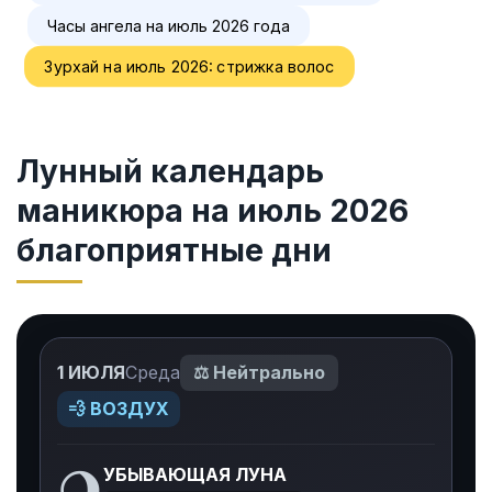
Часы ангела на июль 2026 года
Зурхай на июль 2026: стрижка волос
Лунный календарь
маникюра на июль 2026
благоприятные дни
1 ИЮЛЯ
Среда
⚖️ Нейтрально
💨 ВОЗДУХ
🌖
УБЫВАЮЩАЯ ЛУНА