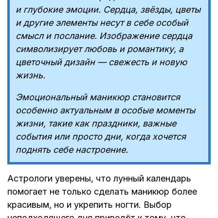
и глубокие эмоции. Сердца, звёзды, цветы
и другие элементы несут в себе особый
смысл и послание. Изображение сердца
символизирует любовь и романтику, а
цветочный дизайн — свежесть и новую
жизнь.
Эмоциональный маникюр становится
особенно актуальным в особые моменты
жизни, такие как праздники, важные
события или просто дни, когда хочется
поднять себе настроение.
Астрологи уверены, что лунный календарь
помогает не только сделать маникюр более
красивым, но и укрепить ногти. Выбор
неподходящего дня приведёт к тому, что