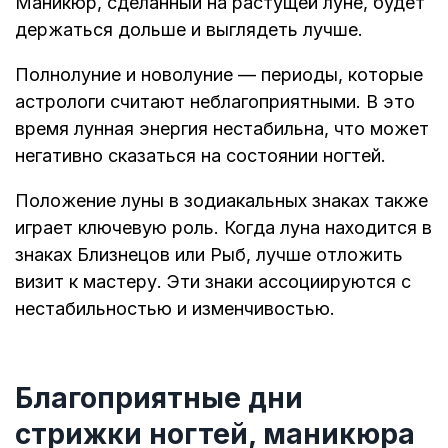
Маникюр, сделанный на растущей луне, будет
держаться дольше и выглядеть лучше.
Полнолуние и новолуние — периоды, которые
астрологи считают неблагоприятными. В это
время лунная энергия нестабильна, что может
негативно сказаться на состоянии ногтей.
Положение луны в зодиакальных знаках также
играет ключевую роль. Когда луна находится в
знаках Близнецов или Рыб, лучше отложить
визит к мастеру. Эти знаки ассоциируются с
нестабильностью и изменчивостью.
Благоприятные дни
стрижки ногтей, маникюра