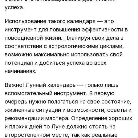
успеха.
Использование такого календаря — это
инструмент для повышения эффективности в
повседневной жизни. Планируя свои дела в
соответствии с астрологическими циклами,
возможно максимально использовать свой
потенциал и добиться успеха во всех
начинаниях.
Важно! Лунный календарь — только лишь
вспомогательный инструмент. В первую
очередь нужно полагаться на своё состояние,
жизненные ситуации и возможности, советы и
рекомендации мастера. Определение хороших
и плохих дней по Луне должно стоять на
второстепенном месте, так как реальные