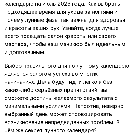
календарю на июль 2026 года. Как выбрать
подходящее время для ухода за ногтями и
почему лунные фазы так важны для здоровья
и красоты ваших рук. Узнайте, когда лучше
всего посещать салон красоты или своего
мастера, чтобы ваш маникюр был идеальным
и долговечным.
Выбор правильного дня по лунному календарю
является залогом успеха во многих
начинаниях. Дела будут идти легко и без
каких-либо серьёзных препятствий, вы
сможете достичь желаемого результата с
минимальными усилиями. Напротив, неверно
выбранный день может спровоцировать
возникновение непредвиденных проблем. В
чём же секрет лунного календаря?