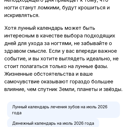
ногти станут ломкими, будут крошиться и
искривляться.
Хотя лунный календарь может быть
интересным в качестве выбора подходящих
дней для ухода за ногтями, не забывайте о
здравом смысле. Если у вас впереди важное
событие, и вы хотите выглядеть идеально, не
стоит полагаться только на лунные фазы.
Жизненные обстоятельства и ваше
самочувствие оказывают гораздо большее
влияние, чем спутник Земли, планеты и звёзды.
Лунный календарь лечения зубов на июль 2026
года
Денежный календарь на июль 2026 года