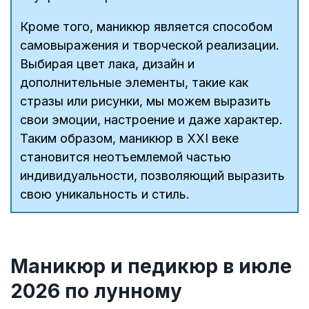
Кроме того, маникюр является способом
самовыражения и творческой реализации.
Выбирая цвет лака, дизайн и
дополнительные элементы, такие как
стразы или рисунки, мы можем выразить
свои эмоции, настроение и даже характер.
Таким образом, маникюр в XXI веке
становится неотъемлемой частью
индивидуальности, позволяющий выразить
свою уникальность и стиль.
Маникюр и педикюр в июле
2026 по лунному