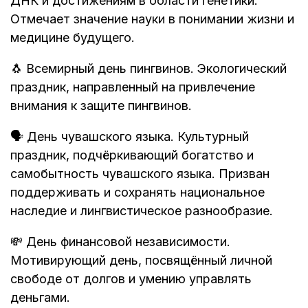
ДНК и достижениям в области генетики.
Отмечает значение науки в понимании жизни и
медицине будущего.
🐧 Всемирный день пингвинов. Экологический
праздник, направленный на привлечение
внимания к защите пингвинов.
🗣️ День чувашского языка. Культурный
праздник, подчёркивающий богатство и
самобытность чувашского языка. Призван
поддерживать и сохранять национальное
наследие и лингвистическое разнообразие.
💸 День финансовой независимости.
Мотивирующий день, посвящённый личной
свободе от долгов и умению управлять
деньгами.