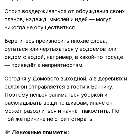
Стоит воздерживаться от обсуждения своих
планов, надежд, мыслей и идей — могут
никогда не осуществиться.
Берегитесь произносить плохие слова,
ругаться или чертыхаться у водоёмов или
рядом с водой, например, в какой-то посуде
— приведёт к неприятностям.
Сегодня у Домового выходной, а в деревнях и
сёлах он отправляется в гости к Баннику.
Поэтому нельзя заниматься уборкой и
раскладывать вещи по шкафам, иначе он
может разозлиться и начнёт пакостить. По
той же причине не стоит стирать.
💸
Денежные приметы: