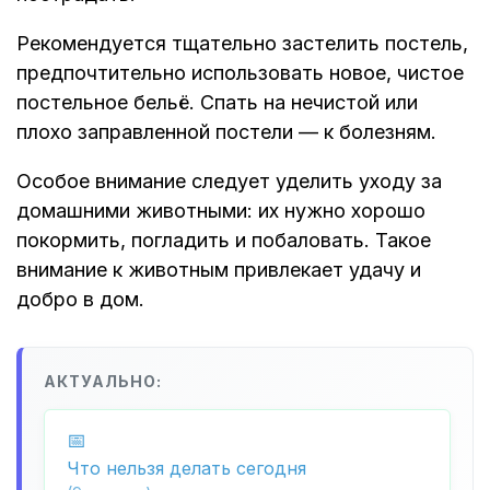
Рекомендуется тщательно застелить постель,
предпочтительно использовать новое, чистое
постельное бельё. Спать на нечистой или
плохо заправленной постели — к болезням.
Особое внимание следует уделить уходу за
домашними животными: их нужно хорошо
покормить, погладить и побаловать. Такое
внимание к животным привлекает удачу и
добро в дом.
АКТУАЛЬНО:
Что нельзя делать сегодня