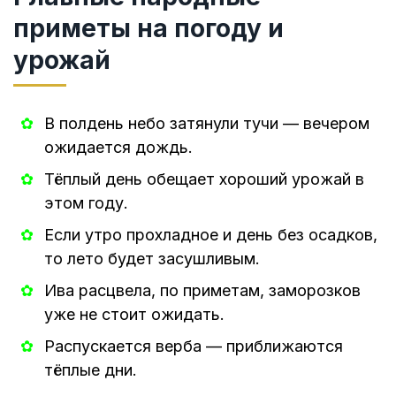
приметы на погоду и
урожай
В полдень небо затянули тучи — вечером
ожидается дождь.
Тёплый день обещает хороший урожай в
этом году.
Если утро прохладное и день без осадков,
то лето будет засушливым.
Ива расцвела, по приметам, заморозков
уже не стоит ожидать.
Распускается верба — приближаются
тёплые дни.