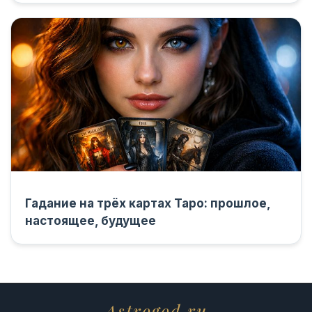
Гадание на трёх картах Таро: прошлое,
настоящее, будущее
Astrogod.ru