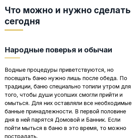
Что можно и нужно сделать
сегодня
Народные поверья и обычаи
Водные процедуры приветствуются, но
посещать баню нужно лишь после обеда. По
традиции, баню специально топили утром для
того, чтобы души усопших смогли прийти и
омыться. Для них оставляли все необходимые
банные принадлежности. В первой половине
дня в ней парятся Домовой и Банник. Если
пойти мыться в баню в это время, то можно
пострадать.