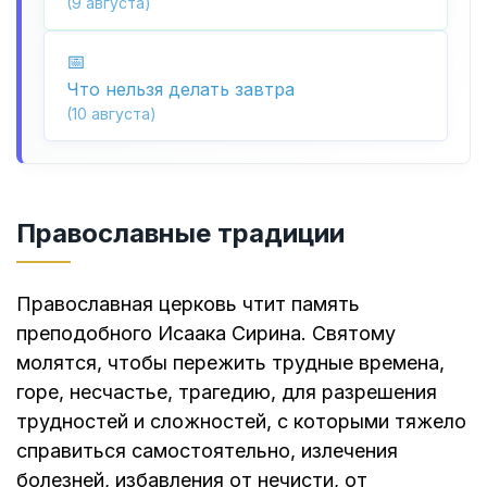
(9 августа)
Что нельзя делать завтра
(10 августа)
Православные традиции
Православная церковь чтит память
преподобного Исаака Сирина. Святому
молятся, чтобы пережить трудные времена,
горе, несчастье, трагедию, для разрешения
трудностей и сложностей, с которыми тяжело
справиться самостоятельно, излечения
болезней, избавления от нечисти, от