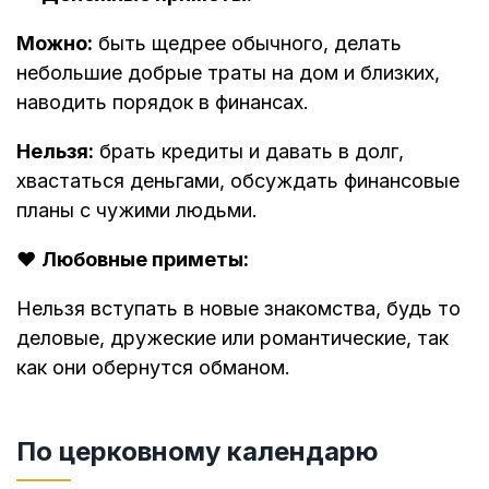
Можно:
быть щедрее обычного, делать
небольшие добрые траты на дом и близких,
наводить порядок в финансах.
Нельзя:
брать кредиты и давать в долг,
хвастаться деньгами, обсуждать финансовые
планы с чужими людьми.
❤️
Любовные приметы:
Нельзя вступать в новые знакомства, будь то
деловые, дружеские или романтические, так
как они обернутся обманом.
По церковному календарю