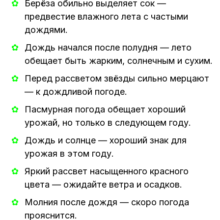
Берёза обильно выделяет сок —
предвестие влажного лета с частыми
дождями.
Дождь начался после полудня — лето
обещает быть жарким, солнечным и сухим.
Перед рассветом звёзды сильно мерцают
— к дождливой погоде.
Пасмурная погода обещает хороший
урожай, но только в следующем году.
Дождь и солнце — хороший знак для
урожая в этом году.
Яркий рассвет насыщенного красного
цвета — ожидайте ветра и осадков.
Молния после дождя — скоро погода
прояснится.