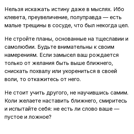
Нельзя искажать истину даже в мыслях. Ибо
клевета, преувеличение, полуправда — есть
малые трещины в сосуде, что был некогда цел.
Не стройте планы, основанные на тщеславии и
самолюбии. Будьте внимательны к своим
намерениям. Если замысел ваш рождается
только от желания быть выше ближнего,
снискать похвалу или укорениться в своей
воли, то откажитесь от него.
Не стоит учить другого, не научившись самим.
Коли желаете наставить ближнего, смиритесь
и испытайте себя: не есть ли слово ваше —
пустое и ложное?