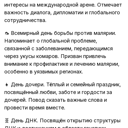
интересы на международной арене. Отмечает
важность диалога, дипломатии и глобального
сотрудничества.
🦟 Всемирный день борьбы против малярии.
Напоминает о глобальной проблеме,
связанной с заболеванием, передающимся
через укусы комаров. Призван привлечь
внимание к профилактике и лечению малярии,
особенно в уязвимых регионах.
👧 День дочери. Тёплый и семейный праздник,
посвящённый любви, заботе и гордости за
дочерей. Повод сказать важные слова и
провести время вместе.
🧬 День ДНК. Посвящён открытию структуры