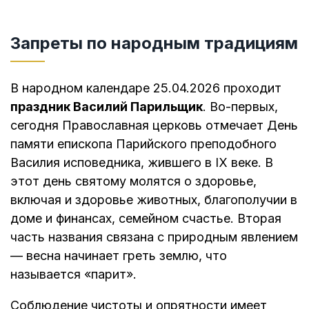
Запреты по народным традициям
В народном календаре 25.04.2026 проходит
праздник Василий Парильщик
. Во-первых,
сегодня Православная церковь отмечает День
памяти епископа Парийского преподобного
Василия исповедника, жившего в IX веке. В
этот день святому молятся о здоровье,
включая и здоровье животных, благополучии в
доме и финансах, семейном счастье. Вторая
часть названия связана с природным явлением
— весна начинает греть землю, что
называется «парит».
Соблюдение чистоты и опрятности имеет