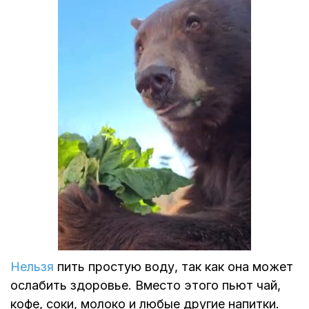
Нельзя
пить простую воду, так как она может
ослабить здоровье. Вместо этого пьют чай,
кофе, соки, молоко и любые другие напитки.