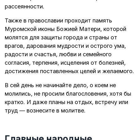
рассеянности.
Также в православии проходит память
Муромской иконы Божией Матери, которой
молятся для защиты города и страны от
врагов, дарования мудрости и острого ума,
радости и счастья, любви и семейного
согласия, терпения, исцеления от болезней,
достижения поставленных целей и желаемого.
В сей день не начинайте дело, о коем не
молились, не просили благословения, хотя бы
кратко. И даже планы на отдых, встречу или
труд — вознесите в молитве.
Главные народные