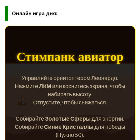
Онлайн игра дня: