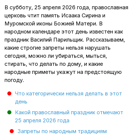
В субботу, 25 апреля 2026 года, православная
церковь чтит память Исаака Сирина и
Муромской иконы Божией Матери. В
народном календаре этот день известен как
праздник Василий Парильщик. Рассказываем,
какие строгие запреты нельзя нарушать
сегодня, можно ли убираться, мыться,
стирать, что делать по дому, и какие
народные приметы укажут на предстоящую
погоду.
Что категорически нельзя делать в этот
день
Какой православный праздник отмечают
25 апреля 2026 года
Запреты по народным традициям