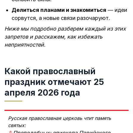
Делиться планами и знакомиться
— идеи
сорвутся, а новые связи разочаруют.
Ниже мы подробно разберем каждый из этих
запретов и расскажем, как избежать
неприятностей.
Какой православный
праздник отмечают 25
апреля 2026 года
Русская православная церковь чтит память
святых:
☦
Преподобных: епископа Парийского