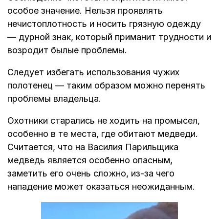
особое значение. Нельзя проявлять
нечистоплотность и носить грязную одежду
— дурной знак, который приманит трудности и
возродит былые проблемы.
Следует избегать использования чужих
полотенец — таким образом можно перенять
проблемы владельца.
Охотники старались не ходить на промысел,
особенно в те места, где обитают медведи.
Считается, что на Василия Парильщика
медведь является особенно опасным,
заметить его очень сложно, из-за чего
нападение может оказаться неожиданным.