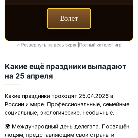
⤢ Развернуть на весь экран
|
Полный каталог игр
Какие ещё праздники выпадают
на 25 апреля
Какие праздники проходят 25.04.2026 в
России и мире. Профессиональные, семейные,
социальные, экологические, необычные.
🌍 Международный день делегата. Посвящён
людям, представляющим свои страны и