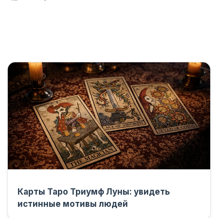
Карты Таро Триумф Луны: увидеть
истинные мотивы людей