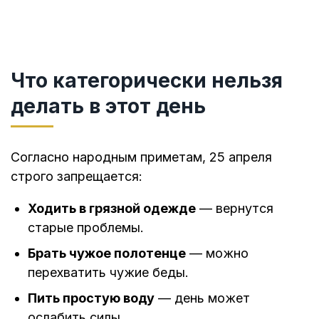
Что категорически нельзя
делать в этот день
Согласно народным приметам, 25 апреля
строго запрещается:
Ходить в грязной одежде
— вернутся
старые проблемы.
Брать чужое полотенце
— можно
перехватить чужие беды.
Пить простую воду
— день может
ослабить силы.