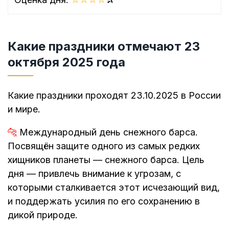
Какие праздники отмечают 23
октября 2025 года
Какие праздники проходят 23.10.2025 в России
и мире.
🐆
Международный день снежного барса.
Посвящён защите одного из самых редких
хищников планеты — снежного барса. Цель
дня — привлечь внимание к угрозам, с
которыми сталкивается этот исчезающий вид,
и поддержать усилия по его сохранению в
дикой природе.