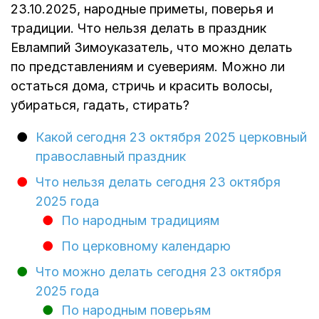
23.10.2025, народные приметы, поверья и
традиции. Что нельзя делать в праздник
Евлампий Зимоуказатель, что можно делать
по представлениям и суевериям. Можно ли
остаться дома, стричь и красить волосы,
убираться, гадать, стирать?
Какой сегодня 23 октября 2025 церковный
православный праздник
Что нельзя делать сегодня 23 октября
2025 года
По народным традициям
По церковному календарю
Что можно делать сегодня 23 октября
2025 года
По народным поверьям