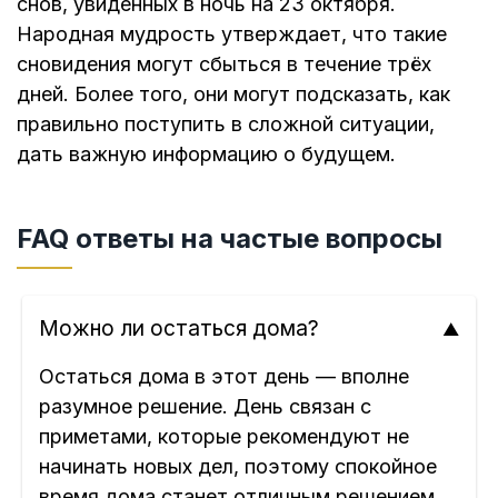
снов, увиденных в ночь на 23 октября.
Народная мудрость утверждает, что такие
сновидения могут сбыться в течение трёх
дней. Более того, они могут подсказать, как
правильно поступить в сложной ситуации,
дать важную информацию о будущем.
FAQ ответы на частые вопросы
Можно ли остаться дома?
Остаться дома в этот день — вполне
разумное решение. День связан с
приметами, которые рекомендуют не
начинать новых дел, поэтому спокойное
время дома станет отличным решением,