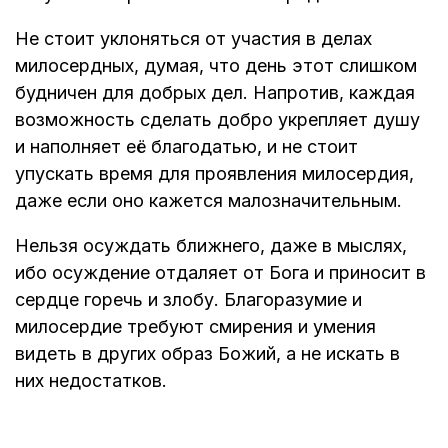
Не стоит уклоняться от участия в делах
милосердных, думая, что день этот слишком
будничен для добрых дел. Напротив, каждая
возможность сделать добро укрепляет душу
и наполняет её благодатью, и не стоит
упускать время для проявления милосердия,
даже если оно кажется малозначительным.
Нельзя осуждать ближнего, даже в мыслях,
ибо осуждение отдаляет от Бога и приносит в
сердце горечь и злобу. Благоразумие и
милосердие требуют смирения и умения
видеть в других образ Божий, а не искать в
них недостатков.