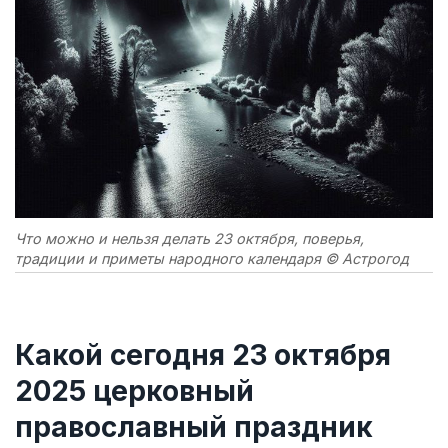
Что можно и нельзя делать 23 октября, поверья,
традиции и приметы народного календаря © Астрогод
Какой сегодня 23 октября
2025 церковный
православный праздник