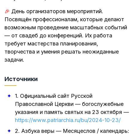
🎉
День организаторов мероприятий.
Посвящён профессионалам, которые делают
возможным проведение масштабных событий
— от свадеб до конференций. Их работа
требует мастерства планирования,
творчества и умения решать неожиданные
задачи.
Источники
1.
Официальный сайт Русской
Православной Церкви — богослужебные
указания и память святых на 23 октября
—
https://www.patriarchia.ru/bu/2024-10-23/
2.
Азбука веры — Месяцеслов / календарь: