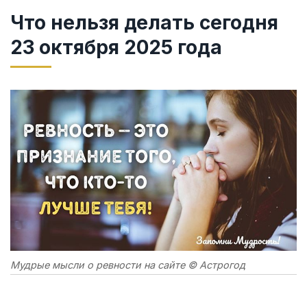
Что нельзя делать сегодня
23 октября 2025 года
Мудрые мысли о ревности на сайте © Астрогод