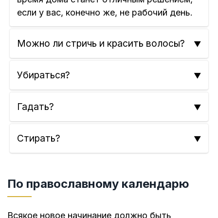
если у вас, конечно же, не рабочий день.
Можно ли стричь и красить волосы?
Убираться?
Гадать?
Стирать?
По православному календарю
Всякое новое начинание должно быть