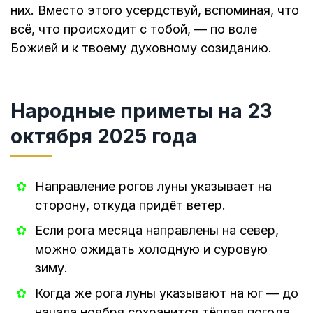
них. Вместо этого усердствуй, вспоминая, что
всё, что происходит с тобой, — по воле
Божией и к твоему духовному созиданию.
Народные приметы на 23
октября 2025 года
Направление рогов луны указывает на
сторону, откуда придёт ветер.
Если рога месяца направлены на север,
можно ожидать холодную и суровую
зиму.
Когда же рога луны указывают на юг — до
начала ноября сохранится тёплая погода.