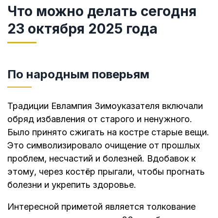
Что можно делать сегодня
23 октября 2025 года
По народным поверьям
Традиции Евлампия Зимоуказателя включали
обряд избавления от старого и ненужного.
Было принято сжигать на костре старые вещи.
Это символизировало очищение от прошлых
проблем, несчастий и болезней. Вдобавок к
этому, через костёр прыгали, чтобы прогнать
болезни и укрепить здоровье.
Интересной приметой является толкование