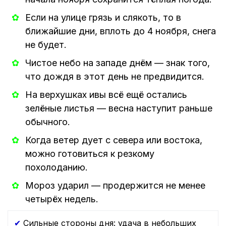
Если на улице грязь и слякоть, то в
ближайшие дни, вплоть до 4 ноября, снега
не будет.
Чистое небо на западе днём — знак того,
что дождя в этот день не предвидится.
На верхушках ивы всё ещё остались
зелёные листья — весна наступит раньше
обычного.
Когда ветер дует с севера или востока,
можно готовиться к резкому
похолоданию.
Мороз ударил — продержится не менее
четырёх недель.
✔
Сильные стороны дня: удача в небольших