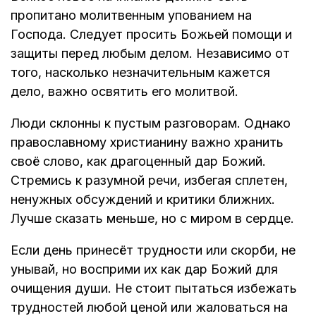
пропитано молитвенным упованием на
Господа. Следует просить Божьей помощи и
защиты перед любым делом. Независимо от
того, насколько незначительным кажется
дело, важно освятить его молитвой.
Люди склонны к пустым разговорам. Однако
православному христианину важно хранить
своё слово, как драгоценный дар Божий.
Стремись к разумной речи, избегая сплетен,
ненужных обсуждений и критики ближних.
Лучше сказать меньше, но с миром в сердце.
Если день принесёт трудности или скорби, не
унывай, но восприми их как дар Божий для
очищения души. Не стоит пытаться избежать
трудностей любой ценой или жаловаться на