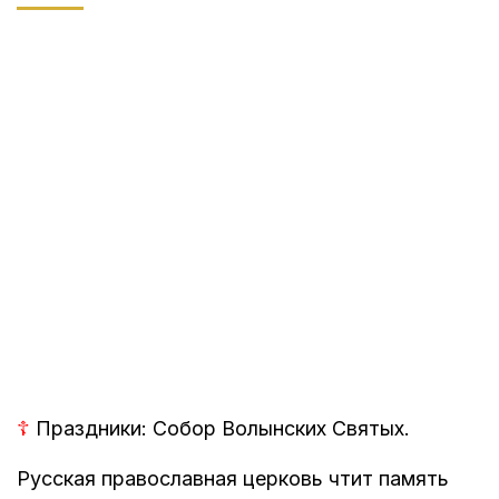
☦
Праздники: Собор Волынских Святых.
Русская православная церковь чтит память