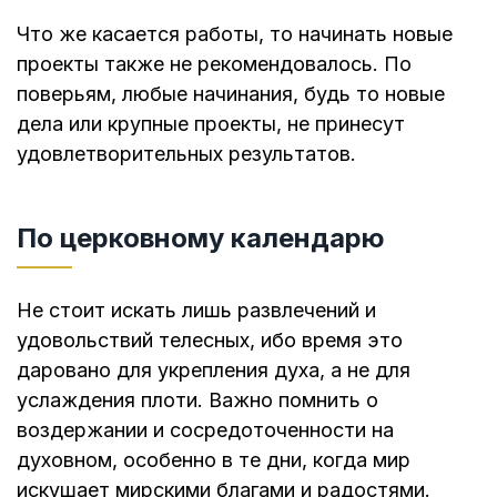
Что же касается работы, то начинать новые
проекты также не рекомендовалось. По
поверьям, любые начинания, будь то новые
дела или крупные проекты, не принесут
удовлетворительных результатов.
По церковному календарю
Не стоит искать лишь развлечений и
удовольствий телесных, ибо время это
даровано для укрепления духа, а не для
услаждения плоти. Важно помнить о
воздержании и сосредоточенности на
духовном, особенно в те дни, когда мир
искушает мирскими благами и радостями.