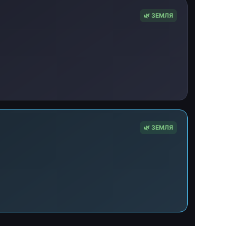
🌿 ЗЕМЛЯ
🌿 ЗЕМЛЯ