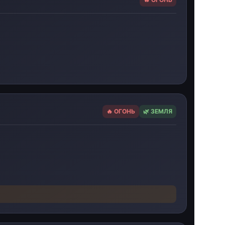
🔥 ОГОНЬ
🌿 ЗЕМЛЯ