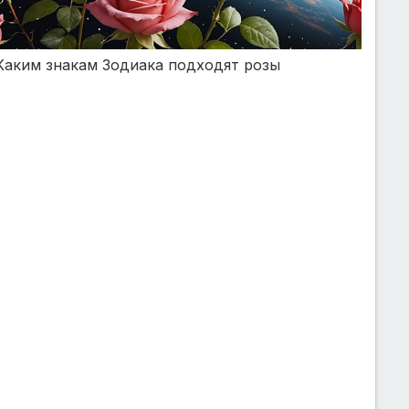
Каким знакам Зодиака подходят розы