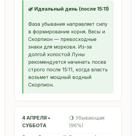
🌿 Идеальный день (после 15:11)
Фаза убывания направляет силу
в формирование корня. Весы и
Скорпион — превосходные
знаки для моркови. Из-за
долгой холостой Луны
рекомендуется начинать посев
строго после 15:11, когда власть
возьмет мощный водный
Скорпион.
4 АПРЕЛЯ •
🌖 Убывающая
СУББОТА
(96%)