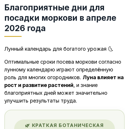
Благоприятные дни для
посадки моркови в апреле
2026 года
Лунный календарь для богатого урожая 🌜
Оптимальные сроки посева моркови согласно
лунному календарю играют определённую
роль для многих огородников.
Луна влияет на
рост и развитие растений
, и знание
благоприятных дней может значительно
улучшить результаты труда.
🌿 КРАТКАЯ БОТАНИЧЕСКАЯ