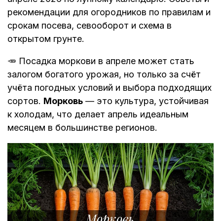
рекомендации для огородников по правилам и
срокам посева, севооборот и схема в
открытом грунте.
🥕 Посадка моркови в апреле может стать
залогом богатого урожая, но только за счёт
учёта погодных условий и выбора подходящих
сортов.
Морковь
— это культура, устойчивая
к холодам, что делает апрель идеальным
месяцем в большинстве регионов.