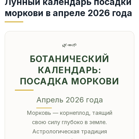
Лунный календарь посадки
моркови в апреле 2026 года
🌿
🥕
🌱
БОТАНИЧЕСКИЙ
КАЛЕНДАРЬ:
ПОСАДКА МОРКОВИ
Апрель 2026 года
Морковь — корнеплод, таящий
свою силу глубоко в земле.
Астрологическая традиция