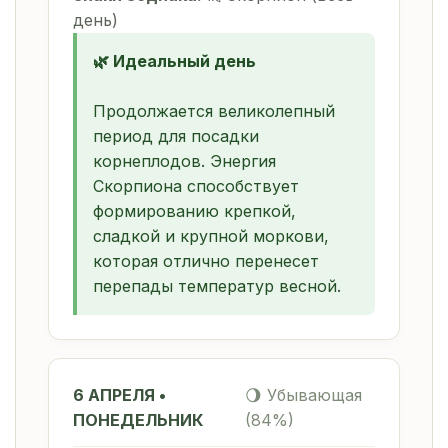
день)
🌿 Идеальный день
Продолжается великолепный
период для посадки
корнеплодов. Энергия
Скорпиона способствует
формированию крепкой,
сладкой и крупной моркови,
которая отлично перенесет
перепады температур весной.
6 АПРЕЛЯ •
🌖 Убывающая
ПОНЕДЕЛЬНИК
(84%)