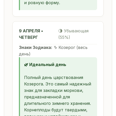
и ровную форму.
9 АПРЕЛЯ •
🌗 Убывающая
ЧЕТВЕРГ
(55%)
Знаки Зодиака:
♑ Козерог (весь
день)
🌿 Идеальный день
Полный день царствования
Козерога. Это самый надежный
знак для закладки моркови,
предназначенной для
длительного зимнего хранения.
Корнеплоды будут твердыми,