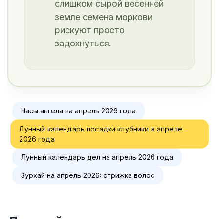
слишком сырой весенней
земле семена моркови
рискуют просто
задохнуться.
Часы ангела на апрель 2026 года
Лунный календарь посадки клубники в апреле
2026 года
Лунный календарь дел на апрель 2026 года
Зурхай на апрель 2026: стрижка волос