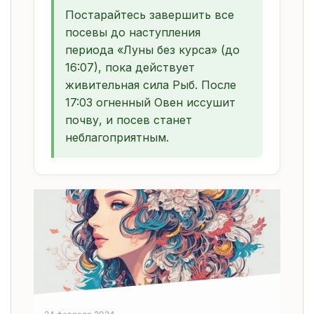
Постарайтесь завершить все
посевы до наступления
периода «Луны без курса» (до
16:07), пока действует
живительная сила Рыб. После
17:03 огненный Овен иссушит
почву, и посев станет
неблагоприятным.