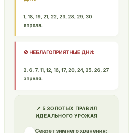
1, 18, 19, 21, 22, 23, 28, 29, 30
апреля.
🚫 НЕБЛАГОПРИЯТНЫЕ ДНИ:
2, 6, 7, 11, 12, 16, 17, 20, 24, 25, 26, 27
апреля.
📌 5 ЗОЛОТЫХ ПРАВИЛ
ИДЕАЛЬНОГО УРОЖАЯ
Секрет зимнего хранения: