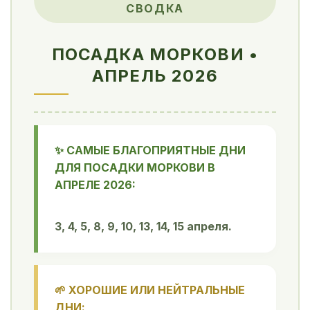
СВОДКА
ПОСАДКА МОРКОВИ •
АПРЕЛЬ 2026
✨ САМЫЕ БЛАГОПРИЯТНЫЕ ДНИ
ДЛЯ ПОСАДКИ МОРКОВИ В
АПРЕЛЕ 2026:
3, 4, 5, 8, 9, 10, 13, 14, 15 апреля.
🌱 ХОРОШИЕ ИЛИ НЕЙТРАЛЬНЫЕ
ДНИ: