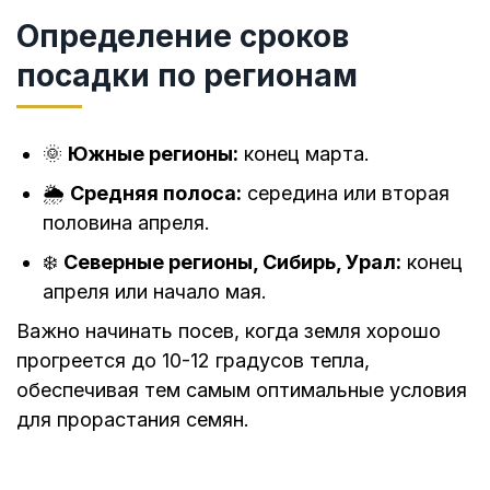
Определение сроков
посадки по регионам
🌞
Южные регионы:
конец марта.
🌦
Средняя полоса:
середина или вторая
половина апреля.
❄️
Северные регионы, Сибирь, Урал:
конец
апреля или начало мая.
Важно начинать посев, когда земля хорошо
прогреется до 10-12 градусов тепла,
обеспечивая тем самым оптимальные условия
для прорастания семян.