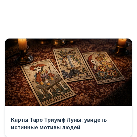
Карты Таро Триумф Луны: увидеть
истинные мотивы людей