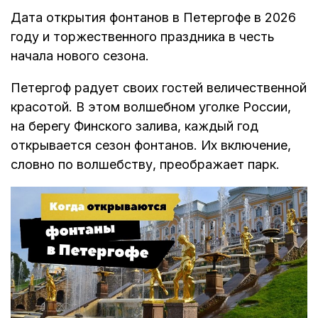
Дата открытия фонтанов в Петергофе в 2026
году и торжественного праздника в честь
начала нового сезона.
Петергоф радует своих гостей величественной
красотой. В этом волшебном уголке России,
на берегу Финского залива, каждый год
открывается сезон фонтанов. Их включение,
словно по волшебству, преображает парк.