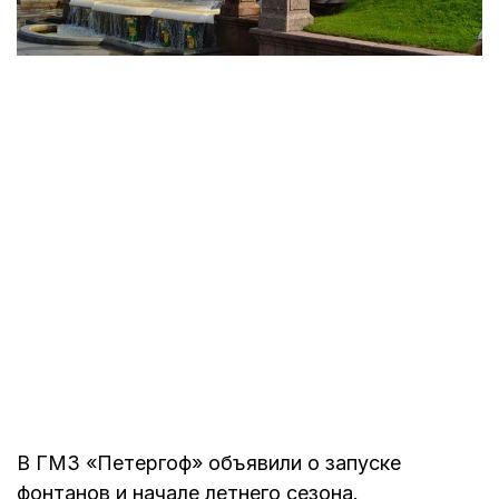
В ГМЗ «Петергоф» объявили о запуске
фонтанов и начале летнего сезона.