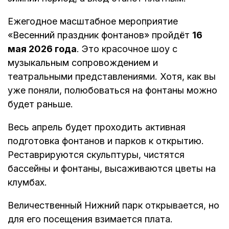
Ежегодное масштабное мероприятие
«Весенний праздник фонтанов» пройдёт
16
мая 2026 года
. Это красочное шоу с
музыкальным сопровождением и
театральными представлениями. Хотя, как вы
уже поняли, полюбоваться на фонтаны можно
будет раньше.
Весь апрель будет проходить активная
подготовка фонтанов и парков к открытию.
Реставрируются скульптуры, чистятся
бассейны и фонтаны, высаживаются цветы на
клумбах.
Величественный Нижний парк открывается, но
для его посещения взимается плата.