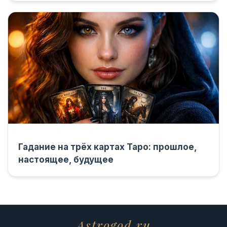
Гадание на трёх картах Таро: прошлое,
настоящее, будущее
Astrogod.ru