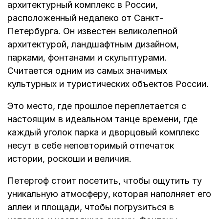
архитектурный комплекс в России,
расположенный недалеко от Санкт-
Петербурга. Он известен великолепной
архитектурой, ландшафтным дизайном,
парками, фонтанами и скульптурами.
Считается одним из самых значимых
культурных и туристических объектов России.
Это место, где прошлое переплетается с
настоящим в идеальном танце времени, где
каждый уголок парка и дворцовый комплекс
несут в себе неповторимый отпечаток
истории, роскоши и величия.
Петергоф стоит посетить, чтобы ощутить ту
уникальную атмосферу, которая наполняет его
аллеи и площади, чтобы погрузиться в