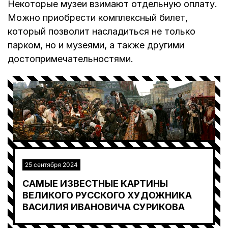
Некоторые музеи взимают отдельную оплату.
Можно приобрести комплексный билет,
который позволит насладиться не только
парком, но и музеями, а также другими
достопримечательностями.
25 сентября 2024
САМЫЕ ИЗВЕСТНЫЕ КАРТИНЫ
ВЕЛИКОГО РУССКОГО ХУДОЖНИКА
ВАСИЛИЯ ИВАНОВИЧА СУРИКОВА