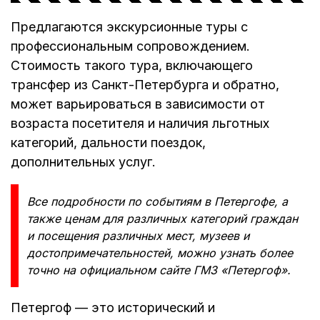
Предлагаются экскурсионные туры с
профессиональным сопровождением.
Стоимость такого тура, включающего
трансфер из Санкт-Петербурга и обратно,
может варьироваться в зависимости от
возраста посетителя и наличия льготных
категорий, дальности поездок,
дополнительных услуг.
Все подробности по событиям в Петергофе, а
также ценам для различных категорий граждан
и посещения различных мест, музеев и
достопримечательностей, можно узнать более
точно на официальном сайте ГМЗ «Петергоф».
Петергоф — это исторический и