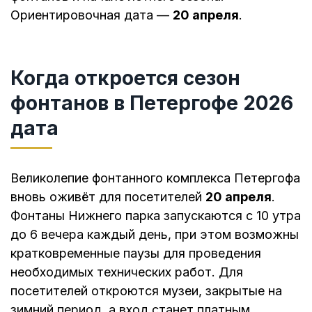
Ориентировочная дата —
20 апреля
.
Когда откроется сезон
фонтанов в Петергофе 2026
дата
Великолепие фонтанного комплекса Петергофа
вновь оживёт для посетителей
20 апреля
.
Фонтаны Нижнего парка запускаются с 10 утра
до 6 вечера каждый день, при этом возможны
кратковременные паузы для проведения
необходимых технических работ. Для
посетителей откроются музеи, закрытые на
зимний период, а вход станет платным.