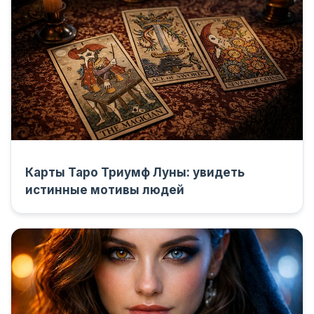
Карты Таро Триумф Луны: увидеть
истинные мотивы людей