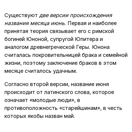
Существуют
две версии происхождения
названия месяца июнь
. Первая и наиболее
принятая теория связывает его с римской
богиней Юноной, супругой Юпитера и
аналогом древнегреческой Геры. Юнона
считалась покровительницей брака и семейной
жизни, поэтому заключение браков в этом
месяце считалось удачным.
Согласно второй версии, название июня
происходит от латинского слова, которое
означает «молодые люди», в
противоположность «старейшинам», в честь
которых якобы назван май.