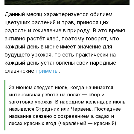
Данный месяц характеризуется обилием
цветущих растений и трав, приносящих
радость и оживление в природу. В это время
активно растёт хлеб, поэтому говорят, что
каждый день в июне имеет значение для
будущего урожая, то есть практически на
каждый день установлены свои народные
славянские
приметы
.
За июнем следует июль, когда начинается
интенсивная работа на полях — сбор и
заготовка урожая. В народном календаре июль
назывался Страдник или Червень. Последнее
название связано с созреванием в садах и
лесах красных ягод (червлёный — красный).