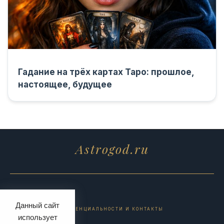
Гадание на трёх картах Таро: прошлое,
настоящее, будущее
Astrogod.ru
Данный сайт
ПОЛИТИКА КОНФИДЕНЦИАЛЬНОСТИ И КОНТАКТЫ
использует