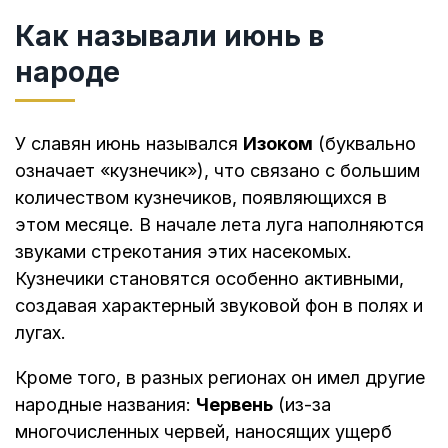
Как называли июнь в
народе
У славян июнь назывался
Изоком
(буквально
означает «кузнечик»), что связано с большим
количеством кузнечиков, появляющихся в
этом месяце. В начале лета луга наполняются
звуками стрекотания этих насекомых.
Кузнечики становятся особенно активными,
создавая характерный звуковой фон в полях и
лугах.
Кроме того, в разных регионах он имел другие
народные названия:
Червень
(из-за
многочисленных червей, наносящих ущерб