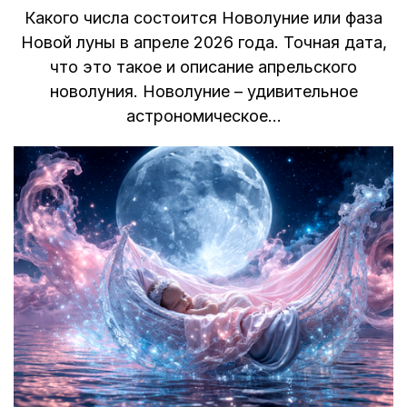
Какого числа состоится Новолуние или фаза
Новой луны в апреле 2026 года. Точная дата,
что это такое и описание апрельского
новолуния. Новолуние – удивительное
астрономическое…