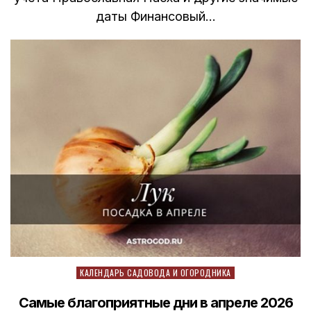
даты Финансовый…
Posted
КАЛЕНДАРЬ САДОВОДА И ОГОРОДНИКА
in
Самые благоприятные дни в апреле 2026