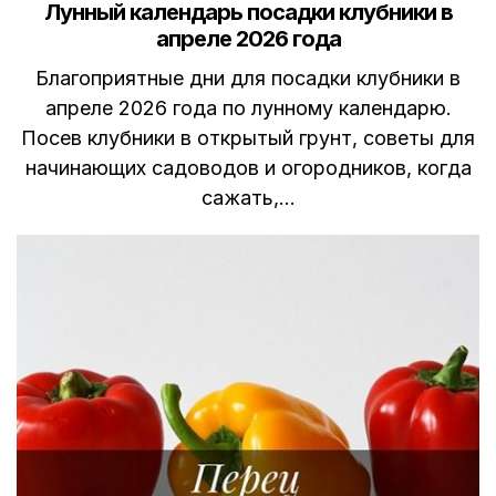
Лунный календарь посадки клубники в
апреле 2026 года
Благоприятные дни для посадки клубники в
апреле 2026 года по лунному календарю.
Посев клубники в открытый грунт, советы для
начинающих садоводов и огородников, когда
сажать,…