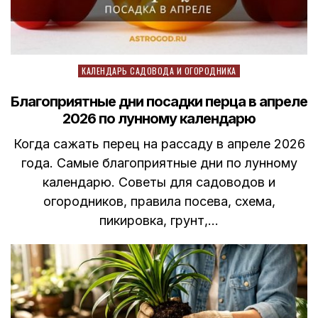
Posted
КАЛЕНДАРЬ САДОВОДА И ОГОРОДНИКА
in
Благоприятные дни посадки перца в апреле
2026 по лунному календарю
Когда сажать перец на рассаду в апреле 2026
года. Самые благоприятные дни по лунному
календарю. Советы для садоводов и
огородников, правила посева, схема,
пикировка, грунт,…