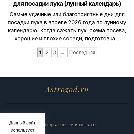
для посадки лука (лунный календарь)
Самые удачные или благоприятные дни для
посадки лука в апреле 2026 года по лунному
календарю. Когда сажать лук, схема посева,
хорошие и плохие соседи, подготовка…
1
2
3
...
Последняя
Astrogod.ru
Данный сайт
ПОЛИТИКА КОНФИДЕНЦИАЛЬНОСТИ И КОНТАКТЫ
использует