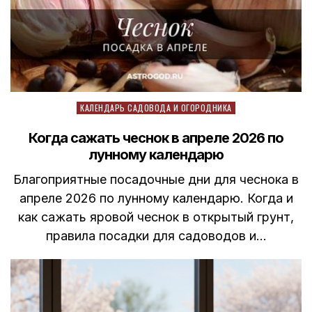
Posted
КАЛЕНДАРЬ САДОВОДА И ОГОРОДНИКА
in
Когда сажать чеснок в апреле 2026 по
лунному календарю
Благоприятные посадочные дни для чеснока в
апреле 2026 по лунному календарю. Когда и
как сажать яровой чеснок в открытый грунт,
правила посадки для садоводов и…