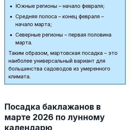
Южные регионы – начало февраля;
Средняя полоса – конец февраля –
начало марта;
Северные регионы – первая половина
марта.
Таким образом, мартовская посадка – это
наиболее универсальный вариант для
большинства садоводов из умеренного
климата.
Посадка баклажанов в
марте 2026 по лунному
календарю