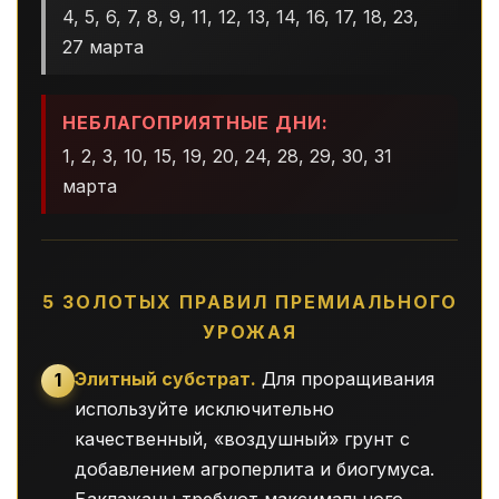
4, 5, 6, 7, 8, 9, 11, 12, 13, 14, 16, 17, 18, 23,
27 марта
НЕБЛАГОПРИЯТНЫЕ ДНИ:
1, 2, 3, 10, 15, 19, 20, 24, 28, 29, 30, 31
марта
5 ЗОЛОТЫХ ПРАВИЛ ПРЕМИАЛЬНОГО
УРОЖАЯ
Элитный субстрат.
Для проращивания
1
используйте исключительно
качественный, «воздушный» грунт с
добавлением агроперлита и биогумуса.
Баклажаны требуют максимального