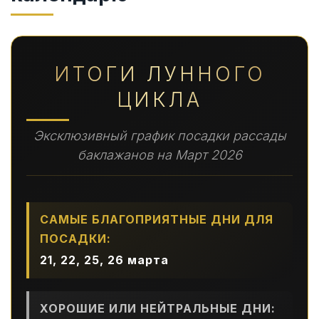
ИТОГИ ЛУННОГО
ЦИКЛА
Эксклюзивный график посадки рассады
баклажанов на Март 2026
САМЫЕ БЛАГОПРИЯТНЫЕ ДНИ ДЛЯ
ПОСАДКИ:
21, 22, 25, 26 марта
ХОРОШИЕ ИЛИ НЕЙТРАЛЬНЫЕ ДНИ: