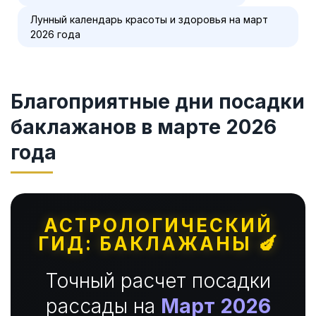
Лунный календарь красоты и здоровья на март
2026 года
Благоприятные дни посадки
баклажанов в марте 2026
года
АСТРОЛОГИЧЕСКИЙ
ГИД: БАКЛАЖАНЫ 🍆
Точный расчет посадки
рассады на
Март 2026