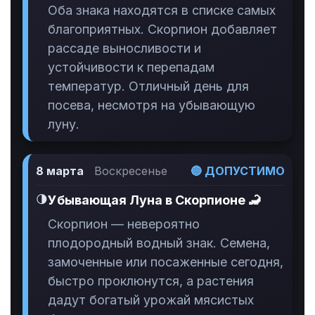
Оба знака находятся в списке самых
благоприятных. Скорпион добавляет
рассаде выносливости и
устойчивости к перепадам
температур. Отличный день для
посева, несмотря на убывающую
луну.
8 марта
Воскресенье
🔵 ДОПУСТИМО
🌗
Убывающая Луна в Скорпионе 🦂
Скорпион — невероятно
плодородный водный знак. Семена,
замоченные или посаженные сегодня,
быстро проклюнутся, а растения
дадут богатый урожай мясистых