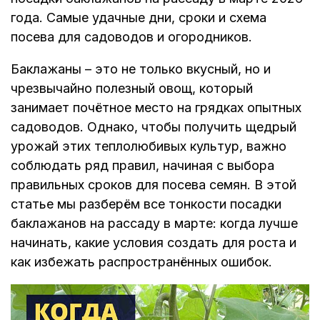
года. Самые удачные дни, сроки и схема
посева для садоводов и огородников.
Баклажаны – это не только вкусный, но и
чрезвычайно полезный овощ, который
занимает почётное место на грядках опытных
садоводов. Однако, чтобы получить щедрый
урожай этих теплолюбивых культур, важно
соблюдать ряд правил, начиная с выбора
правильных сроков для посева семян. В этой
статье мы разберём все тонкости посадки
баклажанов на рассаду в марте: когда лучше
начинать, какие условия создать для роста и
как избежать распространённых ошибок.