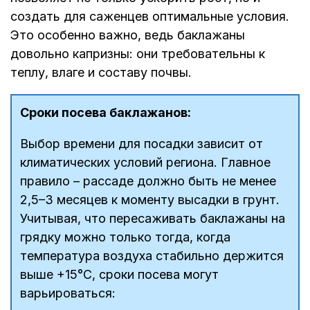
создать для саженцев оптимальные условия.
Это особенно важно, ведь баклажаны
довольно капризны: они требовательны к
теплу, влаге и составу почвы.
Сроки посева баклажанов:
Выбор времени для посадки зависит от
климатических условий региона. Главное
правило – рассаде должно быть не менее
2,5–3 месяцев к моменту высадки в грунт.
Учитывая, что пересаживать баклажаны на
грядку можно только тогда, когда
температура воздуха стабильно держится
выше +15°C, сроки посева могут
варьироваться: