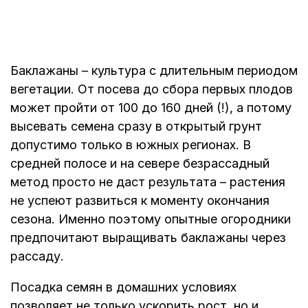
Баклажаны – культура с длительным периодом
вегетации. От посева до сбора первых плодов
может пройти от 100 до 160 дней (!), а потому
высевать семена сразу в открытый грунт
допустимо только в южных регионах. В
средней полосе и на севере безрассадный
метод просто не даст результата – растения
не успеют развиться к моменту окончания
сезона. Именно поэтому опытные огородники
предпочитают выращивать баклажаны через
рассаду.
Посадка семян в домашних условиях
позволяет не только ускорить рост, но и