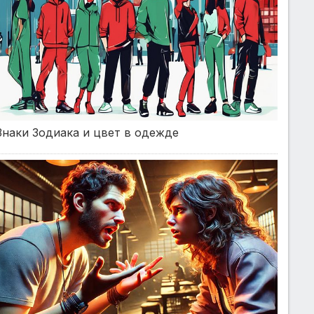
Знаки Зодиака и цвет в одежде