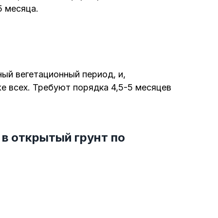
5 месяца.
ый вегетационный период, и,
е всех. Требуют порядка 4,5-5 месяцев
в открытый грунт по