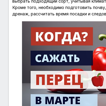
выбрать подходящий сорт, учитывая климати
Кроме того, необходимо подготовить почву
дренаж, рассчитать время посадки и следов