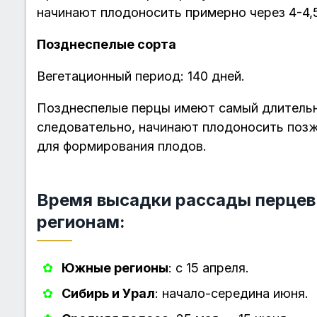
начинают плодоносить примерно через 4-4,
Позднеспелые сорта
Вегетационный период: 140 дней.
Позднеспелые перцы имеют самый длительн
следовательно, начинают плодоносить позж
для формирования плодов.
Время высадки рассады перцев 
регионам:
Южные регионы
: с 15 апреля.
Сибирь и Урал
: начало-середина июня.