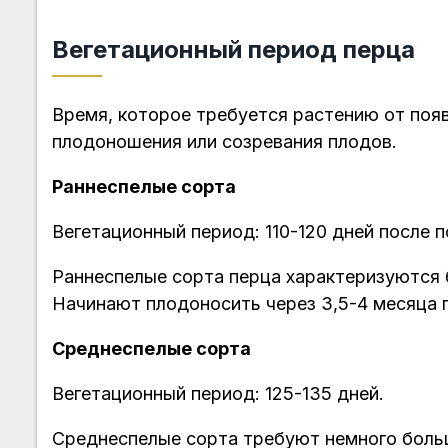
Вегетационный период перца
Время, которое требуется растению от поя
плодоношения или созревания плодов.
Раннеспелые сорта
Вегетационный период: 110-120 дней после 
Раннеспелые сорта перца характеризуются 
Начинают плодоносить через 3,5-4 месяца 
Среднеспелые сорта
Вегетационный период: 125-135 дней.
Среднеспелые сорта требуют немного боль