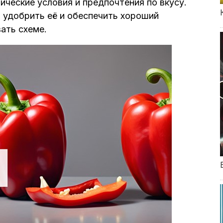
ческие условия и предпочтения по вкусу.
, удобрить её и обеспечить хороший
ать схеме.