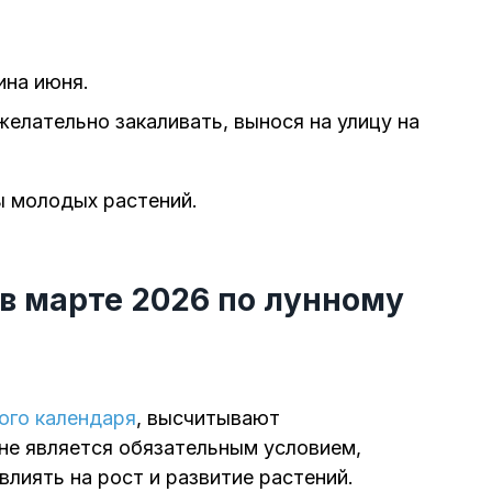
ина июня.
елательно закаливать, вынося на улицу на
ы молодых растений.
 в марте 2026 по лунному
ого календаря
, высчитывают
 не является обязательным условием,
влиять на рост и развитие растений.