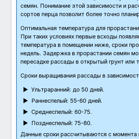
семян. Понимание этой зависимости и рас
сортов перца позволит более точно плани
Оптимальная температура для прорастания
При таких условиях первые всходы появля
температура в помещении ниже, сроки про
недель. Задержка в прорастании семян м
пересадке рассады в открытый грунт или т
Сроки выращивания рассады в зависимости
Ультраранний: до 50 дней.
Раннеспелый: 55-60 дней.
Среднеспелый: 60-75.
Позднеспелый: 75-80.
Данные сроки рассчитываются с момента п