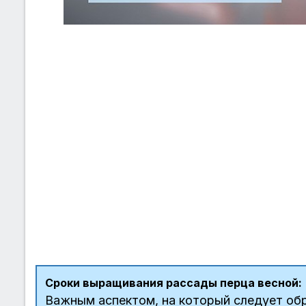
Сроки выращивания рассады перца весной:
Важным аспектом, на который следует обр