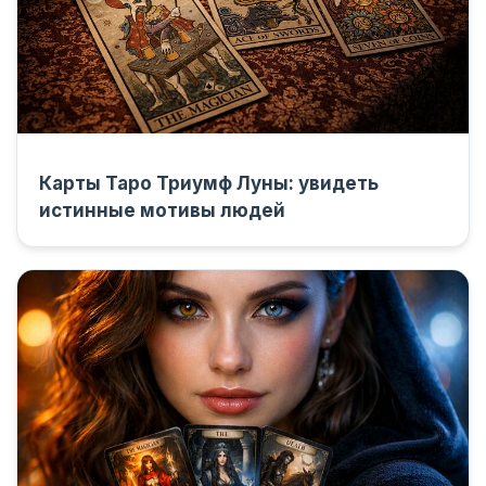
Карты Таро Триумф Луны: увидеть
истинные мотивы людей