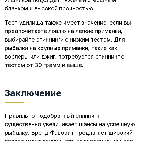
бланком и высокой прочностью.
Тест удилища также имеет значение: если вы
предпочитаете ловлю на лёгкие приманки,
выбирайте спиннинги с низким тестом. Для
рыбалки на крупные приманки, такие как
воблеры или джиг, потребуется спиннинг с
тестом от 30 грамм и выше.
Заключение
Правильно подобранный спиннинг
существенно увеличивает шансы на успешную
рыбалку. Бренд Фаворит предлагает широкий