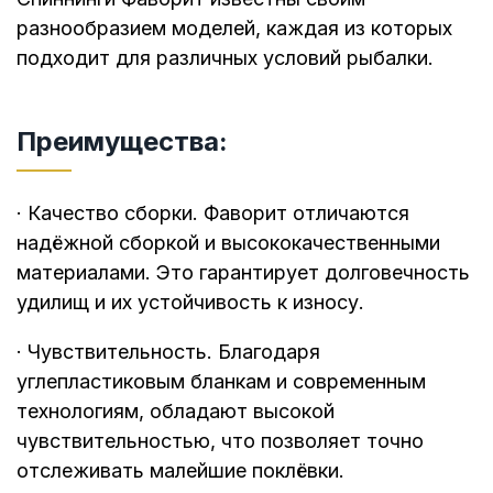
разнообразием моделей, каждая из которых
подходит для различных условий рыбалки.
Преимущества:
· Качество сборки. Фаворит отличаются
надёжной сборкой и высококачественными
материалами. Это гарантирует долговечность
удилищ и их устойчивость к износу.
· Чувствительность. Благодаря
углепластиковым бланкам и современным
технологиям, обладают высокой
чувствительностью, что позволяет точно
отслеживать малейшие поклёвки.