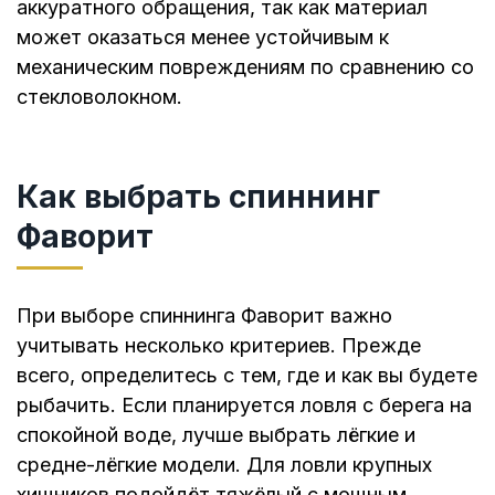
аккуратного обращения, так как материал
может оказаться менее устойчивым к
механическим повреждениям по сравнению со
стекловолокном.
Как выбрать спиннинг
Фаворит
При выборе спиннинга Фаворит важно
учитывать несколько критериев. Прежде
всего, определитесь с тем, где и как вы будете
рыбачить. Если планируется ловля с берега на
спокойной воде, лучше выбрать лёгкие и
средне-лёгкие модели. Для ловли крупных
хищников подойдёт тяжёлый с мощным