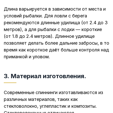
Длина варьируется в зависимости от места и
условий рыбалки. Для ловли с берега
рекомендуются длинные удилища (от 2.4 до 3
метров), а для рыбалки с лодки — короткие
(от 1.8 до 2.4 метров). Длинное удилище
позволяет делать более дальние забросы, в то
время как короткое даёт больше контроля над
приманкой и уловом.
3. Материал изготовления.
Современные спиннинги изготавливаются из
различных материалов, таких как
стекловолокно, углепластик и композиты.
Стекловолоконные отличаются