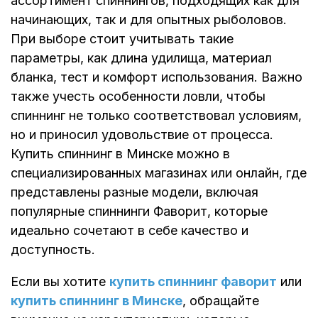
ассортимент спиннингов, подходящих как для
начинающих, так и для опытных рыболовов.
При выборе стоит учитывать такие
параметры, как длина удилища, материал
бланка, тест и комфорт использования. Важно
также учесть особенности ловли, чтобы
спиннинг не только соответствовал условиям,
но и приносил удовольствие от процесса.
Купить спиннинг в Минске можно в
специализированных магазинах или онлайн, где
представлены разные модели, включая
популярные спиннинги Фаворит, которые
идеально сочетают в себе качество и
доступность.
Если вы хотите
купить спиннинг фаворит
или
купить спиннинг в Минске
, обращайте