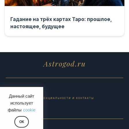
Гадание на трёх картах Таро: прошлое,
настоящее, будущее
Astrogod.ru
Данный сайт
ПОЛИТИКА КОНФИДЕНЦИАЛЬНОСТИ И КОНТАКТЫ
использует
файлы
cookie
ОК