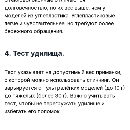
долговечностью, но их вес выше, чем у
моделей из углепластика. Углепластиковые
легче и чувствительнее, но требуют более
бережного обращения.
4. Тест удилища.
Тест указывает на допустимый вес приманки,
с которой можно использовать спиннинг. Он
варьируется от ультралёгких моделей (до 10 г)
до тяжёлых (более 30 г). Важно учитывать
тест, чтобы не перегружать удилище и
избегать его поломок.