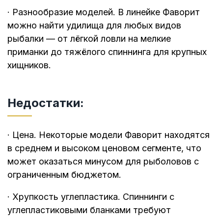
· Разнообразие моделей. В линейке Фаворит
можно найти удилища для любых видов
рыбалки — от лёгкой ловли на мелкие
приманки до тяжёлого спиннинга для крупных
хищников.
Недостатки:
· Цена. Некоторые модели Фаворит находятся
в среднем и высоком ценовом сегменте, что
может оказаться минусом для рыболовов с
ограниченным бюджетом.
· Хрупкость углепластика. Спиннинги с
углепластиковыми бланками требуют