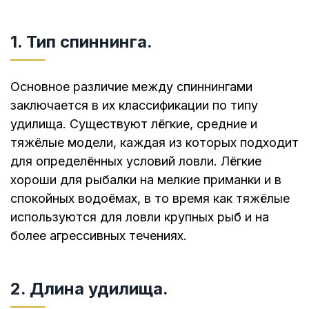
1. Тип спиннинга.
Основное различие между спиннингами
заключается в их классификации по типу
удилища. Существуют лёгкие, средние и
тяжёлые модели, каждая из которых подходит
для определённых условий ловли. Лёгкие
хороши для рыбалки на мелкие приманки и в
спокойных водоёмах, в то время как тяжёлые
используются для ловли крупных рыб и на
более агрессивных течениях.
2. Длина удилища.