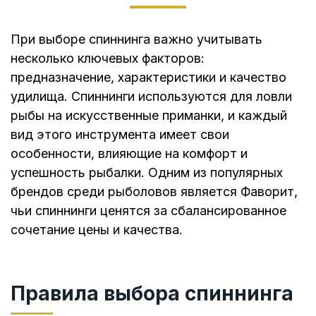
При выборе спиннинга важно учитывать
несколько ключевых факторов:
предназначение, характеристики и качество
удилища. Спиннинги используются для ловли
рыбы на искусственные приманки, и каждый
вид этого инструмента имеет свои
особенности, влияющие на комфорт и
успешность рыбалки. Одним из популярных
брендов среди рыболовов является Фаворит,
чьи спиннинги ценятся за сбалансированное
сочетание цены и качества.
Правила выбора спиннинга