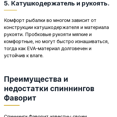
5. Катушкодержатель и рукоять.
Комфорт рыбалки во многом зависит от
конструкции катушкодержателя и материала
рукояти. Пробковые рукояти мягкие и
комфортные, но могут быстро изнашиваться,
тогда как EVA-материал долговечен и
устойчив к влаге.
Преимущества и
недостатки спиннингов
Фаворит
Спиннинги Фаворит известны своим