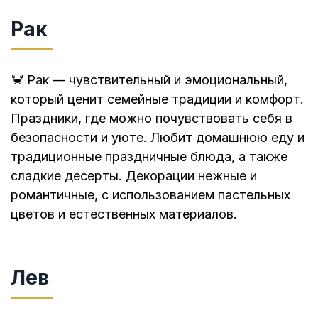
Рак
🦀 Рак — чувствительный и эмоциональный,
который ценит семейные традиции и комфорт.
Праздники, где можно почувствовать себя в
безопасности и уюте. Любит домашнюю еду и
традиционные праздничные блюда, а также
сладкие десерты. Декорации нежные и
романтичные, с использованием пастельных
цветов и естественных материалов.
Лев