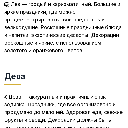
🦁 Лев — гордый и харизматичный. Большие и
яркие праздники, где можно
продемонстрировать свою щедрость и
великодушие. Роскошные праздничные блюда
и напитки, экзотические десерты. Декорации
роскошные и яркие, с использованием
золотого и оранжевого цветов.
Дева
💃 Дева — аккуратный и практичный знак
зодиака. Праздники, где все организовано и
продумано до мелочей. Здоровая еда, свежие
фрукты и овощи. Декорации должны быть
простыми и изящными, с использованием