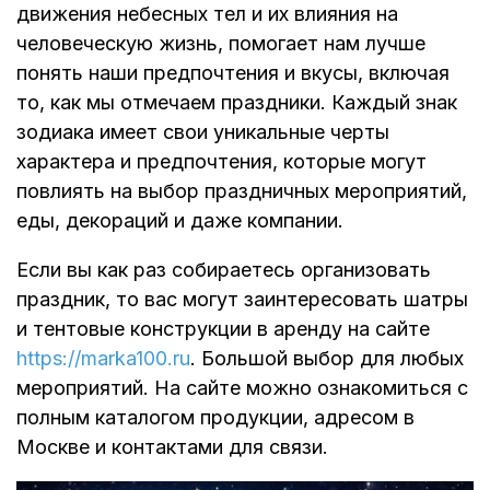
движения небесных тел и их влияния на
человеческую жизнь, помогает нам лучше
понять наши предпочтения и вкусы, включая
то, как мы отмечаем праздники. Каждый знак
зодиака имеет свои уникальные черты
характера и предпочтения, которые могут
повлиять на выбор праздничных мероприятий,
еды, декораций и даже компании.
Если вы как раз собираетесь организовать
праздник, то вас могут заинтересовать шатры
и тентовые конструкции в аренду на сайте
https://marka100.ru
. Большой выбор для любых
мероприятий. На сайте можно ознакомиться с
полным каталогом продукции, адресом в
Москве и контактами для связи.