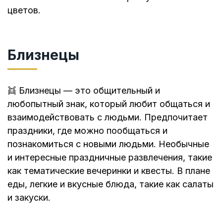
цветов.
Близнецы
👯 Близнецы — это общительный и
любопытный знак, который любит общаться и
взаимодействовать с людьми. Предпочитает
праздники, где можно пообщаться и
познакомиться с новыми людьми. Необычные
и интересные праздничные развлечения, такие
как тематические вечеринки и квесты. В плане
еды, легкие и вкусные блюда, такие как салаты
и закуски.