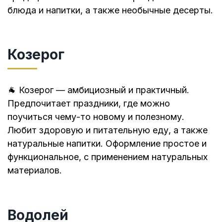
блюда и напитки, а также необычные десерты.
Козерог
🐐 Козерог — амбициозный и практичный.
Предпочитает праздники, где можно
поучиться чему-то новому и полезному.
Любит здоровую и питательную еду, а также
натуральные напитки. Оформление простое и
функциональное, с применением натуральных
материалов.
Водолей