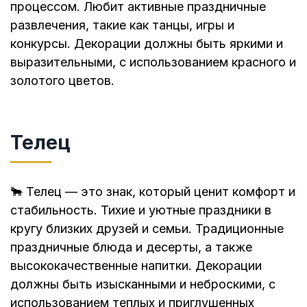
процессом. Любит активные праздничные
развлечения, такие как танцы, игры и
конкурсы. Декорации должны быть яркими и
выразительными, с использованием красного и
золотого цветов.
Телец
🐂 Телец — это знак, который ценит комфорт и
стабильность. Тихие и уютные праздники в
кругу близких друзей и семьи. Традиционные
праздничные блюда и десерты, а также
высококачественные напитки. Декорации
должны быть изысканными и неброскими, с
использованием теплых и приглушенных