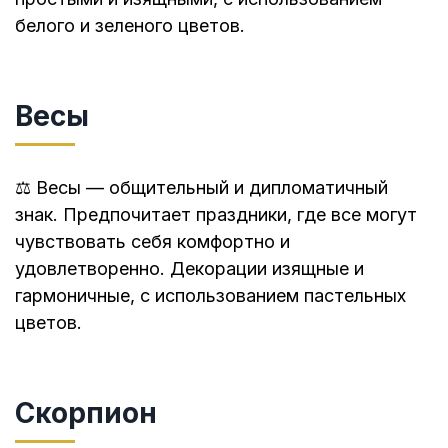
белого и зеленого цветов.
Весы
⚖️ Весы — общительный и дипломатичный
знак. Предпочитает праздники, где все могут
чувствовать себя комфортно и
удовлетворенно. Декорации изящные и
гармоничные, с использованием пастельных
цветов.
Скорпион