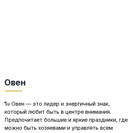
Овен
🐑 Овен — это лидер и энергичный знак,
который любит быть в центре внимания.
Предпочитает большие и яркие праздники, где
можно быть хозяевами и управлять всем