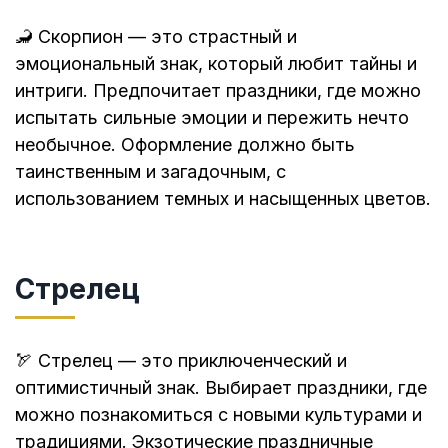
🦂 Скорпион — это страстный и
эмоциональный знак, который любит тайны и
интриги. Предпочитает праздники, где можно
испытать сильные эмоции и пережить нечто
необычное. Оформление должно быть
таинственным и загадочным, с
использованием темных и насыщенных цветов.
Стрелец
🏹 Стрелец — это приключенческий и
оптимистичный знак. Выбирает праздники, где
можно познакомиться с новыми культурами и
традициями. Экзотические праздничные