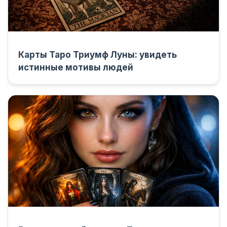
Карты Таро Триумф Луны: увидеть
истинные мотивы людей