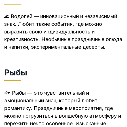
🌊 Водолей — инновационный и независимый
знак. Любит такие события, где можно
выразить свою индивидуальность и
креативность. Необычные праздничные блюда
и напитки, экспериментальные десерты.
Рыбы
🐟 Рыбы — это чувствительный и
эмоциональный знак, который любит
романтику. Праздничные мероприятия, где
можно погрузиться в волшебную атмосферу и
пережить нечто особенное. Изысканные