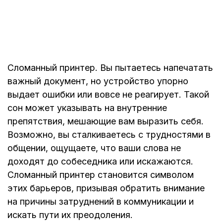
Сломанный принтер. Вы пытаетесь напечатать
важный документ, но устройство упорно
выдает ошибки или вовсе не реагирует. Такой
сон может указывать на внутренние
препятствия, мешающие вам выразить себя.
Возможно, вы сталкиваетесь с трудностями в
общении, ощущаете, что ваши слова не
доходят до собеседника или искажаются.
Сломанный принтер становится символом
этих барьеров, призывая обратить внимание
на причины затруднений в коммуникации и
искать пути их преодоления.