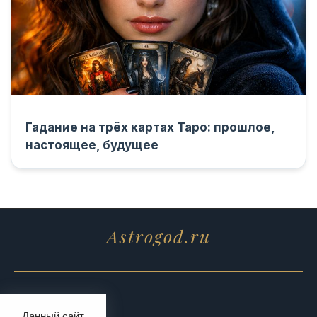
Гадание на трёх картах Таро: прошлое,
настоящее, будущее
Astrogod.ru
Данный сайт