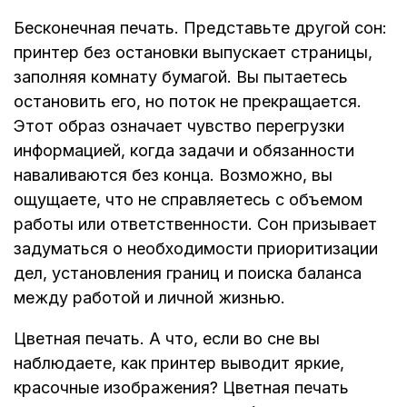
Бесконечная печать. Представьте другой сон:
принтер без остановки выпускает страницы,
заполняя комнату бумагой. Вы пытаетесь
остановить его, но поток не прекращается.
Этот образ означает чувство перегрузки
информацией, когда задачи и обязанности
наваливаются без конца. Возможно, вы
ощущаете, что не справляетесь с объемом
работы или ответственности. Сон призывает
задуматься о необходимости приоритизации
дел, установления границ и поиска баланса
между работой и личной жизнью.
Цветная печать. А что, если во сне вы
наблюдаете, как принтер выводит яркие,
красочные изображения? Цветная печать