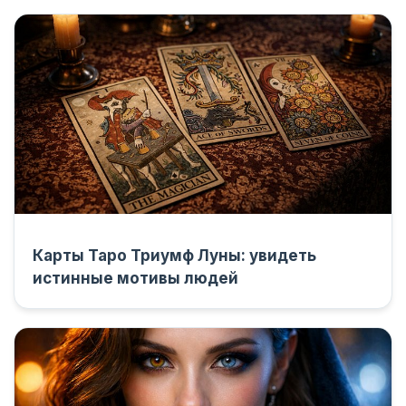
Карты Таро Триумф Луны: увидеть
истинные мотивы людей