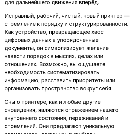
для дальнейшего движения вперёд.
Исправный, рабочий, чистый, новый принтер —
стремление к порядку и структурированности.
Как устройство, превращающее хаос
цифровых данных в упорядоченные
документы, он символизирует желание
навести порядок в мыслях, делах или
отношениях. Возможно, вы ощущаете
необходимость систематизировать
информацию, расставить приоритеты или
организовать пространство вокруг себя.
Сны о принтере, как и любые другие
сновидения, являются отражением нашего
внутреннего состояния, переживаний и
стремлений. Они предлагают уникальную