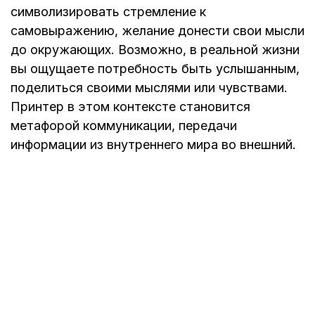
символизировать стремление к
самовыражению, желание донести свои мысли
до окружающих. Возможно, в реальной жизни
вы ощущаете потребность быть услышанным,
поделиться своими мыслями или чувствами.
Принтер в этом контексте становится
метафорой коммуникации, передачи
информации из внутреннего мира во внешний. ​