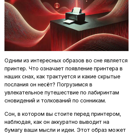
Одним из интересных образов во сне является
принтер. Что означает появление принтера в
наших снах, как трактуется и какие скрытые
послания он несёт? Погрузимся в
увлекательное путешествие по лабиринтам
сновидений и толкований по сонникам.​
Сон, в котором вы стоите перед принтером,
наблюдая, как он аккуратно выводит на
бумагу ваши мысли и идеи. Этот образ может