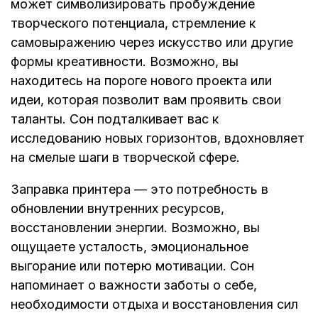
может символизировать пробуждение
творческого потенциала, стремление к
самовыражению через искусство или другие
формы креативности. Возможно, вы
находитесь на пороге нового проекта или
идеи, которая позволит вам проявить свои
таланты. Сон подталкивает вас к
исследованию новых горизонтов, вдохновляет
на смелые шаги в творческой сфере.
Заправка принтера — это потребность в
обновлении внутренних ресурсов,
восстановлении энергии. Возможно, вы
ощущаете усталость, эмоциональное
выгорание или потерю мотивации. Сон
напоминает о важности заботы о себе,
необходимости отдыха и восстановления сил