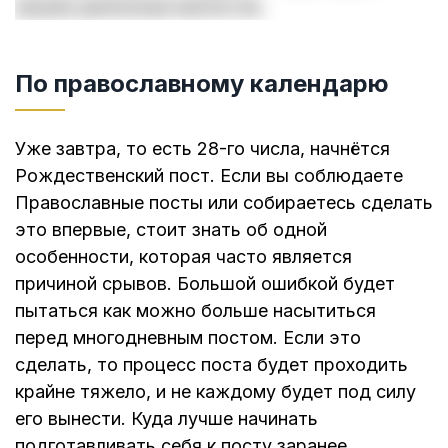
вашим денежным магнитом.
По православному календарю
Уже завтра, то есть 28-го числа, начнётся
Рождественский пост. Если вы соблюдаете
Православные посты или собираетесь сделать
это впервые, стоит знать об одной
особенности, которая часто является
причиной срывов. Большой ошибкой будет
пытаться как можно больше насытиться
перед многодневным постом. Если это
сделать, то процесс поста будет проходить
крайне тяжело, и не каждому будет под силу
его вынести. Куда лучше начинать
подготавливать себя к посту заранее,