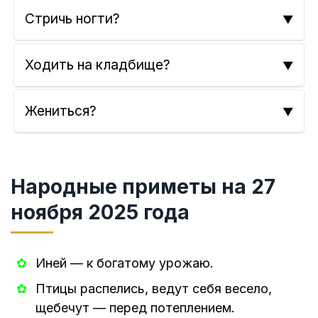
Cтричь ногти?
Ходить на кладбище?
Жениться?
Народные приметы на 27
ноября 2025 года
Иней — к богатому урожаю.
Птицы распелись, ведут себя весело,
щебечут — перед потеплением.