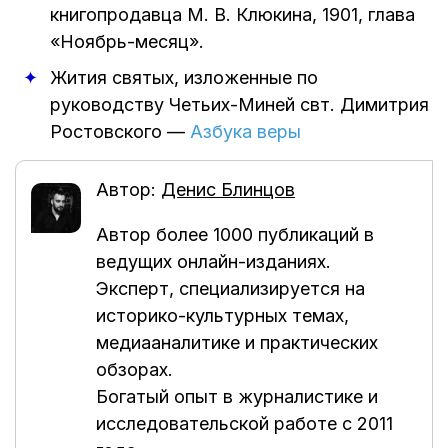
книгопродавца М. В. Клюкина
,
1901
, глава
«Ноябрь-месяц».
Жития святых, изложенные по
руководству Четьих-Миней свт. Димитрия
Ростовского
—
Азбука веры
Автор:
Денис Блинцов
Автор более 1000 публикаций в
ведущих онлайн-изданиях.
Эксперт, специализируется на
историко-культурных темах,
медиааналитике и практических
обзорах.
Богатый опыт в журналистике и
исследовательской работе с 2011