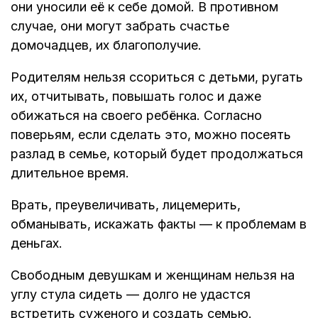
они уносили её к себе домой. В противном
случае, они могут забрать счастье
домочадцев, их благополучие.
Родителям нельзя ссориться с детьми, ругать
их, отчитывать, повышать голос и даже
обижаться на своего ребёнка. Согласно
поверьям, если сделать это, можно посеять
разлад в семье, который будет продолжаться
длительное время.
Врать, преувеличивать, лицемерить,
обманывать, искажать факты — к проблемам в
деньгах.
Свободным девушкам и женщинам нельзя на
углу стула сидеть — долго не удастся
встретить суженого и создать семью.