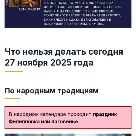
Что нельзя делать сегодня
27 ноября 2025 года
По народным традициям
В народном календаре проходит
праздник
Филипповка или Заговенье
.