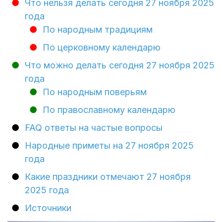
Что нельзя делать сегодня 27 ноября 2025
года
По народным традициям
По церковному календарю
Что можно делать сегодня 27 ноября 2025
года
По народным поверьям
По православному календарю
FAQ ответы на частые вопросы
Народные приметы на 27 ноября 2025
года
Какие праздники отмечают 27 ноября
2025 года
Источники