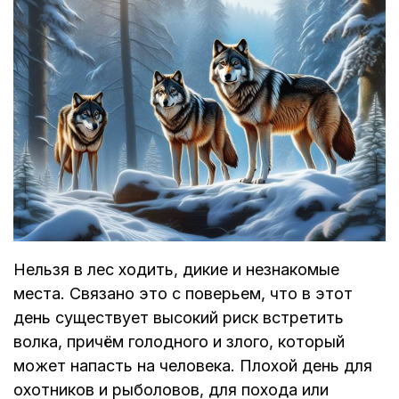
Нельзя в лес ходить, дикие и незнакомые
места. Связано это с поверьем, что в этот
день существует высокий риск встретить
волка, причём голодного и злого, который
может напасть на человека. Плохой день для
охотников и рыболовов, для похода или