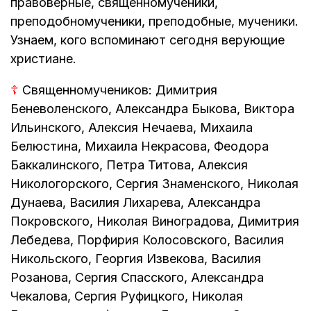
правоверные, священномученики,
преподобномученики, преподобные, мученики.
Узнаем, кого вспоминают сегодня верующие
христиане.
☦
Священномучеников: Димитрия
Беневоленского, Александра Быкова, Виктора
Ильинского, Алексия Нечаева, Михаила
Белюстина, Михаила Некрасова, Феодора
Баккалинского, Петра Титова, Алексия
Никологорского, Сергия Знаменского, Николая
Дунаева, Василия Лихарева, Александра
Покровского, Николая Виноградова, Димитрия
Лебедева, Порфирия Колосовского, Василия
Никольского, Георгия Извекова, Василия
Розанова, Сергия Спасского, Александра
Чекалова, Сергия Руфицкого, Николая