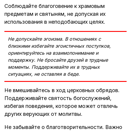
Соблюдайте благоговение к храмовым
предметам и святыням, не допуская их
использования в неподобающих целях.
Не допускайте эгоизма. В отношениях с
близкими избегайте эгоистичных поступков,
ориентируйтесь на взаимопонимание и
поддержку. Не бросайте друзей в трудные
моменты. Поддерживайте их в трудных
ситуациях, не оставляя в беде.
Не вмешивайтесь в ход церковных обрядов.
Поддерживайте святость богослужений,
избегая поведения, которое может отвлечь
других верующих от молитвы.
Не забывайте о благотворительности. Важно