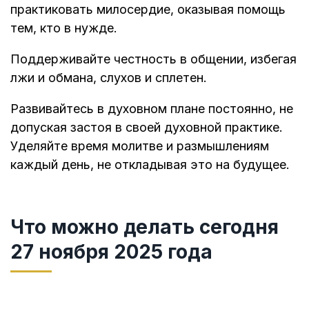
практиковать милосердие, оказывая помощь
тем, кто в нужде.
Поддерживайте честность в общении, избегая
лжи и обмана, слухов и сплетен.
Развивайтесь в духовном плане постоянно, не
допуская застоя в своей духовной практике.
Уделяйте время молитве и размышлениям
каждый день, не откладывая это на будущее.
Что можно делать сегодня
27 ноября 2025 года