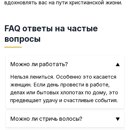
вдохновлять вас на пути христианской жизни.
FAQ ответы на частые
вопросы
Можно ли работать?
Нельзя лениться. Особенно это касается
женщин. Если день провести в работе,
делах или бытовых хлопотах по дому, это
предвещает удачу и счастливые события.
Можно ли стричь волосы?