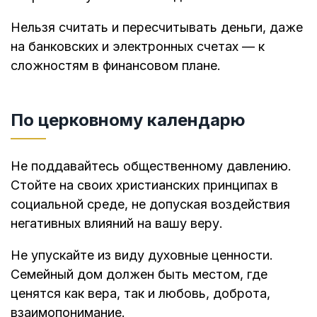
Нельзя считать и пересчитывать деньги, даже
на банковских и электронных счетах — к
сложностям в финансовом плане.
По церковному календарю
Не поддавайтесь общественному давлению.
Стойте на своих христианских принципах в
социальной среде, не допуская воздействия
негативных влияний на вашу веру.
Не упускайте из виду духовные ценности.
Семейный дом должен быть местом, где
ценятся как вера, так и любовь, доброта,
взаимопонимание.