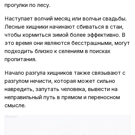
прогулки по лесу.
Наступает волчий месяц или волчьи свадьбы.
Лесные хищники начинают сбиваться в стаи,
чтобы кормиться зимой более эффективно. В
это время они являются бесстрашными, могут
подходить близко к селениям в поисках
пропитания.
Начало разгула хищников также связывают с
разгулом нечисти, которая может сильно
навредить, запутать человека, вывести на
неправильный путь в прямом и переносном
смысле.