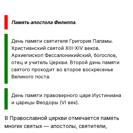
Память апостола Филиппа
.
День памяти святителя Григория Паламы.
Христианский святой XIII-XIV веков.
Архиепископ Фессалоникийский, богослов,
отец и учитель Церкви. Второй день памяти
святого проходит во второе воскресенье
Великого поста.
День памяти правоверного царя Иустиниана
и царицы Феодоры (VI век).
В Православной церкви отмечается память
многих святых — апостолы, святители,