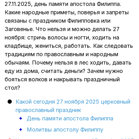
27.11.2025, день памяти апостола Филиппа.
Какие народные приметы, поверья и запреты
связаны с праздником Филипповка или
Заговенье. Что нельзя и можно делать 27
ноября: стричь волосы и ногти, ходить на
кладбище, жениться, работать. Как следовать
традициям по православным и народным
обычаям. Почему нельзя в лес ходить, давать
еду из дома, считать деньги? Зачем нужно
бояться волков и накрывать праздничный
стол?
Какой сегодня 27 ноября 2025 церковный
православный праздник
День памяти апостола Филиппа
Молитвы апостолу Филиппу