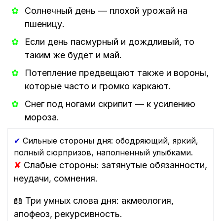
Солнечный день — плохой урожай на
пшеницу.
Если день пасмурный и дождливый, то
таким же будет и май.
Потепление предвещают также и вороны,
которые часто и громко каркают.
Снег под ногами скрипит — к усилению
мороза.
✔
Сильные стороны дня: ободряющий, яркий,
полный сюрпризов, наполненный улыбками.
✘
Слабые стороны: затянутые обязанности,
неудачи, сомнения.
📖 Три умных слова дня: акмеология,
апофеоз, рекурсивность.