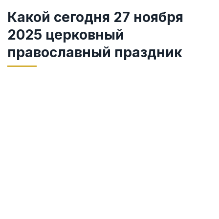
Какой сегодня 27 ноября
2025 церковный
православный праздник