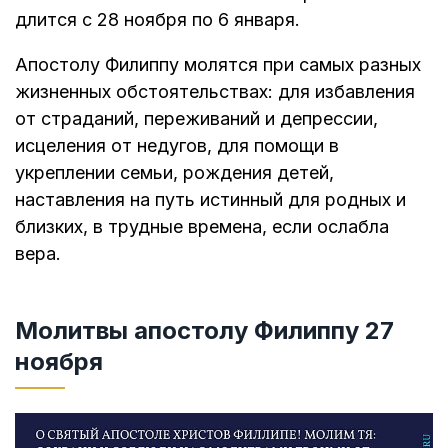
длится с 28 ноября по 6 января.
Апостолу Филиппу молятся при самых разных
жизненных обстоятельствах: для избавления
от страданий, переживаний и депрессии,
исцеления от недугов, для помощи в
укреплении семьи, рождения детей,
наставления на путь истинный для родных и
близких, в трудные времена, если ослабла
вера.
Молитвы апостолу Филиппу 27
ноября