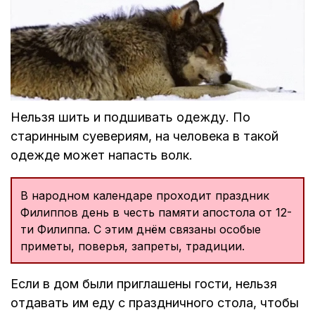
Нельзя шить и подшивать одежду. По
старинным суевериям, на человека в такой
одежде может напасть волк.
В народном календаре проходит праздник
Филиппов день в честь памяти апостола от 12-
ти Филиппа. С этим днём связаны особые
приметы, поверья, запреты, традиции.
Если в дом были приглашены гости, нельзя
отдавать им еду с праздничного стола, чтобы