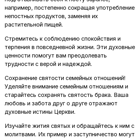
например, постепенно сокращая употребление
непостных продуктов, заменяя их
растительной пищей.
Стремитесь к соблюдению спокойствия и
терпения в повседневной жизни. Эти духовные
ценности помогут вам преодолевать
трудности с верой и надеждой.
Сохранение святости семейных отношений!
Уделяйте внимание семейным отношениям и
старайтесь сохранять святость брака. Ваша
любовь и забота друг о друге отражают
духовные истины Церкви.
Изучайте жития святых и обращайтесь к ним с
молитвами. Их пример и заступничество могут