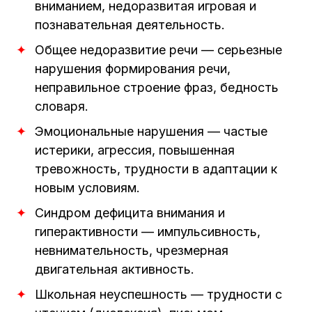
вниманием, недоразвитая игровая и
познавательная деятельность.
Общее недоразвитие речи — серьезные
нарушения формирования речи,
неправильное строение фраз, бедность
словаря.
Эмоциональные нарушения — частые
истерики, агрессия, повышенная
тревожность, трудности в адаптации к
новым условиям.
Синдром дефицита внимания и
гиперактивности — импульсивность,
невнимательность, чрезмерная
двигательная активность.
Школьная неуспешность — трудности с