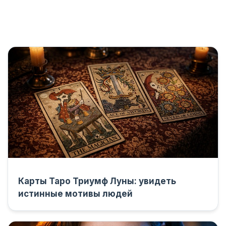
Карты Таро Триумф Луны: увидеть
истинные мотивы людей