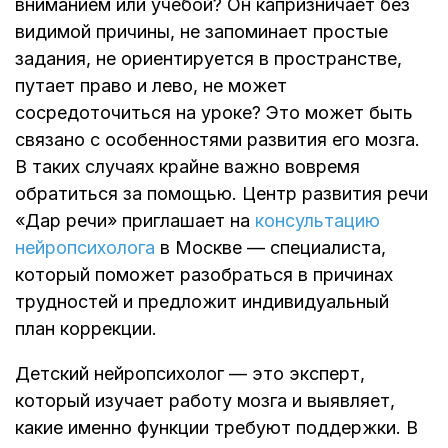
вниманием или учебой? Он капризничает без
видимой причины, не запоминает простые
задания, не ориентируется в пространстве,
путает право и лево, не может
сосредоточиться на уроке? Это может быть
связано с особенностями развития его мозга.
В таких случаях крайне важно вовремя
обратиться за помощью. Центр развития речи
«Дар речи» приглашает на
консультацию
нейропсихолога
в Москве — специалиста,
который поможет разобраться в причинах
трудностей и предложит индивидуальный
план коррекции.
Детский нейропсихолог — это эксперт,
который изучает работу мозга и выявляет,
какие именно функции требуют поддержки. В