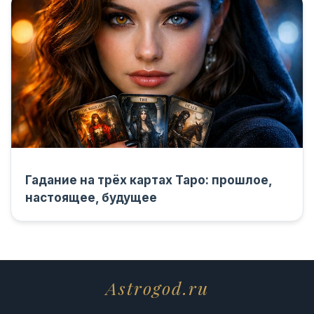
Гадание на трёх картах Таро: прошлое,
настоящее, будущее
Astrogod.ru