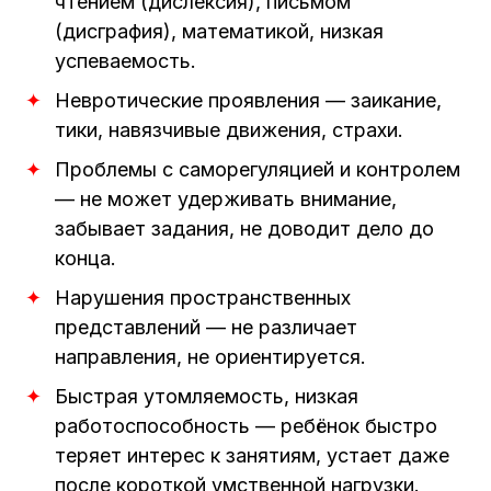
чтением (дислексия), письмом
(дисграфия), математикой, низкая
успеваемость.
Невротические проявления — заикание,
тики, навязчивые движения, страхи.
Проблемы с саморегуляцией и контролем
— не может удерживать внимание,
забывает задания, не доводит дело до
конца.
Нарушения пространственных
представлений — не различает
направления, не ориентируется.
Быстрая утомляемость, низкая
работоспособность — ребёнок быстро
теряет интерес к занятиям, устает даже
после короткой умственной нагрузки.