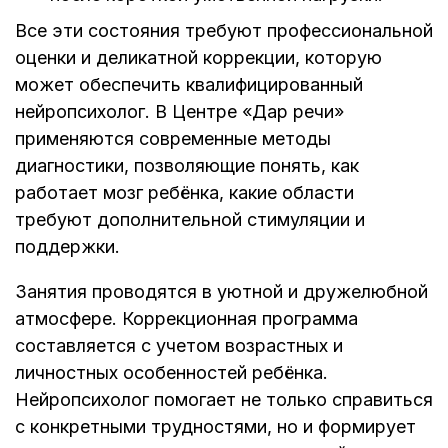
Все эти состояния требуют профессиональной
оценки и деликатной коррекции, которую
может обеспечить квалифицированный
нейропсихолог. В Центре «Дар речи»
применяются современные методы
диагностики, позволяющие понять, как
работает мозг ребёнка, какие области
требуют дополнительной стимуляции и
поддержки.
Занятия проводятся в уютной и дружелюбной
атмосфере. Коррекционная программа
составляется с учетом возрастных и
личностных особенностей ребёнка.
Нейропсихолог помогает не только справиться
с конкретными трудностями, но и формирует