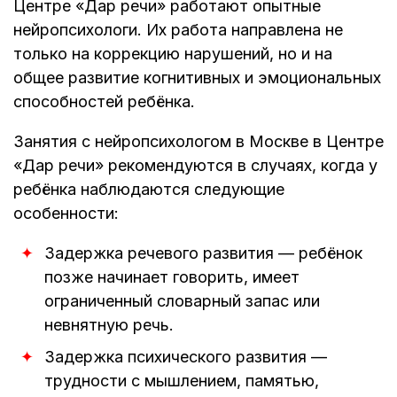
Центре «Дар речи» работают опытные
нейропсихологи. Их работа направлена не
только на коррекцию нарушений, но и на
общее развитие когнитивных и эмоциональных
способностей ребёнка.
Занятия с нейропсихологом в Москве в Центре
«Дар речи» рекомендуются в случаях, когда у
ребёнка наблюдаются следующие
особенности:
Задержка речевого развития — ребёнок
позже начинает говорить, имеет
ограниченный словарный запас или
невнятную речь.
Задержка психического развития —
трудности с мышлением, памятью,