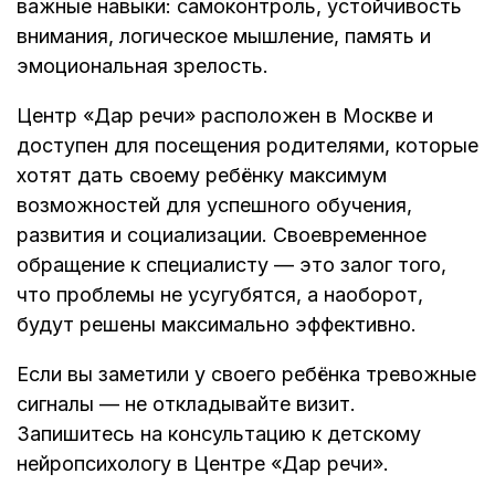
важные навыки: самоконтроль, устойчивость
внимания, логическое мышление, память и
эмоциональная зрелость.
Центр «Дар речи» расположен в Москве и
доступен для посещения родителями, которые
хотят дать своему ребёнку максимум
возможностей для успешного обучения,
развития и социализации. Своевременное
обращение к специалисту — это залог того,
что проблемы не усугубятся, а наоборот,
будут решены максимально эффективно.
Если вы заметили у своего ребёнка тревожные
сигналы — не откладывайте визит.
Запишитесь на консультацию к детскому
нейропсихологу в Центре «Дар речи».