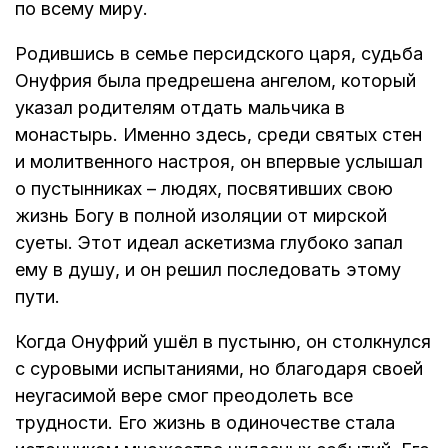
по всему миру.
Родившись в семье персидского царя, судьба
Онуфрия была предрешена ангелом, который
указал родителям отдать мальчика в
монастырь. Именно здесь, среди святых стен
и молитвенного настроя, он впервые услышал
о пустынниках – людях, посвятивших свою
жизнь Богу в полной изоляции от мирской
суеты. Этот идеал аскетизма глубоко запал
ему в душу, и он решил последовать этому
пути.
Когда Онуфрий ушёл в пустыню, он столкнулся
с суровыми испытаниями, но благодаря своей
неугасимой вере смог преодолеть все
трудности. Его жизнь в одиночестве стала