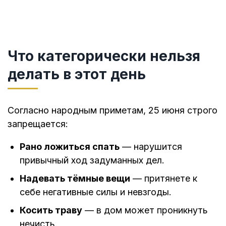
Что категорически нельзя
делать в этот день
Согласно народным приметам, 25 июня строго
запрещается:
Рано ложиться спать
— нарушится
привычный ход задуманных дел.
Надевать тёмные вещи
— притянете к
себе негативные силы и невзгоды.
Косить траву
— в дом может проникнуть
нечисть.