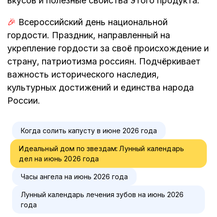
вкусов и полезные свойства этого продукта.
🎉
Всероссийский день национальной
гордости. Праздник, направленный на
укрепление гордости за своё происхождение и
страну, патриотизма россиян. Подчёркивает
важность исторического наследия,
культурных достижений и единства народа
России.
Когда солить капусту в июне 2026 года
Идеальный дом по звездам: Лунный календарь
дел на июнь 2026 года
Часы ангела на июнь 2026 года
Лунный календарь лечения зубов на июнь 2026
года