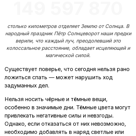
149 597 870
столько километров отделяет Землю от Солнца. В
народный праздник Пётр Солнцеворот наши предки
верили, что каждый луч, преодолевший это
колоссальное расстояние, обладает исцеляющей и
магической силой.
Существует поверье, что сегодня нельзя рано
ложиться спать — может нарушить ход
задуманных дел.
Нельзя носить чёрные и тёмные вещи,
особенно в значимые дни. Тёмные цвета могут
привлекать негативные силы и невзгоды.
Однако, если отказаться от них невозможно,
необходимо добавлять в наряд светлые или