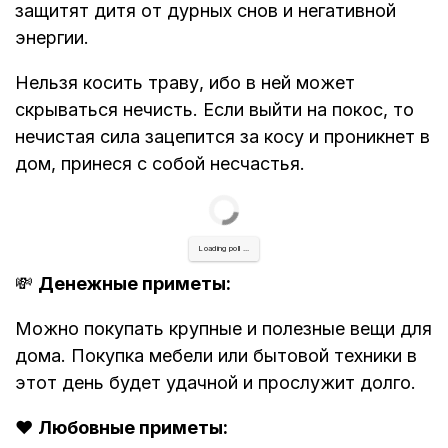
защитят дитя от дурных снов и негативной
энергии.
Нельзя косить траву, ибо в ней может
скрываться нечисть. Если выйти на покос, то
нечистая сила зацепится за косу и проникнет в
дом, принеся с собой несчастья.
Loading poll ...
💸
Денежные приметы:
Можно покупать крупные и полезные вещи для
дома. Покупка мебели или бытовой техники в
этот день будет удачной и прослужит долго.
❤️
Любовные приметы: