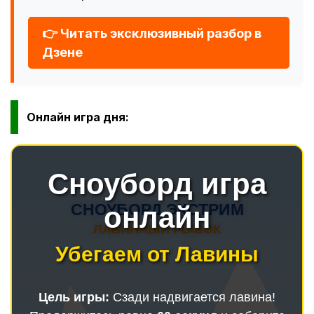
👉 Читать эксклюзивный разбор в
Дзене
Онлайн игра дня: