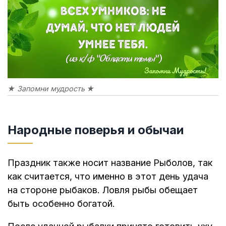
★ Запомни мудрость ★
Народные поверья и обычаи
Праздник также носит название Рыболов, так
как считается, что именно в этот день удача
на стороне рыбаков. Ловля рыбы обещает
быть особенно богатой.