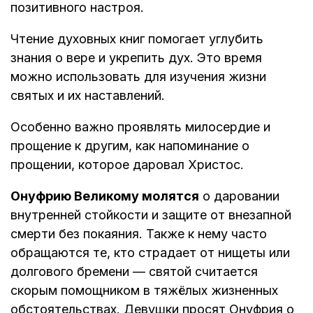
позитивного настроя.
Чтение духовных книг помогает углубить
знания о вере и укрепить дух. Это время
можно использовать для изучения жизни
святых и их наставлений.
Особенно важно проявлять милосердие и
прощение к другим, как напоминание о
прощении, которое даровал Христос.
Онуфрию Великому молятся
о даровании
внутренней стойкости и защите от внезапной
смерти без покаяния. Также к нему часто
обращаются те, кто страдает от нищеты или
долгового бремени — святой считается
скорым помощником в тяжёлых жизненных
обстоятельствах. Девушки просят Онуфрия о