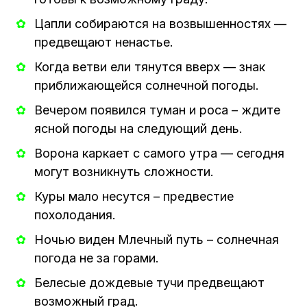
Цапли собираются на возвышенностях —
предвещают ненастье.
Когда ветви ели тянутся вверх — знак
приближающейся солнечной погоды.
Вечером появился туман и роса – ждите
ясной погоды на следующий день.
Ворона каркает с самого утра — сегодня
могут возникнуть сложности.
Куры мало несутся – предвестие
похолодания.
Ночью виден Млечный путь – солнечная
погода не за горами.
Белесые дождевые тучи предвещают
возможный град.