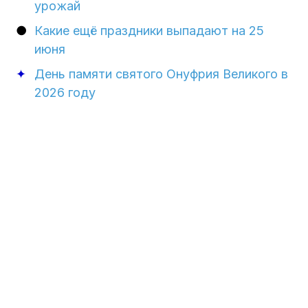
урожай
Какие ещё праздники выпадают на 25
июня
День памяти святого Онуфрия Великого в
2026 году