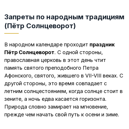
Запреты по народным традициям
(Пётр Солнцеворот)
В народном календаре проходит
праздник
Пётр Солнцеворот
. С одной стороны,
православная церковь в этот день чтит
память святого преподобного Петра
Афонского, святого, жившего в VII-VIII веках. С
другой стороны, это время совпадает с
летним солнцестоянием, когда солнце стоит в
зените, а ночь едва касается горизонта.
Природа словно замирает на мгновение,
прежде чем начать свой путь к осени и зиме.