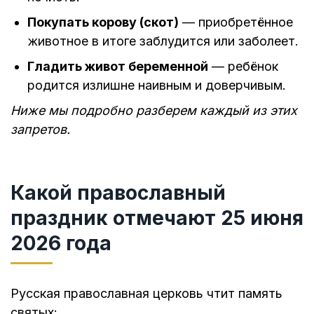
Покупать корову (скот)
— приобретённое
животное в итоге заблудится или заболеет.
Гладить живот беременной
— ребёнок
родится излишне наивным и доверчивым.
Ниже мы подробно разберем каждый из этих
запретов.
Какой православный
праздник отмечают 25 июня
2026 года
Русская православная церковь чтит память
святых: