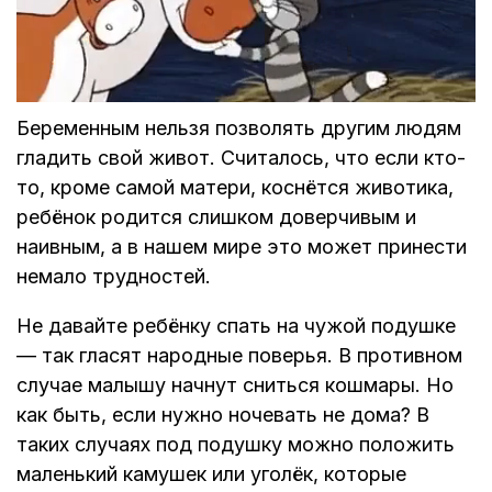
Беременным нельзя позволять другим людям
гладить свой живот. Считалось, что если кто-
то, кроме самой матери, коснётся животика,
ребёнок родится слишком доверчивым и
наивным, а в нашем мире это может принести
немало трудностей.
Не давайте ребёнку спать на чужой подушке
— так гласят народные поверья. В противном
случае малышу начнут сниться кошмары. Но
как быть, если нужно ночевать не дома? В
таких случаях под подушку можно положить
маленький камушек или уголёк, которые