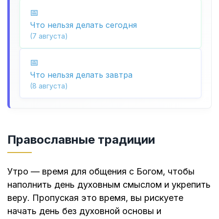
Что нельзя делать сегодня
(7 августа)
Что нельзя делать завтра
(8 августа)
Православные традиции
Утро — время для общения с Богом, чтобы
наполнить день духовным смыслом и укрепить
веру. Пропуская это время, вы рискуете
начать день без духовной основы и