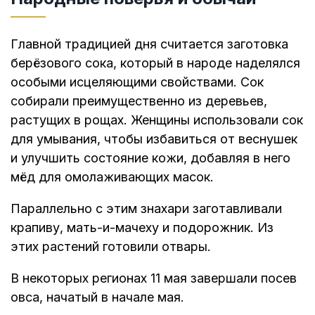
Главной традицией дня считается заготовка
берёзового сока, который в народе наделялся
особыми исцеляющими свойствами. Сок
собирали преимущественно из деревьев,
растущих в рощах. Женщины использовали сок
для умывания, чтобы избавиться от веснушек
и улучшить состояние кожи, добавляя в него
мёд для омолаживающих масок.
Параллельно с этим знахари заготавливали
крапиву, мать-и-мачеху и подорожник. Из
этих растений готовили отвары.
В некоторых регионах 11 мая завершали посев
овса, начатый в начале мая.