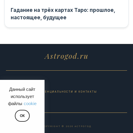
Гадание на трёх картах Таро: прошлое,
настоящее, будущее
Astrogod.ru
Данный сайт
ПОЛИТИКА КОНФИДЕНЦИАЛЬНОСТИ И КОНТАКТЫ
использует
файлы
cookie
ОК
COPYRIGHT © 2026 АСТРОГОД