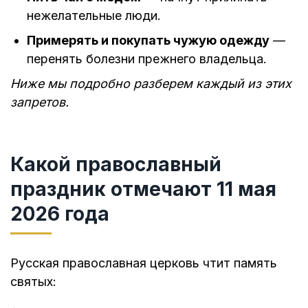
нежелательные люди.
Примерять и покупать чужую одежду
—
перенять болезни прежнего владельца.
Ниже мы подробно разберем каждый из этих
запретов.
Какой православный
праздник отмечают 11 мая
2026 года
Русская православная церковь чтит память
святых: