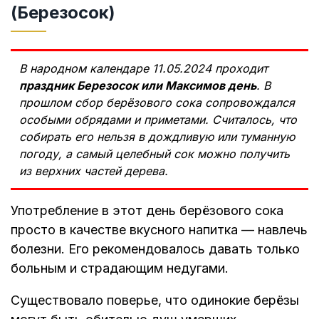
(Березосок)
В народном календаре 11.05.2024 проходит
праздник Березосок или Максимов день
. В
прошлом сбор берёзового сока сопровождался
особыми обрядами и приметами. Считалось, что
собирать его нельзя в дождливую или туманную
погоду, а самый целебный сок можно получить
из верхних частей дерева.
Употребление в этот день берёзового сока
просто в качестве вкусного напитка — навлечь
болезни. Его рекомендовалось давать только
больным и страдающим недугами.
Существовало поверье, что одинокие берёзы