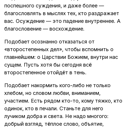
поспешного суждения, и даже более —
благословлять в мыслях тех, кто раздражает
вас. Осуждение — это падение внутреннее. А
благословение — восхождение.
Подобает осознанно отказаться от
«второстепенных дел», чтобы вспомнить о
главнейшем: о Царствии Божием, внутри нас
сущем. Пусть хотя бы сегодня всё
второстепенное отойдёт в тень.
Подобает накормить кого-либо не только
хлебом, но словом любви, вниманием,
участием. Есть рядом кто-то, кому тяжко, кто
одинок, кто в печали. Станьте для него
лучиком добра и света. Не надо многого:
добрый взгляд, тёплое слово, объятие,