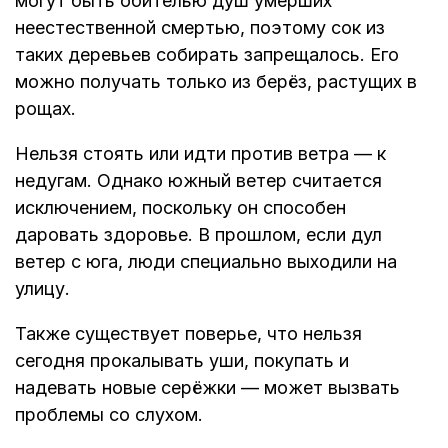
могут быть обителью душ умерших
неестественной смертью, поэтому сок из
таких деревьев собирать запрещалось. Его
можно получать только из берёз, растущих в
рощах.
Нельзя стоять или идти против ветра — к
недугам. Однако южный ветер считается
исключением, поскольку он способен
даровать здоровье. В прошлом, если дул
ветер с юга, люди специально выходили на
улицу.
Также существует поверье, что нельзя
сегодня прокалывать уши, покупать и
надевать новые серёжки — может вызвать
проблемы со слухом.