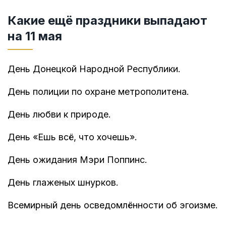
Какие ещё праздники выпадают
на 11 мая
День Донецкой Народной Республики.
День полиции по охране метрополитена.
День любви к природе.
День «Ешь всё, что хочешь».
День ожидания Мэри Поппинс.
День глаженых шнурков.
Всемирный день осведомлённости об эгоизме.