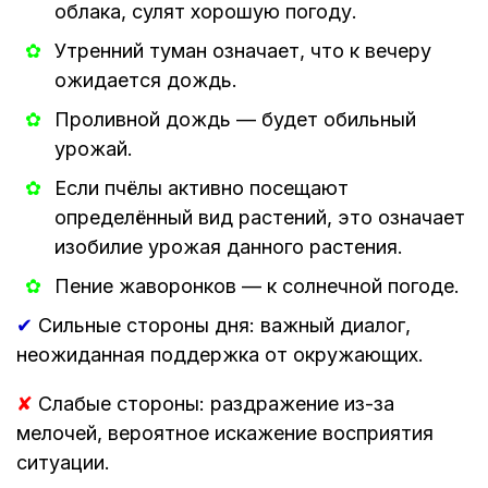
облака, сулят хорошую погоду.
Утренний туман означает, что к вечеру
ожидается дождь.
Проливной дождь — будет обильный
урожай.
Если пчёлы активно посещают
определённый вид растений, это означает
изобилие урожая данного растения.
Пение жаворонков — к солнечной погоде.
✔
Сильные стороны дня: важный диалог,
неожиданная поддержка от окружающих.
✘
Слабые стороны: раздражение из-за
мелочей, вероятное искажение восприятия
ситуации.