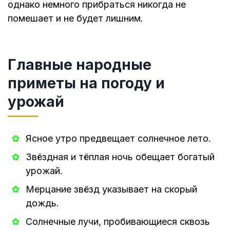
однако немного прибраться никогда не
помешает и не будет лишним.
Главные народные
приметы на погоду и
урожай
Ясное утро предвещает солнечное лето.
Звёздная и тёплая ночь обещает богатый
урожай.
Мерцание звёзд указывает на скорый
дождь.
Солнечные лучи, пробивающиеся сквозь