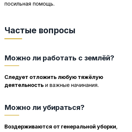
посильная помощь.
Частые вопросы
Можно ли работать с землёй?
Следует отложить любую тяжёлую
деятельность
и важные начинания.
Можно ли убираться?
Воздерживаются от генеральной уборки
,