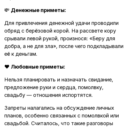
💸
Денежные приметы:
Для привлечения денежной удачи проводили
обряд с берёзовой корой. На рассвете кору
срывали левой рукой, произнося: «Беру для
добра, а не для зла», после чего подкладывали
её к деньгам.
❤️
Любовные приметы:
Нельзя планировать и назначать свидание,
предложение руки и сердца, помолвку,
свадьбу — отношения испортятся.
Запреты налагались на обсуждение личных
планов, особенно связанных с помолвкой или
свадьбой. Считалось, что такие разговоры