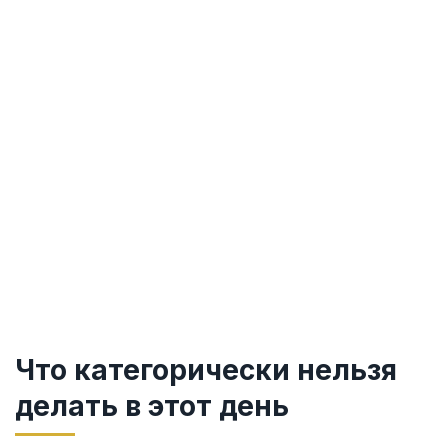
Что категорически нельзя
делать в этот день