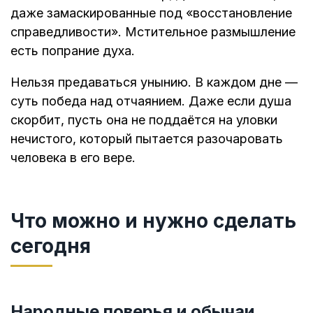
даже замаскированные под «восстановление
справедливости». Мстительное размышление
есть попрание духа.
Нельзя предаваться унынию. В каждом дне —
суть победа над отчаянием. Даже если душа
скорбит, пусть она не поддаётся на уловки
нечистого, который пытается разочаровать
человека в его вере.
Что можно и нужно сделать
сегодня
Народные поверья и обычаи