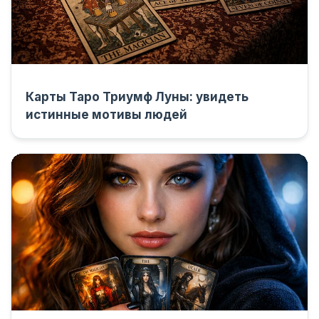
Карты Таро Триумф Луны: увидеть
истинные мотивы людей