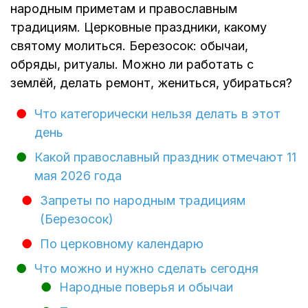
народным приметам и православным
традициям. Церковные праздники, какому
святому молиться. Березосок: обычаи,
обряды, ритуалы. Можно ли работать с
землёй, делать ремонт, жениться, убираться?
Что категорически нельзя делать в этот
день
Какой православный праздник отмечают 11
мая 2026 года
Запреты по народным традициям
(Березосок)
По церковному календарю
Что можно и нужно сделать сегодня
Народные поверья и обычаи