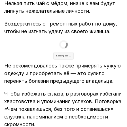
Нельзя пить чай с мёдом, иначе к вам будут
липнуть нежелательные личности.
Воздержитесь от ремонтных работ по дому,
чтобы не изгнать удачу из своего жилища.
Loading poll ...
Не рекомендовалось также примерять чужую
одежду и приобретать её — это сулило
перенять болезни предыдущего владельца.
Чтобы избежать сглаза, в разговорах избегали
хвастовства и упоминания успехов. Поговорка
«Чем похвалишься, без того и останешься»
служила напоминанием о необходимости
скромности.