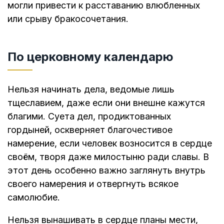
могли привести к расставанию влюбленных
или срыву бракосочетания.
По церковному календарю
Нельзя начинать дела, ведомые лишь
тщеславием, даже если они внешне кажутся
благими. Суета дел, продиктованных
гордыней, оскверняет благочестивое
намерение, если человек возносится в сердце
своём, творя даже милостыню ради славы. В
этот день особенно важно заглянуть внутрь
своего намерения и отвергнуть всякое
самолюбие.
Нельзя вынашивать в сердце планы мести,