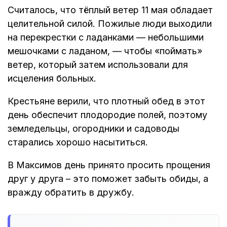
Считалось, что тёплый ветер 11 мая обладает
целительной силой. Пожилые люди выходили
на перекрестки с ладанками — небольшими
мешочками с ладаном, — чтобы «поймать»
ветер, который затем использовали для
исцеления больных.
Крестьяне верили, что плотный обед в этот
день обеспечит плодородие полей, поэтому
земледельцы, огородники и садоводы
старались хорошо насытиться.
В Максимов день принято просить прощения
друг у друга – это поможет забыть обиды, а
вражду обратить в дружбу.