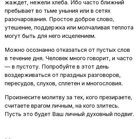
жаждет, нежели хлеба. Ибо часто ближний
пребывает во тьме уныния или в сетях
разочарования. Простое доброе слово,
утешение, поддержка или молчаливая теплота
могут быть для него исцелением.
Можно осознанно отказаться от пустых слов
в течение дня. Человек много говорит, и часто
— в пустоту. Попробуйте в этот день
воздерживаться от праздных разговоров,
пересудов, слухов, сплетен и многословия.
Произнесите молитву за тех, кого презираете,
считаете врагом личным, на кого злитесь.
Пусть это будет Ваш личный духовный подвиг.