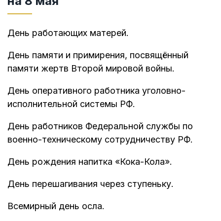
на 8 мая
День работающих матерей.
День памяти и примирения, посвящённый
памяти жертв Второй мировой войны.
День оперативного работника уголовно-
исполнительной системы РФ.
День работников Федеральной службы по
военно-техническому сотрудничеству РФ.
День рождения напитка «Кока-Кола».
День перешагивания через ступеньку.
Всемирный день осла.