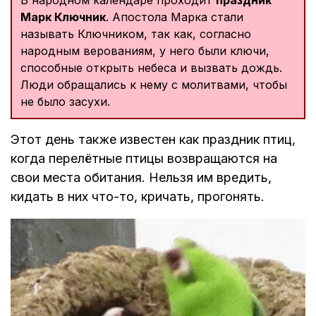
Марк Ключник
. Апостола Марка стали
называть Ключником, так как, согласно
народным верованиям, у него были ключи,
способные открыть небеса и вызвать дождь.
Люди обращались к нему с молитвами, чтобы
не было засухи.
Этот день также известен как праздник птиц,
когда перелётные птицы возвращаются на
свои места обитания. Нельзя им вредить,
кидать в них что-то, кричать, прогонять.