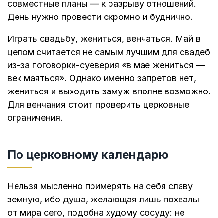
совместные планы — к разрыву отношений.
День нужно провести скромно и буднично.
Играть свадьбу, жениться, венчаться. Май в
целом считается не самым лучшим для свадеб
из-за поговорки-суеверия «в мае жениться —
век маяться». Однако именно запретов нет,
жениться и выходить замуж вполне возможно.
Для венчания стоит проверить церковные
ограничения.
По церковному календарю
Нельзя мысленно примерять на себя славу
земную, ибо душа, желающая лишь похвалы
от мира сего, подобна худому сосуду: не