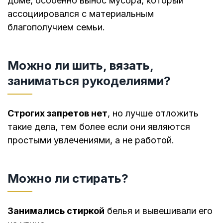
доме, особенно вынос мусора, который
ассоциировался с материальным
благополучием семьи.
Можно ли шить, вязать,
заниматься рукоделиями?
Строгих запретов нет
, но лучше отложить
такие дела, тем более если они являются
простыми увлечениями, а не работой.
Можно ли стирать?
Занимались стиркой
белья и вывешивали его