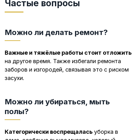
Частые вопросы
Можно ли делать ремонт?
Важные и тяжёлые работы стоит отложить
на другое время. Также избегали ремонта
заборов и изгородей, связывая это с риском
засухи.
Можно ли убираться, мыть
полы?
Категорически воспрещалась
уборка в