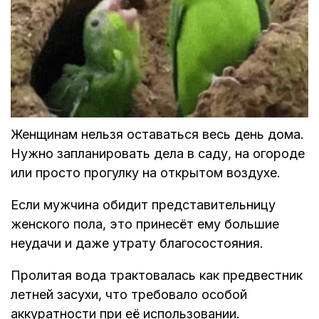
Женщинам нельзя оставаться весь день дома.
Нужно запланировать дела в саду, на огороде
или просто прогулку на открытом воздухе.
Если мужчина обидит представительницу
женского пола, это принесёт ему большие
неудачи и даже утрату благосостояния.
Пролитая вода трактовалась как предвестник
летней засухи, что требовало особой
аккуратности при её использовании.