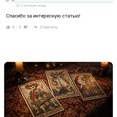
2 месяцев назад
Спасибо за интересную статью!
0
0
Ответить