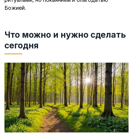
Божией.
Что можно и нужно сделать
сегодня