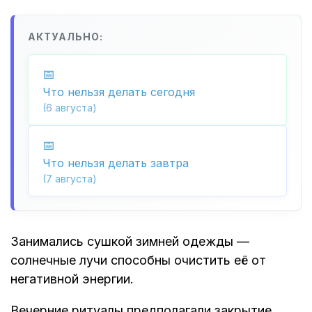
АКТУАЛЬНО:
Что нельзя делать сегодня
(6 августа)
Что нельзя делать завтра
(7 августа)
Занимались сушкой зимней одежды —
солнечные лучи способны очистить её от
негативной энергии.
Вечерние ритуалы предполагали закрытие