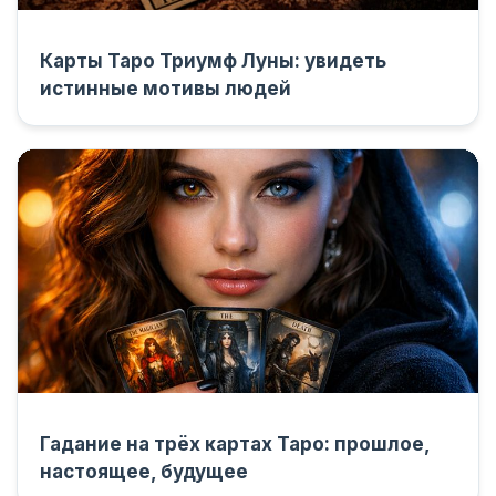
Карты Таро Триумф Луны: увидеть
истинные мотивы людей
Гадание на трёх картах Таро: прошлое,
настоящее, будущее