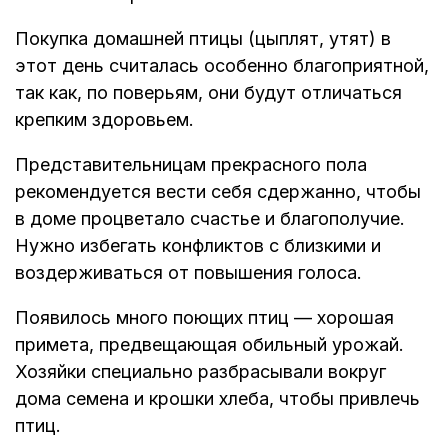
Покупка домашней птицы (цыплят, утят) в
этот день считалась особенно благоприятной,
так как, по поверьям, они будут отличаться
крепким здоровьем.
Представительницам прекрасного пола
рекомендуется вести себя сдержанно, чтобы
в доме процветало счастье и благополучие.
Нужно избегать конфликтов с близкими и
воздерживаться от повышения голоса.
Появилось много поющих птиц — хорошая
примета, предвещающая обильный урожай.
Хозяйки специально разбрасывали вокруг
дома семена и крошки хлеба, чтобы привлечь
птиц.