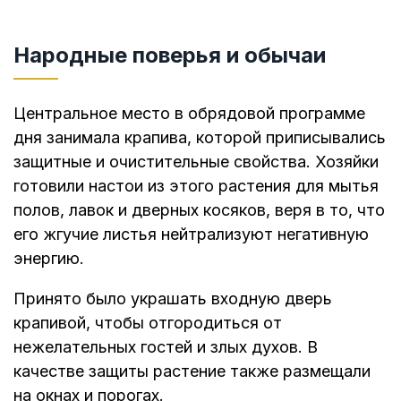
Народные поверья и обычаи
Центральное место в обрядовой программе
дня занимала крапива, которой приписывались
защитные и очистительные свойства. Хозяйки
готовили настои из этого растения для мытья
полов, лавок и дверных косяков, веря в то, что
его жгучие листья нейтрализуют негативную
энергию.
Принято было украшать входную дверь
крапивой, чтобы отгородиться от
нежелательных гостей и злых духов. В
качестве защиты растение также размещали
на окнах и порогах.