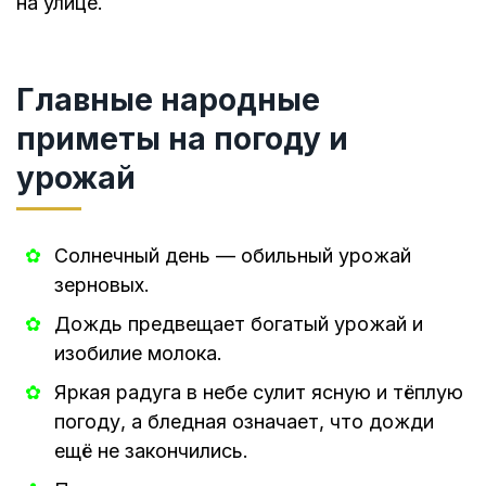
на улице.
Главные народные
приметы на погоду и
урожай
Солнечный день — обильный урожай
зерновых.
Дождь предвещает богатый урожай и
изобилие молока.
Яркая радуга в небе сулит ясную и тёплую
погоду, а бледная означает, что дожди
ещё не закончились.