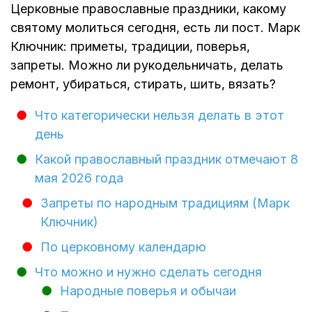
Церковные православные праздники, какому
святому молиться сегодня, есть ли пост. Марк
Ключник: приметы, традиции, поверья,
запреты. Можно ли рукодельничать, делать
ремонт, убираться, стирать, шить, вязать?
Что категорически нельзя делать в этот
день
Какой православный праздник отмечают 8
мая 2026 года
Запреты по народным традициям (Марк
Ключник)
По церковному календарю
Что можно и нужно сделать сегодня
Народные поверья и обычаи