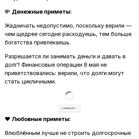
💸
Денежные приметы:
Жадничать недопустимо, поскольку верили —
чем щедрее сегодня расходуешь, тем больше
богатства привлекаешь.
Разрешается ли занимать деньги и давать в
долг? Финансовые операции 8 мая не
приветствовались: верили, что долги могут
стать цикличными.
Loading poll ...
❤️
Любовные приметы:
Влюблённым лучше не строить долгосрочные