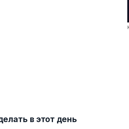
делать в этот день