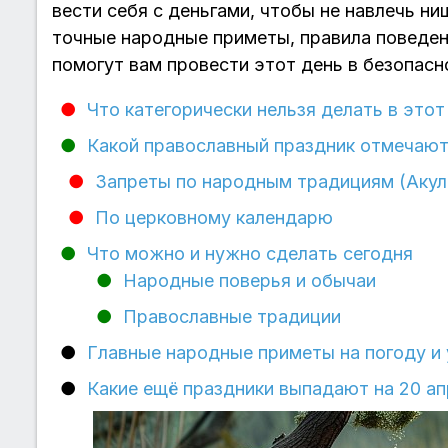
вести себя с деньгами, чтобы не навлечь н
точные народные приметы, правила поведен
помогут вам провести этот день в безопасн
Что категорически нельзя делать в этот
Какой православный праздник отмечают
Запреты по народным традициям (Акул
По церковному календарю
Что можно и нужно сделать сегодня
Народные поверья и обычаи
Православные традиции
Главные народные приметы на погоду и
Какие ещё праздники выпадают на 20 ап