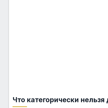
Что категорически нельзя 