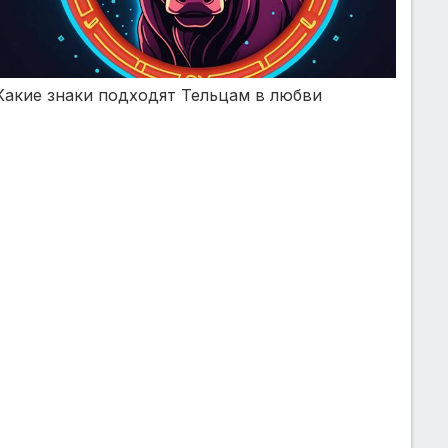
Какие знаки подходят Тельцам в любви