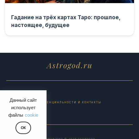
Гадание на трёх картах Таро: прошлое,
настоящее, будущее
Astrogod.ru
Данный сайт
ПОЛИТИКА КОНФИДЕНЦИАЛЬНОСТИ И КОНТАКТЫ
использует
файлы
cookie
ОК
COPYRIGHT © 2026 АСТРОГОД