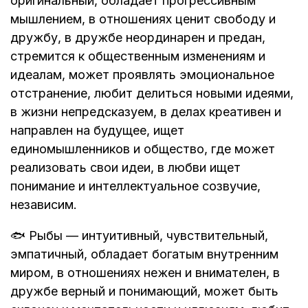
оригинальный, обладает прогрессивным
мышлением, в отношениях ценит свободу и
дружбу, в дружбе неординарен и предан,
стремится к общественным изменениям и
идеалам, может проявлять эмоциональное
отстранение, любит делиться новыми идеями,
в жизни непредсказуем, в делах креативен и
направлен на будущее, ищет
единомышленников и общество, где может
реализовать свои идеи, в любви ищет
понимание и интеллектуальное созвучие,
независим.
🐟 Рыбы — интуитивный, чувствительный,
эмпатичный, обладает богатым внутренним
миром, в отношениях нежен и внимателен, в
дружбе верный и понимающий, может быть