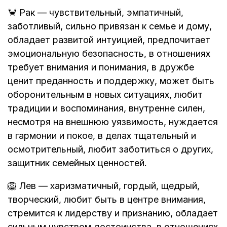
🦀 Рак — чувствительный, эмпатичный,
заботливый, сильно привязан к семье и дому,
обладает развитой интуицией, предпочитает
эмоциональную безопасность, в отношениях
требует внимания и понимания, в дружбе
ценит преданность и поддержку, может быть
оборонительным в новых ситуациях, любит
традиции и воспоминания, внутренне силен,
несмотря на внешнюю уязвимость, нуждается
в гармонии и покое, в делах тщательный и
осмотрительный, любит заботиться о других,
защитник семейных ценностей.
🦁 Лев — харизматичный, гордый, щедрый,
творческий, любит быть в центре внимания,
стремится к лидерству и признанию, обладает
сильным чувством достоинства, в отношениях