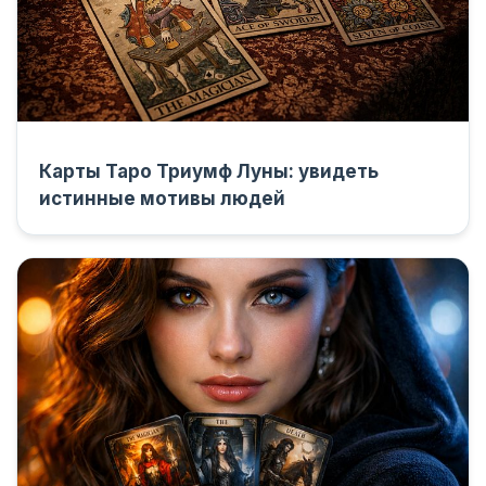
Карты Таро Триумф Луны: увидеть
истинные мотивы людей