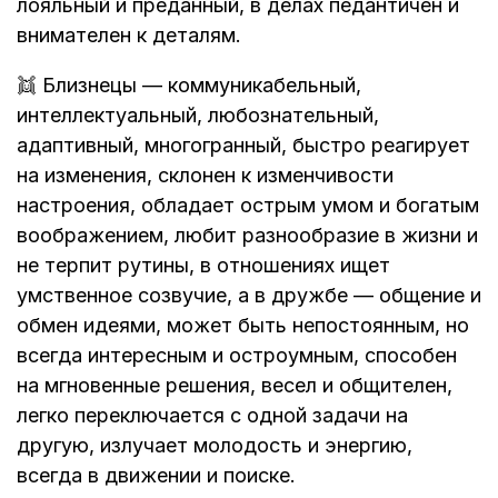
лояльный и преданный, в делах педантичен и
внимателен к деталям.
👯 Близнецы — коммуникабельный,
интеллектуальный, любознательный,
адаптивный, многогранный, быстро реагирует
на изменения, склонен к изменчивости
настроения, обладает острым умом и богатым
воображением, любит разнообразие в жизни и
не терпит рутины, в отношениях ищет
умственное созвучие, а в дружбе — общение и
обмен идеями, может быть непостоянным, но
всегда интересным и остроумным, способен
на мгновенные решения, весел и общителен,
легко переключается с одной задачи на
другую, излучает молодость и энергию,
всегда в движении и поиске.