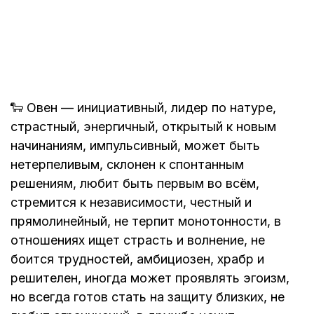
🐑 Овен — инициативный, лидер по натуре,
страстный, энергичный, открытый к новым
начинаниям, импульсивный, может быть
нетерпеливым, склонен к спонтанным
решениям, любит быть первым во всём,
стремится к независимости, честный и
прямолинейный, не терпит монотонности, в
отношениях ищет страсть и волнение, не
боится трудностей, амбициозен, храбр и
решителен, иногда может проявлять эгоизм,
но всегда готов стать на защиту близких, не