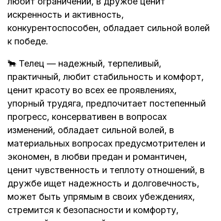
любит ограничений, в дружбе ценит
искренность и активность,
конкурентоспособен, обладает сильной волей
к победе.
🐂 Телец — надежный, терпеливый,
практичный, любит стабильность и комфорт,
ценит красоту во всех ее проявлениях,
упорный трудяга, предпочитает постепенный
прогресс, консервативен в вопросах
изменений, обладает сильной волей, в
материальных вопросах предусмотрителен и
экономен, в любви предан и романтичен,
ценит чувственность и теплоту отношений, в
дружбе ищет надежность и долговечность,
может быть упрямым в своих убеждениях,
стремится к безопасности и комфорту,