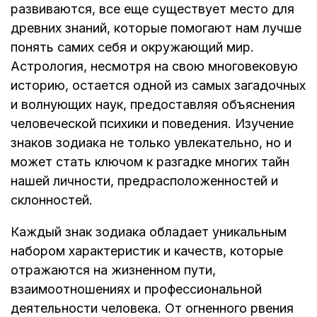
развиваются, все еще существует место для
древних знаний, которые помогают нам лучше
понять самих себя и окружающий мир.
Астрология, несмотря на свою многовековую
историю, остается одной из самых загадочных
и волнующих наук, предоставляя объяснения
человеческой психики и поведения. Изучение
знаков зодиака не только увлекательно, но и
может стать ключом к разгадке многих тайн
нашей личности, предрасположенностей и
склонностей.
Каждый знак зодиака обладает уникальным
набором характеристик и качеств, которые
отражаются на жизненном пути,
взаимоотношениях и профессиональной
деятельности человека. От огненного рвения