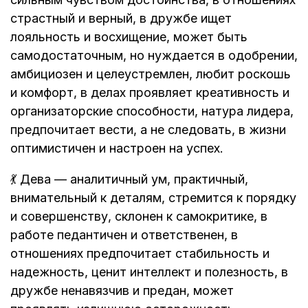
страстный и верный, в дружбе ищет
лояльность и восхищение, может быть
самодостаточным, но нуждается в одобрении,
амбициозен и целеустремлен, любит роскошь
и комфорт, в делах проявляет креативность и
организаторские способности, натура лидера,
предпочитает вести, а не следовать, в жизни
оптимистичен и настроен на успех.
💃 Дева — аналитичный ум, практичный,
внимательный к деталям, стремится к порядку
и совершенству, склонен к самокритике, в
работе педантичен и ответственен, в
отношениях предпочитает стабильность и
надежность, ценит интеллект и полезность, в
дружбе ненавязчив и предан, может