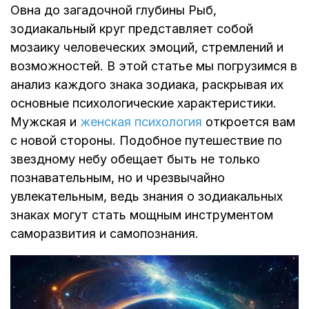
Овна до загадочной глубины Рыб,
зодиакальный круг представляет собой
мозаику человеческих эмоций, стремлений и
возможностей. В этой статье мы погрузимся в
анализ каждого знака зодиака, раскрывая их
основные психологические характеристики.
Мужская и
женская психология
откроется вам
с новой стороны. Подобное путешествие по
звездному небу обещает быть не только
познавательным, но и чрезвычайно
увлекательным, ведь знания о зодиакальных
знаках могут стать мощным инструментом
саморазвития и самопознания.