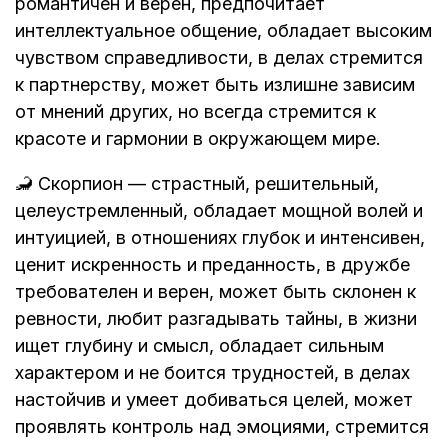
романтичен и верен, предпочитает
интеллектуальное общение, обладает высоким
чувством справедливости, в делах стремится
к партнерству, может быть излишне зависим
от мнений других, но всегда стремится к
красоте и гармонии в окружающем мире.
🦂 Скорпион — страстный, решительный,
целеустремленный, обладает мощной волей и
интуицией, в отношениях глубок и интенсивен,
ценит искренность и преданность, в дружбе
требователен и верен, может быть склонен к
ревности, любит разгадывать тайны, в жизни
ищет глубину и смысл, обладает сильным
характером и не боится трудностей, в делах
настойчив и умеет добиваться целей, может
проявлять контроль над эмоциями, стремится