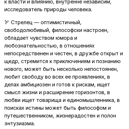
к власти и влиянию, внутренне независим,
исследователь природы человека.
🏹 Стрелец — оптимистичный,
свободолюбивый, философски настроен,
обладает чувством юмора и
любознательностью, в отношениях
непосредственен и честен, в дружбе открыт и
щедр, стремится к приключениям и познанию
нового, может быть несколько непостоянен,
любит свободу во всех ее проявлениях, в
делах амбициозен и готов к рискам, ищет
смысл жизни и расширение горизонтов, в
любви ищет товарища и единомышленника, в
поисках истины может быть философом и
путешественником, жизнерадостен и полон
энтузиазма.