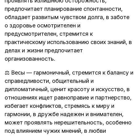
проявлять излишнюю осторожность,
предпочитает планирование спонтанности,
обладает развитым чувством долга, в заботе
о здоровье осмотрителен и
предусмотрителен, стремится к
практическому использованию своих знаний, в
делах и жизни предпочитает
организованность.
⚖️ Весы — гармоничный, стремится к балансу и
справедливости, общительный и
дипломатичный, ценит красоту и искусство, в
отношениях ищет равноправие и партнерство,
избегает конфликтов, стремясь к миру и
гармонии, в дружбе надежен и внимателен,
может проявлять нерешительность, особенно
под влиянием чужих мнений, в любви