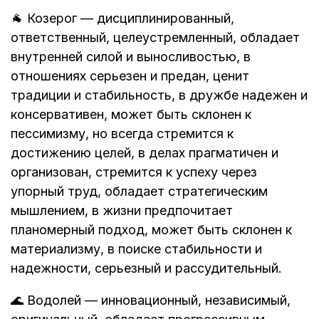
🐐 Козерог — дисциплинированный,
ответственный, целеустремленный, обладает
внутренней силой и выносливостью, в
отношениях серьезен и предан, ценит
традиции и стабильность, в дружбе надежен и
консервативен, может быть склонен к
пессимизму, но всегда стремится к
достижению целей, в делах прагматичен и
организован, стремится к успеху через
упорный труд, обладает стратегическим
мышлением, в жизни предпочитает
планомерный подход, может быть склонен к
материализму, в поиске стабильности и
надежности, серьезный и рассудительный.
🌊 Водолей — инновационный, независимый,