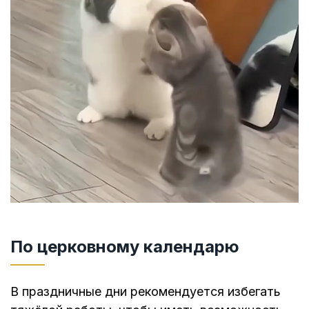
По церковному календарю
В праздничные дни рекомендуется избегать