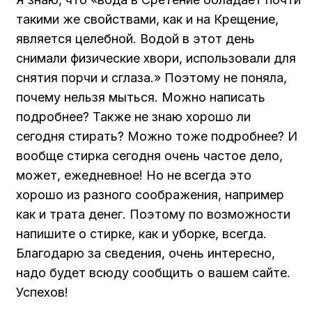
такими же свойствами, как и на Крещение,
является целебной. Водой в этот день
снимали физические хвори, использовали для
снятия порчи и сглаза.» Поэтому не поняла,
почему нельзя мыться. Можно написать
подробнее? Также не знаю хорошо ли
сегодня стирать? Можно тоже подробнее? И
вообще стирка сегодня очень частое дело,
может, ежедневное! Но не всегда это
хорошо из разного соображения, например
как и трата денег. Поэтому по возможности
напишите о стирке, как и уборке, всегда.
Благодарю за сведения, очень интересно,
надо будет всюду сообщить о вашем сайте.
Успехов!