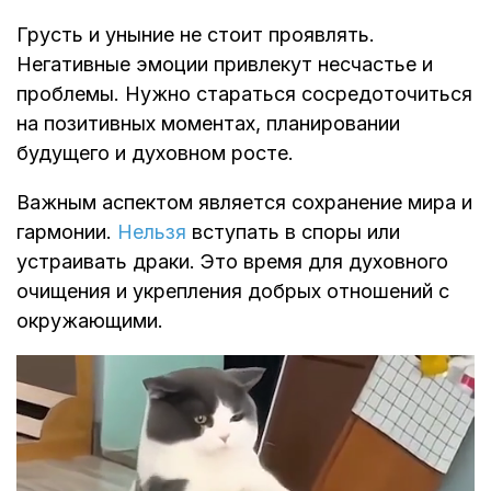
Грусть и уныние не стоит проявлять.
Негативные эмоции привлекут несчастье и
проблемы. Нужно стараться сосредоточиться
на позитивных моментах, планировании
будущего и духовном росте.
Важным аспектом является сохранение мира и
гармонии.
Нельзя
вступать в споры или
устраивать драки. Это время для духовного
очищения и укрепления добрых отношений с
окружающими.