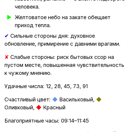
человека.
Желтоватое небо на закате обещает
приход тепла.
✔
Сильные стороны дня: духовное
обновление, примирение с давними врагами.
✘
Слабые стороны: риск бытовых ссор на
пустом месте, повышенная чувствительность
к чужому мнению.
Удачные числа: 12, 28, 45, 73, 91
Счастливый цвет:
◆
Васильковый,
◆
Оливковый,
◆
Красный
Благоприятные часы: 09:14–11:45