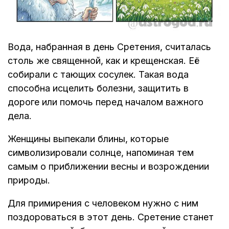
Вода, набранная в день Сретения, считалась
столь же священной, как и крещенская. Её
собирали с тающих сосулек. Такая вода
способна исцелить болезни, защитить в
дороге или помочь перед началом важного
дела.
Женщины выпекали блины, которые
символизировали солнце, напоминая тем
самым о приближении весны и возрождении
природы.
Для примирения с человеком нужно с ним
поздороваться в этот день. Сретение станет