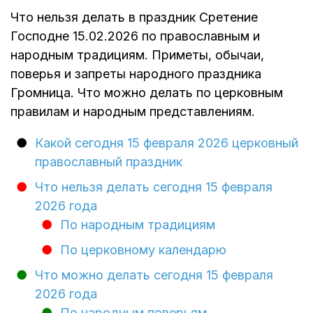
Что нельзя делать в праздник Сретение
Господне 15.02.2026 по православным и
народным традициям. Приметы, обычаи,
поверья и запреты народного праздника
Громница. Что можно делать по церковным
правилам и народным представлениям.
Какой сегодня 15 февраля 2026 церковный
православный праздник
Что нельзя делать сегодня 15 февраля
2026 года
По народным традициям
По церковному календарю
Что можно делать сегодня 15 февраля
2026 года
По народным поверьям