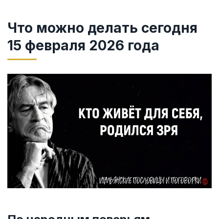
Что можно делать сегодня
15 февраля 2026 года