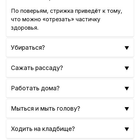
По поверьям, стрижка приведёт к тому,
что можно «отрезать» частичку
здоровья.
Убираться?
Сажать рассаду?
Работать дома?
Мыться и мыть голову?
Ходить на кладбище?