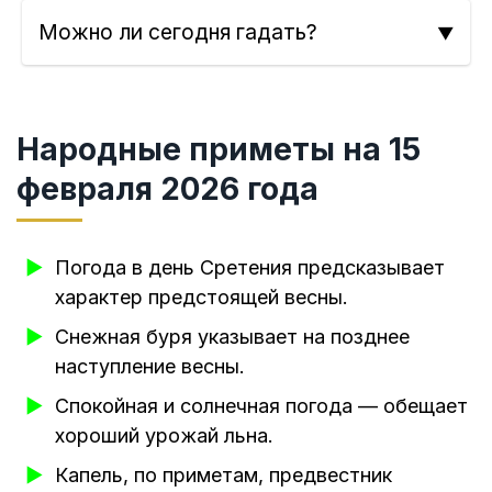
Можно ли сегодня гадать?
Народные приметы на 15
февраля 2026 года
Погода в день Сретения предсказывает
характер предстоящей весны.
Снежная буря указывает на позднее
наступление весны.
Спокойная и солнечная погода — обещает
хороший урожай льна.
Капель, по приметам, предвестник