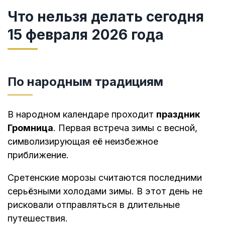
Что нельзя делать сегодня
15 февраля 2026 года
По народным традициям
В народном календаре проходит
праздник
Громница
. Первая встреча зимы с весной,
символизирующая её неизбежное
приближение.
Сретенские морозы считаются последними
серьёзными холодами зимы. В этот день не
рисковали отправляться в длительные
путешествия.