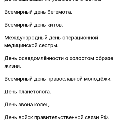
Всемирный день бегемота.
Всемирный день китов.
Международный день операционной
медицинской сестры.
День осведомлённости о холостом образе
жизни.
Всемирный день православной молодёжи.
День планетолога.
День звона колец.
День войск правительственной связи РФ.