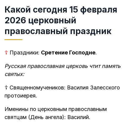
Какой сегодня 15 февраля
2026 церковный
православный праздник
☦
Праздники:
Сретение Господне
.
Русская православная церковь чтит память
святых:
☦
Священномучеников: Василия Залесского
протоиерея.
Именины по церковным православным
святцам (День ангела): Василий.