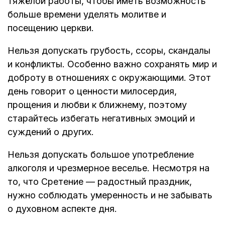
тяжёлой работы, чтобы иметь возможность
больше времени уделять молитве и
посещению церкви.
Нельзя допускать грубость, ссоры, скандалы
и конфликты. Особенно важно сохранять мир и
доброту в отношениях с окружающими. Этот
день говорит о ценности милосердия,
прощения и любви к ближнему, поэтому
старайтесь избегать негативных эмоций и
суждений о других.
Нельзя допускать большое употребление
алкоголя и чрезмерное веселье. Несмотря на
то, что Сретение — радостный праздник,
нужно соблюдать умеренность и не забывать
о духовном аспекте дня.