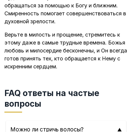
обращаться за помощью к Богу и ближним.
Смиренность помогает совершенствоваться в
духовной зрелости.
Верьте в милость и прощение, стремитесь к
этому даже в самые трудные времена. Божья
любовь и милосердие бесконечны, и Он всегда
готов принять тех, кто обращается к Нему с
искренним сердцем.
FAQ ответы на частые
вопросы
Можно ли стричь волосы?