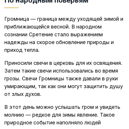
По народным поверьям
Громница — граница между уходящей зимой и
приближающейся весной. В народном
сознании Сретение стало выражением
надежды на скорое обновление природы и
приход тепла.
Приносили свечи в церковь для их освящения.
Затем такие свечи использовались во время
грозы. Свечи Громницы также давали в руки
умирающим, так как они могут защитить душу
от злых духов.
В этот день можно услышать гром и увидеть
молнию — редкое для зимы явление. Такое
природное событие наполняло людей