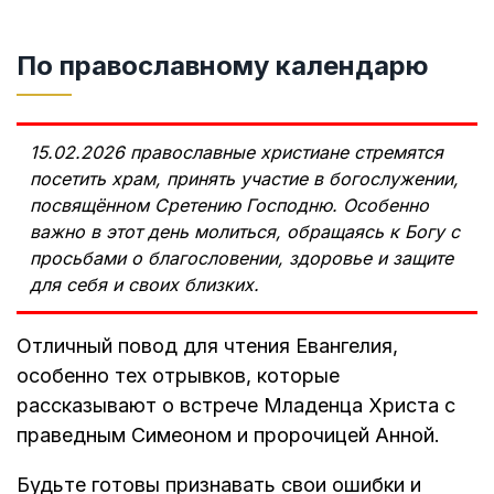
По православному календарю
15.02.2026 православные христиане стремятся
посетить храм, принять участие в богослужении,
посвящённом Сретению Господню. Особенно
важно в этот день молиться, обращаясь к Богу с
просьбами о благословении, здоровье и защите
для себя и своих близких.
Отличный повод для чтения Евангелия,
особенно тех отрывков, которые
рассказывают о встрече Младенца Христа с
праведным Симеоном и пророчицей Анной.
Будьте готовы признавать свои ошибки и