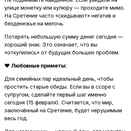
улице монетку или купюру — проходите мимо.
На Сретение часто «скидывают» негатив и
безденежье на мелочь.
Потерять небольшую сумму денег сегодня —
хороший знак. Это означает, что вы
«откупились» от будущих больших проблем.
❤️
Любовные приметы:
Для семейных пар идеальный день, чтобы
простить старые обиды. Если вы в ссоре с
супругом, сделайте первый шаг именно
сегодня (15 февраля). Считается, что мир,
заключённый на Сретение, будет нерушимым
весь год.