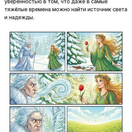
уверенностью в том, что даже в самые
тяжёлые времена можно найти источник света
и надежды.