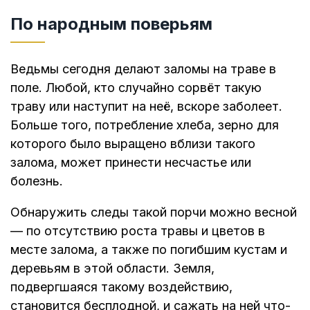
По народным поверьям
Ведьмы сегодня делают заломы на траве в
поле. Любой, кто случайно сорвёт такую
траву или наступит на неё, вскоре заболеет.
Больше того, потребление хлеба, зерно для
которого было выращено вблизи такого
залома, может принести несчастье или
болезнь.
Обнаружить следы такой порчи можно весной
— по отсутствию роста травы и цветов в
месте залома, а также по погибшим кустам и
деревьям в этой области. Земля,
подвергшаяся такому воздействию,
становится бесплодной, и сажать на ней что-