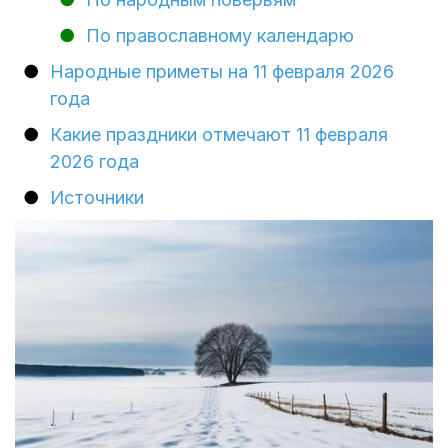
По православному календарю
Народные приметы на 11 февраля 2026
года
Какие праздники отмечают 11 февраля
2026 года
Источники