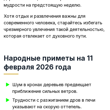
мудрости на предстоящую неделю.
Хотя отдых и развлечения важны для
современного человека, старайтесь избегать
чрезмерного увлечения такой деятельностью,
которая отвлекает от духовного пути.
Народные приметы на 11
февраля 2026 года
Шум в кронах деревьев предвещает
приближение сильных ветров.
Трудности с разжиганием дров в печи
указывают на скорую оттепель.