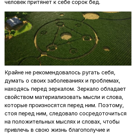
человек притянет к себе сорок бед.
Крайне не рекомендовалось ругать себя,
думать о своих заболеваниях и проблемах,
находясь перед зеркалом. Зеркало обладает
свойством материализовать мысли и слова,
которые произносятся перед ним. Поэтому,
стоя перед ним, следовало сосредоточиться
на положительных мыслях и словах, чтобы
привлечь в свою жизнь благополучие и