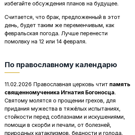
избегайте обсуждения планов на будущее.
Считается, что брак, предложенный в этот
день, будет таким же переменчивым, как
февральская погода. Лучше перенести
помолвку на 12 или 14 февраля.
По православному календарю
11.02.2026 Православная церковь чтит
память
священномученика Игнатия Богоносца
.
Святому молятся о прощении грехов, для
придания мужества в тяжёлых испытаниях,
стойкости перед соблазнами и искушениями,
помощи в скорби и печали, от болезней,
природных катаклизмов, бедности и голода.