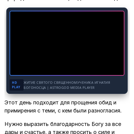
ЖИТИЕ СВЯТОГО СВЯЩЕННОМУЧЕНИКА ИГНАТИЯ
HD
PLAY
БОГОНОСЦА | ASTROGOD MEDIA PLAYER
Этот день подходит для прощения обид и
примирения с теми, с кем были разногласия.
Нужно выразить благодарность Богу за все
дары и счастье, а также просить о силе и