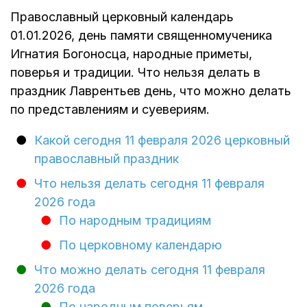
Православный церковный календарь
01.01.2026, день памяти священномученика
Игнатия Богоносца, народные приметы,
поверья и традиции. Что нельзя делать в
праздник Лаврентьев день, что можно делать
по представлениям и суевериям.
Какой сегодня 11 февраля 2026 церковный
православный праздник
Что нельзя делать сегодня 11 февраля
2026 года
По народным традициям
По церковному календарю
Что можно делать сегодня 11 февраля
2026 года
По народным поверьям