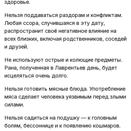
здоровье.
Нельзя поддаваться раздорам и конфликтам.
Любая ссора, случившаяся в эту дату,
распространит своё негативное влияние на
всех близких, включая родственников, соседей
и друзей.
Не используют острые и колющие предметы.
Рана, полученная в Лаврентьев день, будет
исцеляться очень долго.
Нельзя готовить мясные блюда. Употребление
мяса сделает человека уязвимым перед злыми
силами.
Нельзя садиться на подушку — к головным
болям, бессоннице и к появлению кошмаров.