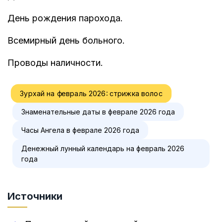
День рождения парохода.
Всемирный день больного.
Проводы наличности.
Зурхай на февраль 2026: стрижка волос
Знаменательные даты в феврале 2026 года
Часы Ангела в феврале 2026 года
Денежный лунный календарь на февраль 2026
года
Источники