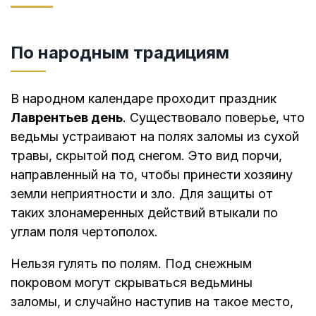
По народным традициям
В народном календаре проходит праздник
Лаврентьев день
. Существовало поверье, что
ведьмы устраивают на полях заломы из сухой
травы, скрытой под снегом. Это вид порчи,
направленный на то, чтобы принести хозяину
земли неприятности и зло. Для защиты от
таких злонамеренных действий втыкали по
углам поля чертополох.
Нельзя гулять по полям. Под снежным
покровом могут скрываться ведьмины
заломы, и случайно наступив на такое место,