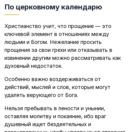
По церковному календарю
Христианство учит, что прощение — это
ключевой элемент в отношениях между
людьми и Богом. Нежелание просить
прощения за свои грехи или отказывать в
извинении другим можно рассматривать как
духовный недостаток.
Особенно важно воздерживаться от
действий, мыслей и слов, которые могут
удалять верующего от Бога.
Нельзя пребывать в лености и унынии,
оставляя молитву и покаяние, ибо враг
душевный ищет бездеятельных и