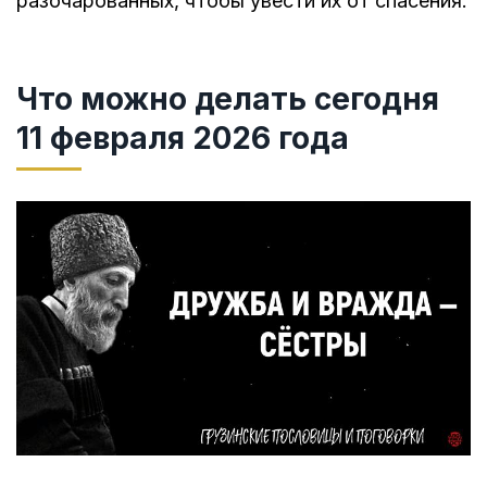
разочарованных, чтобы увести их от спасения.
Что можно делать сегодня
11 февраля 2026 года