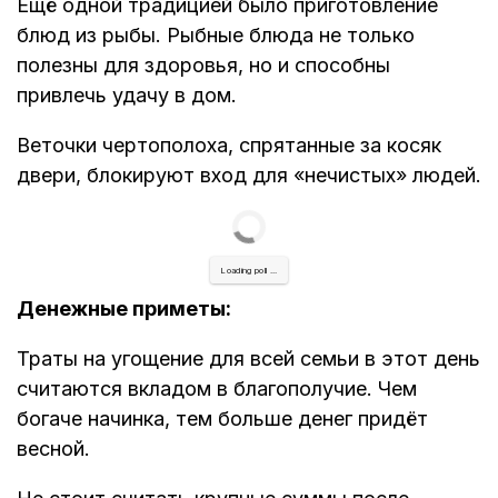
Ещё одной традицией было приготовление
блюд из рыбы. Рыбные блюда не только
полезны для здоровья, но и способны
привлечь удачу в дом.
Веточки чертополоха, спрятанные за косяк
двери, блокируют вход для «нечистых» людей.
Loading poll ...
Денежные приметы:
Траты на угощение для всей семьи в этот день
считаются вкладом в благополучие. Чем
богаче начинка, тем больше денег придёт
весной.