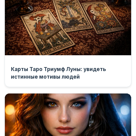
Карты Таро Триумф Луны: увидеть
истинные мотивы людей