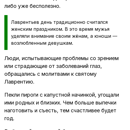
либо уже бесполезно.
Лаврентьев день традиционно считался
женским праздником. В это время мужья
уделяли внимание своим жёнам, а юноши —
возлюбленным девушкам.
Люди, испытывающие проблемы со зрением
или страдающие от заболеваний глаз,
обращались с молитвами к святому
Лаврентию.
Пекли пироги с капустной начинкой, угощали
ими родных и близких. Чем больше выпечки
наготовить и съесть, тем счастливее будет
год.