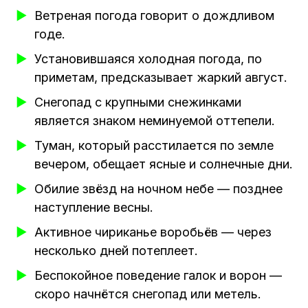
Ветреная погода говорит о дождливом
годе.
Установившаяся холодная погода, по
приметам, предсказывает жаркий август.
Снегопад с крупными снежинками
является знаком неминуемой оттепели.
Туман, который расстилается по земле
вечером, обещает ясные и солнечные дни.
Обилие звёзд на ночном небе — позднее
наступление весны.
Активное чириканье воробьёв — через
несколько дней потеплеет.
Беспокойное поведение галок и ворон —
скоро начнётся снегопад или метель.