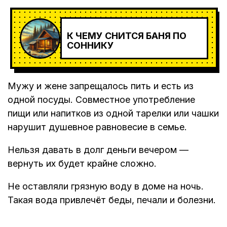
К ЧЕМУ СНИТСЯ БАНЯ ПО
СОННИКУ
Мужу и жене запрещалось пить и есть из
одной посуды. Совместное употребление
пищи или напитков из одной тарелки или чашки
нарушит душевное равновесие в семье.
Нельзя давать в долг деньги вечером —
вернуть их будет крайне сложно.
Не оставляли грязную воду в доме на ночь.
Такая вода привлечёт беды, печали и болезни.