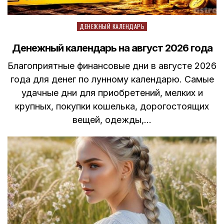
Posted
ДЕНЕЖНЫЙ КАЛЕНДАРЬ
in
Денежный календарь на август 2026 года
Благоприятные финансовые дни в августе 2026
года для денег по лунному календарю. Самые
удачные дни для приобретений, мелких и
крупных, покупки кошелька, дорогостоящих
вещей, одежды,…