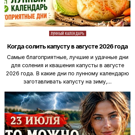
Posted
ЛУННЫЙ КАЛЕНДАРЬ
in
Когда солить капусту в августе 2026 года
Самые благоприятные, лучшие и удачные дни
для соления и квашения капусты в августе
2026 года. В какие дни по лунному календарю
заготавливать капусту на зиму,…