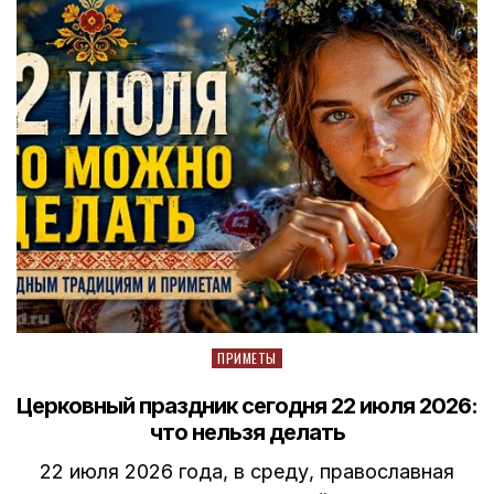
Posted
ПРИМЕТЫ
in
Церковный праздник сегодня 22 июля 2026:
что нельзя делать
22 июля 2026 года, в среду, православная