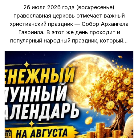
26 июля 2026 года (воскресенье)
православная церковь отмечает важный
христианский праздник — Собор Архангела
Гавриила. В этот же день проходит и
популярный народный праздник, который…