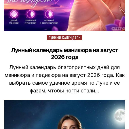
Posted
ЛУННЫЙ КАЛЕНДАРЬ
in
Лунный календарь маникюра на август
2026 года
Лунный календарь благоприятных дней для
маникюра и педикюра на август 2026 года. Как
выбрать самое удачное время по Луне и её
фазам, чтобы ногти стали…