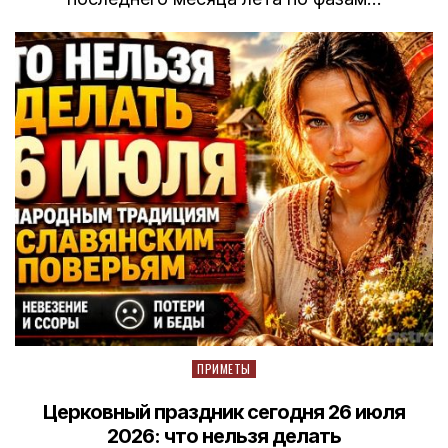
Posted
ПРИМЕТЫ
in
Церковный праздник сегодня 26 июля
2026: что нельзя делать