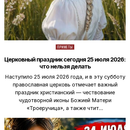
Posted
ПРИМЕТЫ
in
Церковный праздник сегодня 25 июля 2026:
что нельзя делать
Наступило 25 июля 2026 года, и в эту субботу
православная церковь отмечает важный
праздник христианский — чествование
чудотворной иконы Божией Матери
«Троеручица», а также чтит…