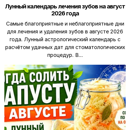
in
Лунный календарь лечения зубов на август
2026 года
Самые благоприятные и неблагоприятные дни
для лечения и удаления зубов в августе 2026
года. Лунный астрологический календарь с
расчётом удачных дат для стоматологических
процедур. В…