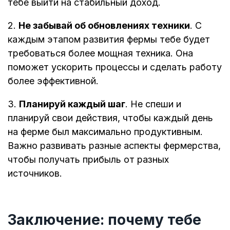
тебе выйти на стабильный доход.
2.
Не забывай об обновлениях техники
. С
каждым этапом развития фермы тебе будет
требоваться более мощная техника. Она
поможет ускорить процессы и сделать работу
более эффективной.
3.
Планируй каждый шаг
. Не спеши и
планируй свои действия, чтобы каждый день
на ферме был максимально продуктивным.
Важно развивать разные аспекты фермерства,
чтобы получать прибыль от разных
источников.
Заключение: почему тебе