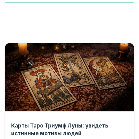
Карты Таро Триумф Луны: увидеть
истинные мотивы людей