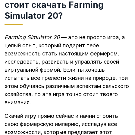
стоит скачать Farming
Simulator 20?
Farming Simulator 20
— это не просто игра, а
целый опыт, который подарит тебе
возможность стать настоящим фермером,
исследовать, развивать и управлять своей
виртуальной фермой. Если ты хочешь
испытать все прелести жизни на природе, при
этом обучаясь различным аспектам сельского
хозяйства, то эта игра точно стоит твоего
внимания.
Скачай игру прямо сейчас и начни строить
свою фермерскую империю, исследуя все
возможности, которые предлагает этот