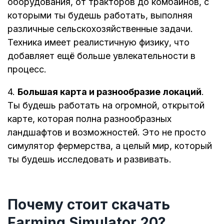
оборудования, от тракторов до комбайнов, с
которыми ты будешь работать, выполняя
различные сельскохозяйственные задачи.
Техника имеет реалистичную физику, что
добавляет ещё больше увлекательности в
процесс.
4.
Большая карта и разнообразие локаций
.
Ты будешь работать на огромной, открытой
карте, которая полна разнообразных
ландшафтов и возможностей. Это не просто
симулятор фермерства, а целый мир, который
ты будешь исследовать и развивать.
Почему стоит скачать
Farming Simulator 20?