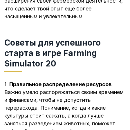
расширения своей фермерской деятельности,
что сделает твой опыт ещё более
насыщенным и увлекательным.
Советы для успешного
старта в игре Farming
Simulator 20
1.
Правильное распределение ресурсов
.
Важно умело распоряжаться своим временем
и финансами, чтобы не допустить
перерасхода. Понимание, когда и какие
культуры стоит сажать, а когда лучше
заняться разведением животных, поможет