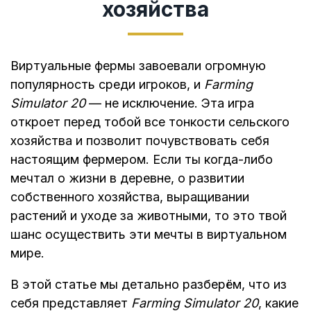
хозяйства
Виртуальные фермы завоевали огромную
популярность среди игроков, и
Farming
Simulator 20
— не исключение. Эта игра
откроет перед тобой все тонкости сельского
хозяйства и позволит почувствовать себя
настоящим фермером. Если ты когда-либо
мечтал о жизни в деревне, о развитии
собственного хозяйства, выращивании
растений и уходе за животными, то это твой
шанс осуществить эти мечты в виртуальном
мире.
В этой статье мы детально разберём, что из
себя представляет
Farming Simulator 20
, какие