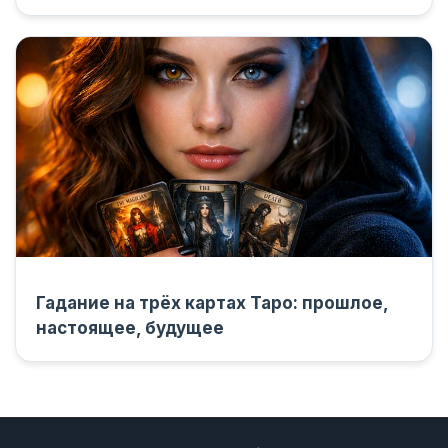
Гадание на трёх картах Таро: прошлое,
настоящее, будущее