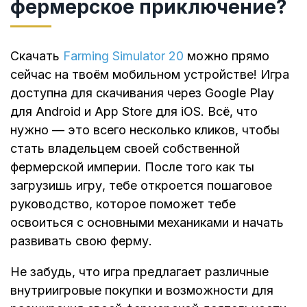
фермерское приключение?
Скачать
Farming Simulator 20
можно прямо
сейчас на твоём мобильном устройстве! Игра
доступна для скачивания через Google Play
для Android и App Store для iOS. Всё, что
нужно — это всего несколько кликов, чтобы
стать владельцем своей собственной
фермерской империи. После того как ты
загрузишь игру, тебе откроется пошаговое
руководство, которое поможет тебе
освоиться с основными механиками и начать
развивать свою ферму.
Не забудь, что игра предлагает различные
внутриигровые покупки и возможности для