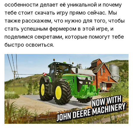
особенности делает её уникальной и почему
тебе стоит скачать игру прямо сейчас. Мы
также расскажем, что нужно для того, чтобы
стать успешным фермером в этой игре, и
поделимся секретами, которые помогут тебе
быстро освоиться.