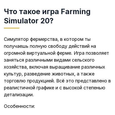
Что такое игра Farming
Simulator 20?
Симулятор фермерства, в котором ты
получаешь полную свободу действий на
огромной виртуальной ферме. Игра позволяет
заняться различными видами сельского
хозяйства, включая выращивание различных
культур, разведение животных, а также
торговлю продукцией. Всё это представлено в
реалистичной графике и с высокой степенью
детализации.
Особенности: