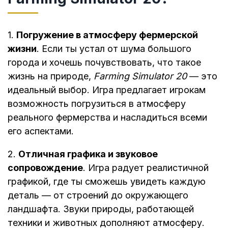
1.
Погружение в атмосферу фермерской
жизни
. Если ты устал от шума большого
города и хочешь почувствовать, что такое
жизнь на природе,
Farming Simulator 20
— это
идеальный выбор. Игра предлагает игрокам
возможность погрузиться в атмосферу
реального фермерства и насладиться всеми
его аспектами.
2.
Отличная графика и звуковое
сопровождение
. Игра радует реалистичной
графикой, где ты сможешь увидеть каждую
деталь — от строений до окружающего
ландшафта. Звуки природы, работающей
техники и животных дополняют атмосферу.