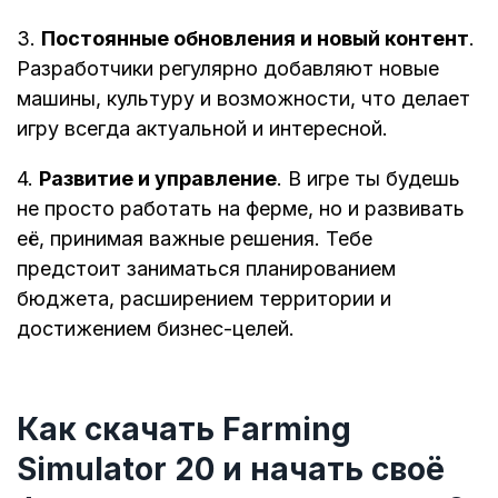
3.
Постоянные обновления и новый контент
.
Разработчики регулярно добавляют новые
машины, культуру и возможности, что делает
игру всегда актуальной и интересной.
4.
Развитие и управление
. В игре ты будешь
не просто работать на ферме, но и развивать
её, принимая важные решения. Тебе
предстоит заниматься планированием
бюджета, расширением территории и
достижением бизнес-целей.
Как скачать Farming
Simulator 20 и начать своё