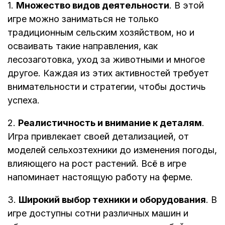
1.
Множество видов деятельности
. В этой
игре можно заниматься не только
традиционным сельским хозяйством, но и
осваивать такие направления, как
лесозаготовка, уход за животными и многое
другое. Каждая из этих активностей требует
внимательности и стратегии, чтобы достичь
успеха.
2.
Реалистичность и внимание к деталям
.
Игра привлекает своей детализацией, от
моделей сельхозтехники до изменения погоды,
влияющего на рост растений. Всё в игре
напоминает настоящую работу на ферме.
3.
Широкий выбор техники и оборудования
. В
игре доступны сотни различных машин и