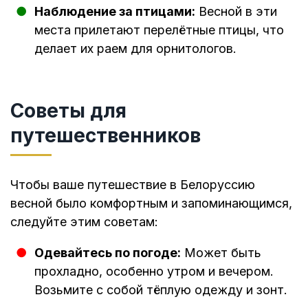
Наблюдение за птицами:
Весной в эти
места прилетают перелётные птицы, что
делает их раем для орнитологов.
Советы для
путешественников
Чтобы ваше путешествие в Белоруссию
весной было комфортным и запоминающимся,
следуйте этим советам:
Одевайтесь по погоде:
Может быть
прохладно, особенно утром и вечером.
Возьмите с собой тёплую одежду и зонт.