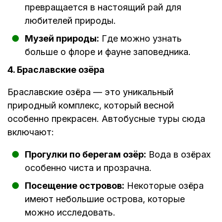
превращается в настоящий рай для
любителей природы.
Музей природы:
Где можно узнать
больше о флоре и фауне заповедника.
4. Браславские озёра
Браславские озёра — это уникальный
природный комплекс, который весной
особенно прекрасен. Автобусные туры сюда
включают:
Прогулки по берегам озёр:
Вода в озёрах
особенно чиста и прозрачна.
Посещение островов:
Некоторые озёра
имеют небольшие острова, которые
можно исследовать.