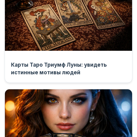
Карты Таро Триумф Луны: увидеть
истинные мотивы людей