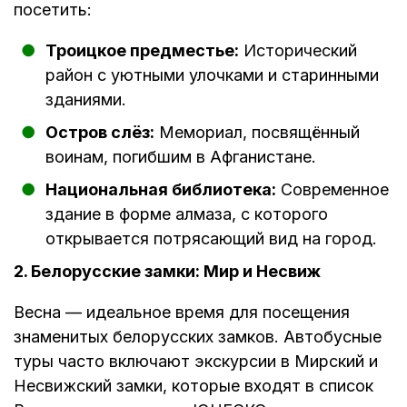
посетить:
Троицкое предместье:
Исторический
район с уютными улочками и старинными
зданиями.
Остров слёз:
Мемориал, посвящённый
воинам, погибшим в Афганистане.
Национальная библиотека:
Современное
здание в форме алмаза, с которого
открывается потрясающий вид на город.
2. Белорусские замки: Мир и Несвиж
Весна — идеальное время для посещения
знаменитых белорусских замков. Автобусные
туры часто включают экскурсии в Мирский и
Несвижский замки, которые входят в список