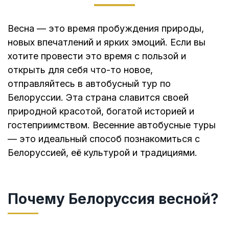
Весна — это время пробуждения природы,
новых впечатлений и ярких эмоций. Если вы
хотите провести это время с пользой и
открыть для себя что-то новое,
отправляйтесь в автобусный тур по
Белоруссии. Эта страна славится своей
природной красотой, богатой историей и
гостеприимством. Весенние автобусные туры
— это идеальный способ познакомиться с
Белоруссией, её культурой и традициями.
Почему Белоруссия весной?