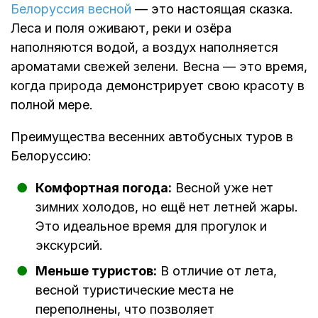
Белоруссия весной
— это настоящая сказка.
Леса и поля оживают, реки и озёра
наполняются водой, а воздух наполняется
ароматами свежей зелени. Весна — это время,
когда природа демонстрирует свою красоту в
полной мере.
Преимущества весенних автобусных туров в
Белоруссию:
Комфортная погода:
Весной уже нет
зимних холодов, но ещё нет летней жары.
Это идеальное время для прогулок и
экскурсий.
Меньше туристов:
В отличие от лета,
весной туристические места не
переполнены, что позволяет