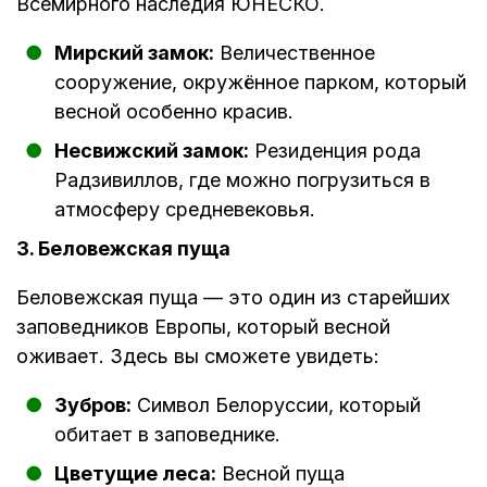
Всемирного наследия ЮНЕСКО.
Мирский замок:
Величественное
сооружение, окружённое парком, который
весной особенно красив.
Несвижский замок:
Резиденция рода
Радзивиллов, где можно погрузиться в
атмосферу средневековья.
3. Беловежская пуща
Беловежская пуща — это один из старейших
заповедников Европы, который весной
оживает. Здесь вы сможете увидеть:
Зубров:
Символ Белоруссии, который
обитает в заповеднике.
Цветущие леса:
Весной пуща