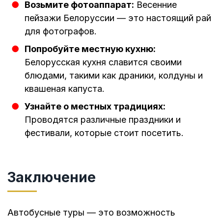
Возьмите фотоаппарат:
Весенние
пейзажи Белоруссии — это настоящий рай
для фотографов.
Попробуйте местную кухню:
Белорусская кухня славится своими
блюдами, такими как драники, колдуны и
квашеная капуста.
Узнайте о местных традициях:
Проводятся различные праздники и
фестивали, которые стоит посетить.
Заключение
Автобусные туры — это возможность