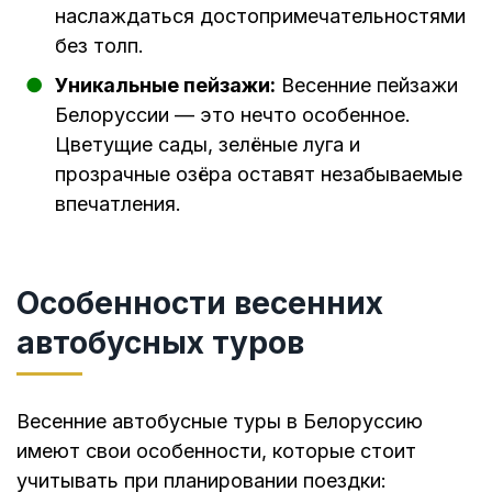
наслаждаться достопримечательностями
без толп.
Уникальные пейзажи:
Весенние пейзажи
Белоруссии — это нечто особенное.
Цветущие сады, зелёные луга и
прозрачные озёра оставят незабываемые
впечатления.
Особенности весенних
автобусных туров
Весенние автобусные туры в Белоруссию
имеют свои особенности, которые стоит
учитывать при планировании поездки: