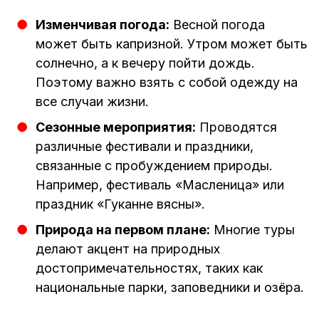
Изменчивая погода:
Весной погода
может быть капризной. Утром может быть
солнечно, а к вечеру пойти дождь.
Поэтому важно взять с собой одежду на
все случаи жизни.
Сезонные мероприятия:
Проводятся
различные фестивали и праздники,
связанные с пробуждением природы.
Например, фестиваль «Масленица» или
праздник «Гуканне вясны».
Природа на первом плане:
Многие туры
делают акцент на природных
достопримечательностях, таких как
национальные парки, заповедники и озёра.