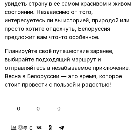
увидеть страну в её самом красивом и живом
состоянии. Независимо от того,
интересуетесь ли вы историей, природой или
просто хотите отдохнуть, Белоруссия
предложит вам что-то особенное.
Планируйте своё путешествие заранее,
выбирайте подходящий маршрут и
отправляйтесь в незабываемое приключение.
Весна в Белоруссии — это время, которое
стоит провести с пользой и радостью!
👍
❤️
😂
0
0
0
💬 0