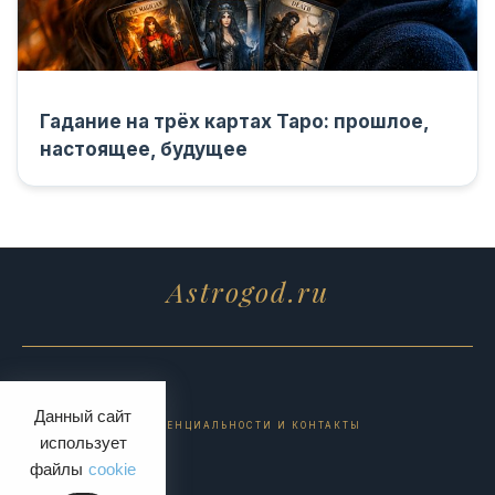
Гадание на трёх картах Таро: прошлое,
настоящее, будущее
Astrogod.ru
Данный сайт
ПОЛИТИКА КОНФИДЕНЦИАЛЬНОСТИ И КОНТАКТЫ
использует
файлы
cookie