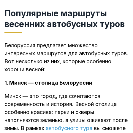
Популярные маршруты
весенних автобусных туров
Белоруссия предлагает множество
интересных маршрутов для автобусных туров.
Вот несколько из них, которые особенно
хороши весной:
1. Минск — столица Белоруссии
Минск — это город, где сочетаются
современность и история. Весной столица
особенно красива: парки и скверы
наполняются зеленью, а улицы оживают после
зимы. В рамках
автобусного тура
вы сможете