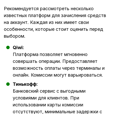
Рекомендуется рассмотреть несколько
известных платформ для зачисления средств
на аккаунт. Каждая из них имеет свои
особенности, которые стоит оценить перед
выбором.
Qiwi:
Платформа позволяет мгновенно
совершать операции. Предоставляет
возможность оплаты через терминалы и
онлайн. Комиссии могут варьироваться.
Тинькофф:
Банковский сервис с выгодными
условиями для клиентов. При
использовании карты комиссии
отсутствуют, минимальные задержки с