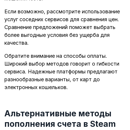
Если возможно, рассмотрите использование
услуг соседних сервисов для сравнения цен.
Сравнение предложений поможет выбрать
более выгодные условия без ущерба для
качества.
Обратите внимание на способы оплаты.
Широкий выбор методов говорит о гибкости
сервиса. Надежные платформы предлагают
разнообразные варианты, от карт до
электронных кошельков.
Альтернативные методы
пополнения счета в Steam