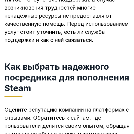
возникновения трудностей многие
ненадежные ресурсы не предоставляют
качественную помощь. Перед использованием
услуг стоит уточнить, есть ли служба
поддержки и как с ней связаться.
Как выбрать надежного
посредника для пополнения
Steam
Оцените репутацию компании на платформах с
отзывами. Обратитесь к сайтам, где
пользователи делятся своим опытом, обращая
внимание на общую оценку и комментарии.