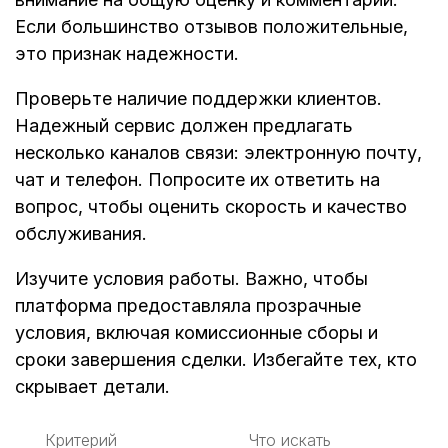
Если большинство отзывов положительные,
это признак надежности.
Проверьте наличие поддержки клиентов.
Надежный сервис должен предлагать
несколько каналов связи: электронную почту,
чат и телефон. Попросите их ответить на
вопрос, чтобы оценить скорость и качество
обслуживания.
Изучите условия работы. Важно, чтобы
платформа предоставляла прозрачные
условия, включая комиссионные сборы и
сроки завершения сделки. Избегайте тех, кто
скрывает детали.
Критерий
Что искать