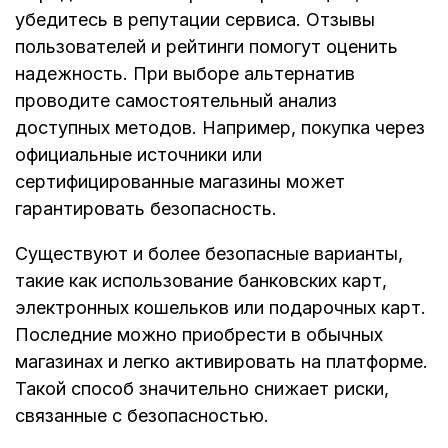
убедитесь в репутации сервиса. Отзывы
пользователей и рейтинги помогут оценить
надежность. При выборе альтернатив
проводите самостоятельный анализ
доступных методов. Например, покупка через
официальные источники или
сертифицированные магазины может
гарантировать безопасность.
Существуют и более безопасные варианты,
такие как использование банковских карт,
электронных кошельков или подарочных карт.
Последние можно приобрести в обычных
магазинах и легко активировать на платформе.
Такой способ значительно снижает риски,
связанные с безопасностью.