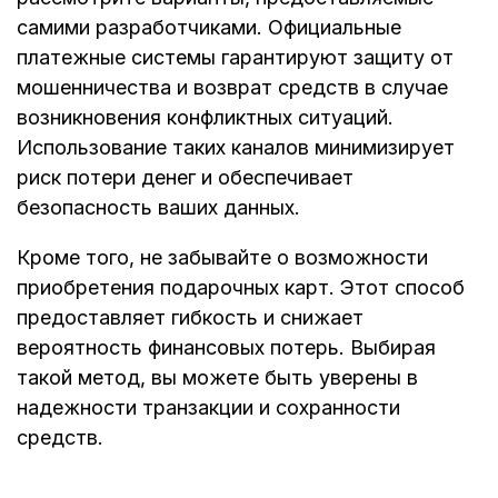
самими разработчиками. Официальные
платежные системы гарантируют защиту от
мошенничества и возврат средств в случае
возникновения конфликтных ситуаций.
Использование таких каналов минимизирует
риск потери денег и обеспечивает
безопасность ваших данных.
Кроме того, не забывайте о возможности
приобретения подарочных карт. Этот способ
предоставляет гибкость и снижает
вероятность финансовых потерь. Выбирая
такой метод, вы можете быть уверены в
надежности транзакции и сохранности
средств.