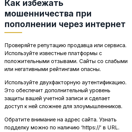
Как избежать
мошенничества при
пополнении через интернет
Проверяйте репутацию продавца или сервиса.
Используйте известные платформы с
положительными отзывами. Сайты со слабыми
или негативными рейтингами опасны.
Используйте двухфакторную аутентификацию.
Это обеспечит дополнительный уровень
защиты вашей учетной записи и сделает
доступ к ней сложнее для злоумышленников.
Обратите внимание на адрес сайта. Узнать
подделку можно по наличию ‘https://’ в URL.