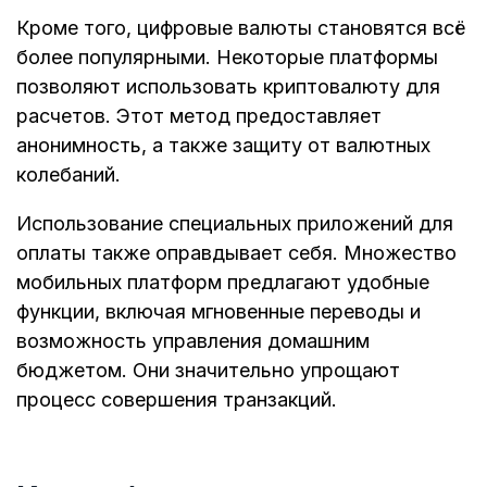
Кроме того, цифровые валюты становятся всё
более популярными. Некоторые платформы
позволяют использовать криптовалюту для
расчетов. Этот метод предоставляет
анонимность, а также защиту от валютных
колебаний.
Использование специальных приложений для
оплаты также оправдывает себя. Множество
мобильных платформ предлагают удобные
функции, включая мгновенные переводы и
возможность управления домашним
бюджетом. Они значительно упрощают
процесс совершения транзакций.