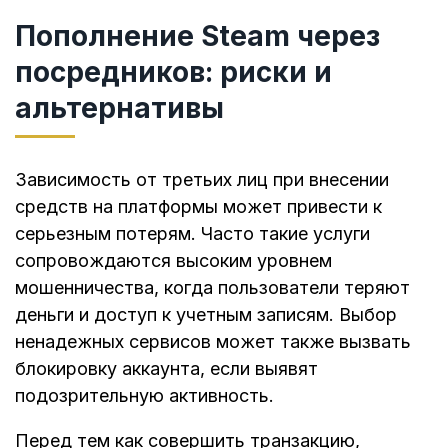
Пополнение Steam через
посредников: риски и
альтернативы
Зависимость от третьих лиц при внесении
средств на платформы может привести к
серьезным потерям. Часто такие услуги
сопровождаются высоким уровнем
мошенничества, когда пользователи теряют
деньги и доступ к учетным записям. Выбор
ненадежных сервисов может также вызвать
блокировку аккаунта, если выявят
подозрительную активность.
Перед тем как совершить транзакцию,