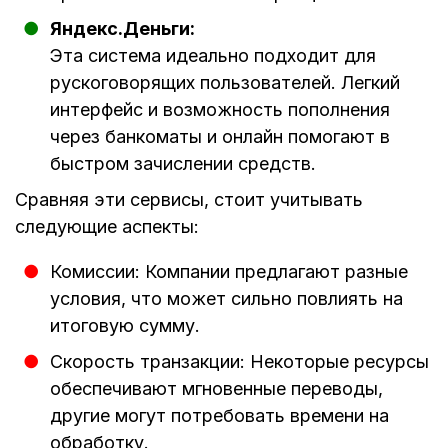
Яндекс.Деньги:
Эта система идеально подходит для
рускоговорящих пользователей. Легкий
интерфейс и возможность пополнения
через банкоматы и онлайн помогают в
быстром зачислении средств.
Сравняя эти сервисы, стоит учитывать
следующие аспекты:
Комиссии: Компании предлагают разные
условия, что может сильно повлиять на
итоговую сумму.
Скорость транзакции: Некоторые ресурсы
обеспечивают мгновенные переводы,
другие могут потребовать времени на
обработку.