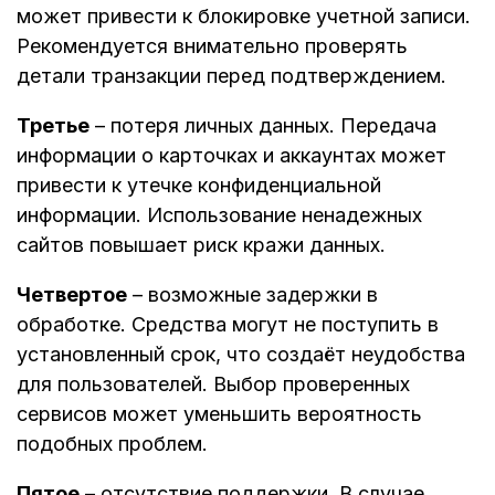
может привести к блокировке учетной записи.
Рекомендуется внимательно проверять
детали транзакции перед подтверждением.
Третье
– потеря личных данных. Передача
информации о карточках и аккаунтах может
привести к утечке конфиденциальной
информации. Использование ненадежных
сайтов повышает риск кражи данных.
Четвертое
– возможные задержки в
обработке. Средства могут не поступить в
установленный срок, что создаёт неудобства
для пользователей. Выбор проверенных
сервисов может уменьшить вероятность
подобных проблем.
Пятое
– отсутствие поддержки. В случае