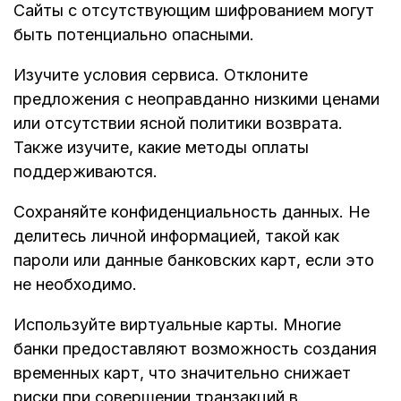
Сайты с отсутствующим шифрованием могут
быть потенциально опасными.
Изучите условия сервиса. Отклоните
предложения с неоправданно низкими ценами
или отсутствии ясной политики возврата.
Также изучите, какие методы оплаты
поддерживаются.
Сохраняйте конфиденциальность данных. Не
делитесь личной информацией, такой как
пароли или данные банковских карт, если это
не необходимо.
Используйте виртуальные карты. Многие
банки предоставляют возможность создания
временных карт, что значительно снижает
риски при совершении транзакций в