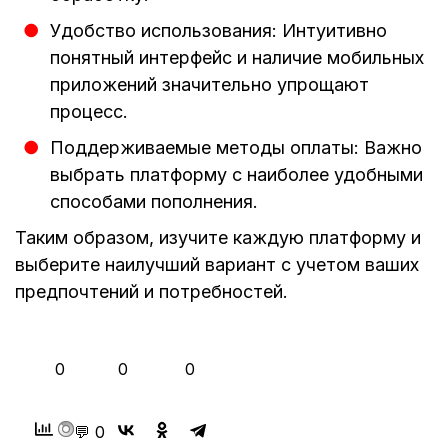
Удобство использования: Интуитивно
понятный интерфейс и наличие мобильных
приложений значительно упрощают
процесс.
Поддерживаемые методы оплаты: Важно
выбрать платформу с наиболее удобными
способами пополнения.
Таким образом, изучите каждую платформу и
выберите наилучший вариант с учетом ваших
предпочтений и потребностей.
👍
❤️
😂
0
0
0
💬 0