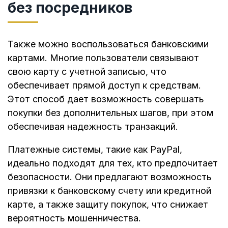
без посредников
Также можно воспользоваться банковскими
картами. Многие пользователи связывают
свою карту с учетной записью, что
обеспечивает прямой доступ к средствам.
Этот способ дает возможность совершать
покупки без дополнительных шагов, при этом
обеспечивая надежность транзакций.
Платежные системы, такие как PayPal,
идеально подходят для тех, кто предпочитает
безопасности. Они предлагают возможность
привязки к банковскому счету или кредитной
карте, а также защиту покупок, что снижает
вероятность мошенничества.