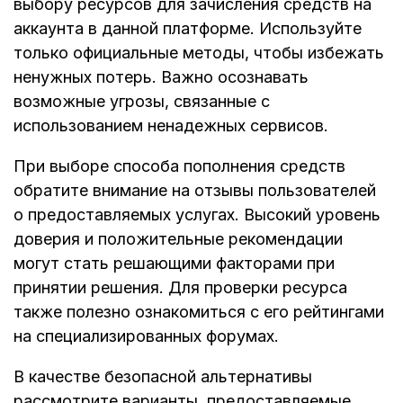
выбору ресурсов для зачисления средств на
аккаунта в данной платформе. Используйте
только официальные методы, чтобы избежать
ненужных потерь. Важно осознавать
возможные угрозы, связанные с
использованием ненадежных сервисов.
При выборе способа пополнения средств
обратите внимание на отзывы пользователей
о предоставляемых услугах. Высокий уровень
доверия и положительные рекомендации
могут стать решающими факторами при
принятии решения. Для проверки ресурса
также полезно ознакомиться с его рейтингами
на специализированных форумах.
В качестве безопасной альтернативы
рассмотрите варианты, предоставляемые