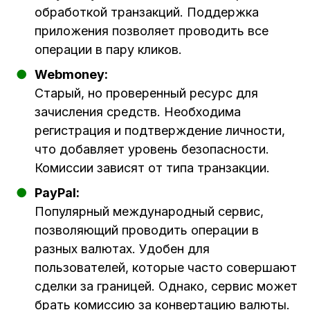
обработкой транзакций. Поддержка
приложения позволяет проводить все
операции в пару кликов.
Webmoney:
Старый, но проверенный ресурс для
зачисления средств. Необходима
регистрация и подтверждение личности,
что добавляет уровень безопасности.
Комиссии зависят от типа транзакции.
PayPal:
Популярный международный сервис,
позволяющий проводить операции в
разных валютах. Удобен для
пользователей, которые часто совершают
сделки за границей. Однако, сервис может
брать комиссию за конвертацию валюты.