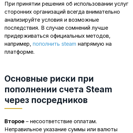
При принятии решения об использовании услуг
сторонних организаций всегда внимательно
анализируйте условия и возможные
последствия. В случае сомнений лучше
придерживаться официальных методов,
например,
пополнить steam
напрямую на
платформе.
Основные риски при
пополнении счета Steam
через посредников
Второе
– несоответствие оплатам.
Неправильное указание суммы или валюты