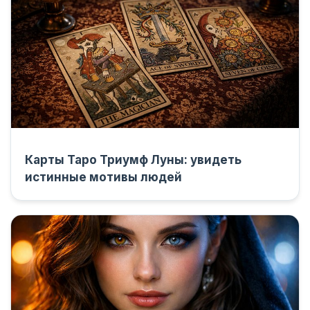
Карты Таро Триумф Луны: увидеть
истинные мотивы людей