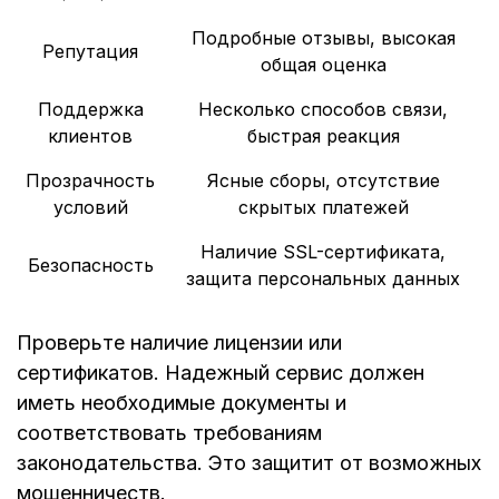
Подробные отзывы, высокая
Репутация
общая оценка
Поддержка
Несколько способов связи,
клиентов
быстрая реакция
Прозрачность
Ясные сборы, отсутствие
условий
скрытых платежей
Наличие SSL-сертификата,
Безопасность
защита персональных данных
Проверьте наличие лицензии или
сертификатов. Надежный сервис должен
иметь необходимые документы и
соответствовать требованиям
законодательства. Это защитит от возможных
мошенничеств.