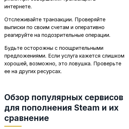
интернете.
Отслеживайте транзакции. Проверяйте
выписки по своим счетам и оперативно
реагируйте на подозрительные операции.
Будьте осторожны с поощрительными
предложениями. Если услуга кажется слишком
хорошей, возможно, это ловушка. Проверьте
ее на других ресурсах.
Обзор популярных сервисов
для пополнения Steam и их
сравнение