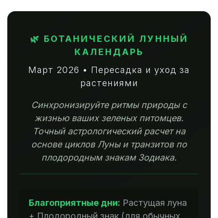
🌿 БОТАНИЧЕСКИЙ ЛУННЫЙ
КАЛЕНДАРЬ
Март 2026 • Пересадка и уход за
растениями
Синхронизируйте ритмы природы с
жизнью ваших зеленых питомцев.
Точный астрологический расчет на
основе циклов Луны и транзитов по
плодородным знакам Зодиака.
Благоприятные дни:
Растущая луна
+ Плодородный знак (для обычных