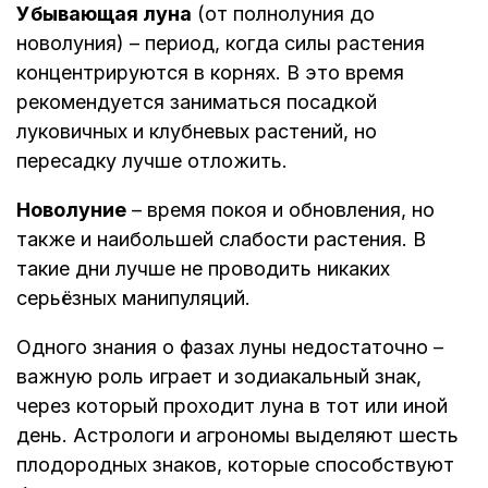
Убывающая луна
(от полнолуния до
новолуния) – период, когда силы растения
концентрируются в корнях. В это время
рекомендуется заниматься посадкой
луковичных и клубневых растений, но
пересадку лучше отложить.
Новолуние
– время покоя и обновления, но
также и наибольшей слабости растения. В
такие дни лучше не проводить никаких
серьёзных манипуляций.
Одного знания о фазах луны недостаточно –
важную роль играет и зодиакальный знак,
через который проходит луна в тот или иной
день. Астрологи и агрономы выделяют шесть
плодородных знаков, которые способствуют