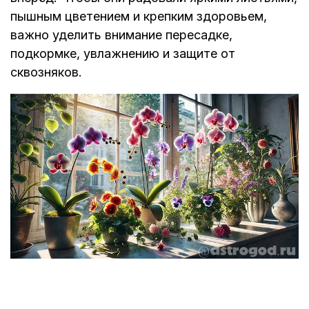
пышным цветением и крепким здоровьем,
важно уделить внимание пересадке,
подкормке, увлажнению и защите от
сквозняков.