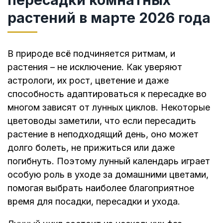
растений в марте 2026 года
В природе всё подчиняется ритмам, и
растения – не исключение. Как уверяют
астрологи, их рост, цветение и даже
способность адаптироваться к пересадке во
многом зависят от лунных циклов. Некоторые
цветоводы заметили, что если пересадить
растение в неподходящий день, оно может
долго болеть, не прижиться или даже
погибнуть. Поэтому лунный календарь играет
особую роль в уходе за домашними цветами,
помогая выбрать наиболее благоприятное
время для посадки, пересадки и ухода.