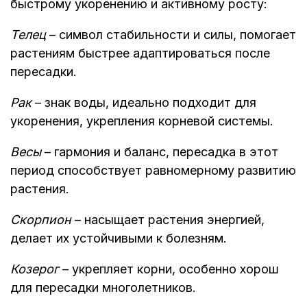
быстрому укоренению и активному росту:
Телец
– символ стабильности и силы, помогает
растениям быстрее адаптироваться после
пересадки.
Рак
– знак воды, идеально подходит для
укоренения, укрепления корневой системы.
Весы
– гармония и баланс, пересадка в этот
период способствует равномерному развитию
растения.
Скорпион
– насыщает растения энергией,
делает их устойчивыми к болезням.
Козерог
– укрепляет корни, особенно хорош
для пересадки многолетников.