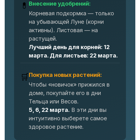
Внесение удобрений:
💊
Корневая подкормка — только
на убывающей Луне (корни
активны). Листовая — на
растущей.
Лучший день для корней: 12
марта. Для листьев: 22 марта.
Покупка новых растений:
🛒
Чтобы «новичок» прижился в
доме, покупайте его в дни
Тельца или Весов.
5, 6, 22 марта.
В эти дни вы
интуитивно выберете самое
здоровое растение.