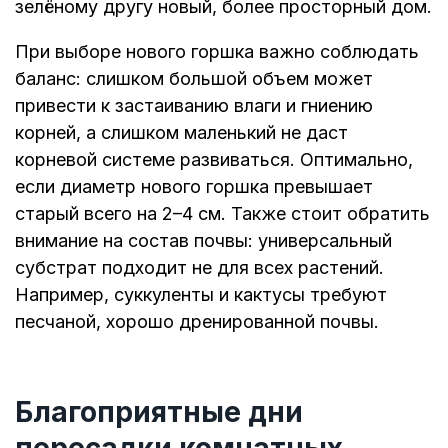
зелёному другу новый, более просторный дом.
При выборе нового горшка важно соблюдать
баланс: слишком большой объем может
привести к застаиванию влаги и гниению
корней, а слишком маленький не даст
корневой системе развиваться. Оптимально,
если диаметр нового горшка превышает
старый всего на 2–4 см. Также стоит обратить
внимание на состав почвы: универсальный
субстрат подходит не для всех растений.
Например, суккуленты и кактусы требуют
песчаной, хорошо дренированной почвы.
Благоприятные дни
пересадки комнатных