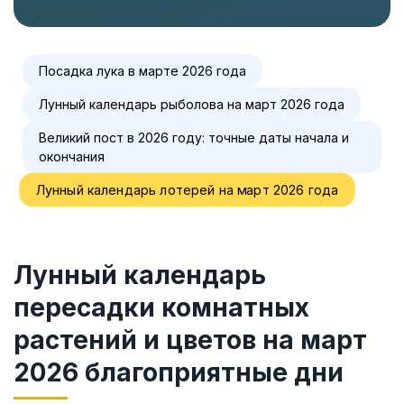
Посадка лука в марте 2026 года
Лунный календарь рыболова на март 2026 года
Великий пост в 2026 году: точные даты начала и
окончания
Лунный календарь лотерей на март 2026 года
Лунный календарь
пересадки комнатных
растений и цветов на март
2026 благоприятные дни