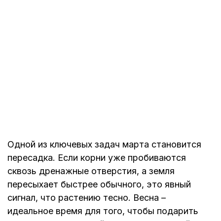
Одной из ключевых задач марта становится
пересадка. Если корни уже пробиваются
сквозь дренажные отверстия, а земля
пересыхает быстрее обычного, это явный
сигнал, что растению тесно. Весна –
идеальное время для того, чтобы подарить