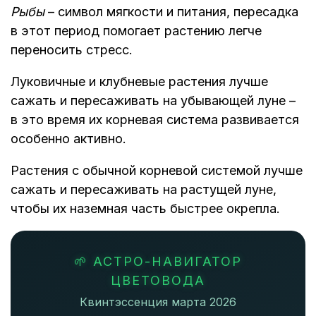
Рыбы
– символ мягкости и питания, пересадка
в этот период помогает растению легче
переносить стресс.
Луковичные и клубневые растения лучше
сажать и пересаживать на убывающей луне –
в это время их корневая система развивается
особенно активно.
Растения с обычной корневой системой лучше
сажать и пересаживать на растущей луне,
чтобы их наземная часть быстрее окрепла.
🌱 АСТРО-НАВИГАТОР
ЦВЕТОВОДА
Квинтэссенция марта 2026