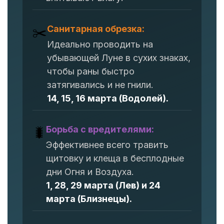
Санитарная обрезка:
✂️
Идеально проводить на
убывающей Луне в сухих знаках,
чтобы раны быстро
затягивались и не гнили.
14, 15, 16 марта (Водолей).
Борьба с вредителями:
🐛
Эффективнее всего травить
щитовку и клеща в бесплодные
дни Огня и Воздуха.
1, 28, 29 марта (Лев) и 24
марта (Близнецы).