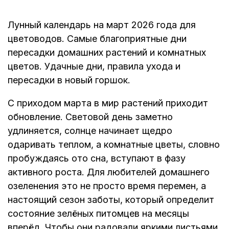
Лунный календарь на март 2026 года для
цветоводов. Самые благоприятные дни
пересадки домашних растений и комнатных
цветов. Удачные дни, правила ухода и
пересадки в новый горшок.
С приходом марта в мир растений приходит
обновление. Световой день заметно
удлиняется, солнце начинает щедро
одаривать теплом, а комнатные цветы, словно
пробуждаясь ото сна, вступают в фазу
активного роста. Для любителей домашнего
озеленения это не просто время перемен, а
настоящий сезон заботы, который определит
состояние зелёных питомцев на месяцы
вперёд. Чтобы они радовали яркими листьями,