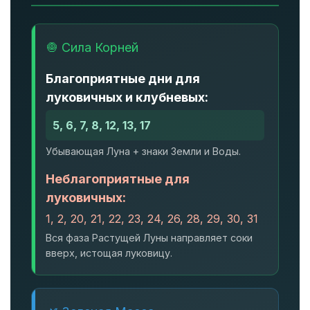
🧅 Сила Корней
Благоприятные дни для
луковичных и клубневых:
5, 6, 7, 8, 12, 13, 17
Убывающая Луна + знаки Земли и Воды.
Неблагоприятные для
луковичных:
1, 2, 20, 21, 22, 23, 24, 26, 28, 29, 30, 31
Вся фаза Растущей Луны направляет соки
вверх, истощая луковицу.