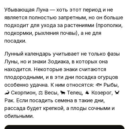
Убывающая Луна — хоть этот период и не
является полностью запретным, но он больше
подходит для ухода за растениями (прополки,
подкормки, рыхления почвы), а не для
посадки.
Лунный календарь учитывает не только фазы
Луны, но и знаки Зодиака, в которых она
находится. Некоторые знаки считаются
плодородными, и в эти дни посадка огурцов
особенно удачна. К ним относятся: 🐟 Рыбы,
🦂 Скорпион, ⚖️ Весы, 🐂 Телец, 🐐 Козерог, 🦀
Рак. Если посадить семена в такие дни,
рассада будет крепкой, а плоды сочными и
обильными.