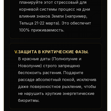
планируйте этот стрессовый для
корневой системы процесс на дни
влияния знаков Земли (например,
Тельца 21-22 марта). Это обеспечит
100% приживаемость.
V.
ЗАЩИТА В КРИТИЧЕСКИЕ ФАЗЫ.
В красные даты (Полнолуние и
Новолуние) строго запрещено
беспокоить растения. Подарите
рассаде абсолютный покой, исключив
даже поверхностное рыхление, чтобы
не нарушить хрупкие энергетические
биоритмы.