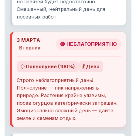
но завязей будет недостаточно.
Смешанный, нейтральный день для
посевных работ.
3 МАРТА
🔴 НЕБЛАГОПРИЯТНО
Вторник
🌕 Полнолуние (100%)
💃 Дева
Строго неблагоприятный день!
Полнолуние — пик напряжения в
природе. Растения крайне уязвимы,
посев огурцов категорически запрещен.
Эмоционально сложный день — дайте
земле и семенам отдых.