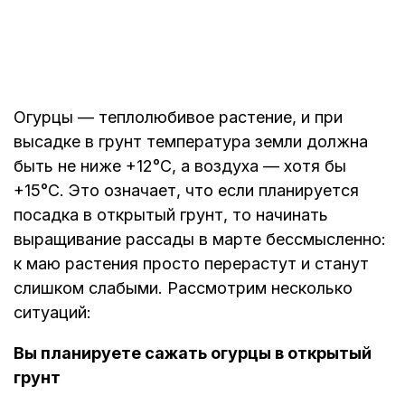
Огурцы — теплолюбивое растение, и при
высадке в грунт температура земли должна
быть не ниже +12°C, а воздуха — хотя бы
+15°C. Это означает, что если планируется
посадка в открытый грунт, то начинать
выращивание рассады в марте бессмысленно:
к маю растения просто перерастут и станут
слишком слабыми. Рассмотрим несколько
ситуаций:
Вы планируете сажать огурцы в открытый
грунт