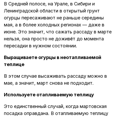
В Средней полосе, на Урале, в Сибири и
Ленинградской области в открытый грунт
огурцы пересаживают не раньше середины
мая, а в более холодных регионах — даже в
июне. Это значит, что сажать рассаду в марте
нельзя, она просто не доживёт до момента
пересадки в нужном состоянии.
Выращиваете огурцы в неотапливаемой
теплице
В этом случае высаживать рассаду можно в
мае, а значит, март снова не подходит.
Используете отапливаемую теплицу
Это единственный случай, когда мартовская
посадка оправдана. В отапливаемую теплицу