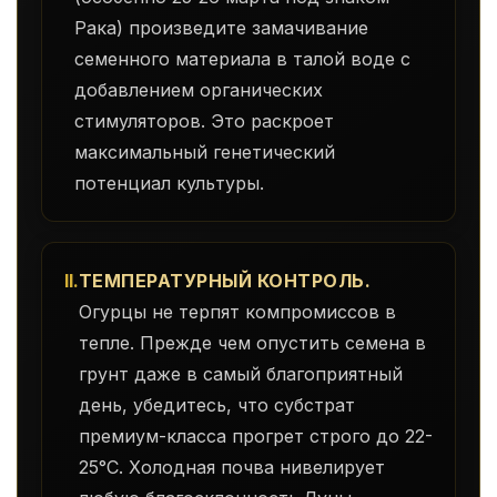
Рака) произведите замачивание
семенного материала в талой воде с
добавлением органических
стимуляторов. Это раскроет
максимальный генетический
потенциал культуры.
II.
ТЕМПЕРАТУРНЫЙ КОНТРОЛЬ.
Огурцы не терпят компромиссов в
тепле. Прежде чем опустить семена в
грунт даже в самый благоприятный
день, убедитесь, что субстрат
премиум-класса прогрет строго до 22-
25°C. Холодная почва нивелирует