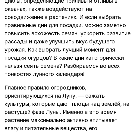
циклы, определяющие приливы и отливы в
океанах, также воздействуют на
сокодвижение в растениях. И если выбрать
правильные дни для посадки, можно заметно
повысить всхожесть семян, ускорить развитие
рассады и даже улучшить вкус будущего
урожая. Как выбрать лучший момент для
посадки огурцов? В какие дни категорически
нельзя сеять семена? Разбираемся во всех
тонкостях лунного календаря!
Главное правило огородников,
ориентирующихся на Луну, — сажать
культуры, которые дают плоды над землёй, на
растущей фазе Луны. Именно в это время
растение максимально активно впитывает
влагу и питательные вещества, его