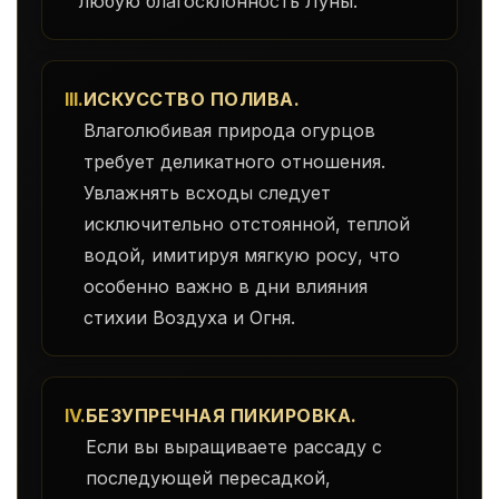
любую благосклонность Луны.
III.
ИСКУССТВО ПОЛИВА.
Влаголюбивая природа огурцов
требует деликатного отношения.
Увлажнять всходы следует
исключительно отстоянной, теплой
водой, имитируя мягкую росу, что
особенно важно в дни влияния
стихии Воздуха и Огня.
IV.
БЕЗУПРЕЧНАЯ ПИКИРОВКА.
Если вы выращиваете рассаду с
последующей пересадкой,