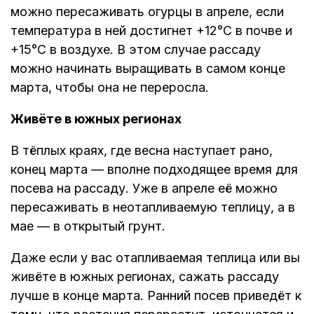
можно пересаживать огурцы в апреле, если
температура в ней достигнет +12°C в почве и
+15°C в воздухе. В этом случае рассаду
можно начинать выращивать в самом конце
марта, чтобы она не переросла.
Живёте в южных регионах
В тёплых краях, где весна наступает рано,
конец марта — вполне подходящее время для
посева на рассаду. Уже в апреле её можно
пересаживать в неотапливаемую теплицу, а в
мае — в открытый грунт.
Даже если у вас отапливаемая теплица или вы
живёте в южных регионах, сажать рассаду
лучше в конце марта. Ранний посев приведёт к