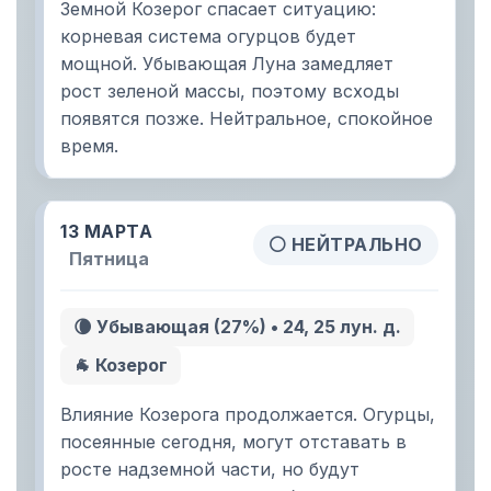
Земной Козерог спасает ситуацию:
корневая система огурцов будет
мощной. Убывающая Луна замедляет
рост зеленой массы, поэтому всходы
появятся позже. Нейтральное, спокойное
время.
13 МАРТА
⚪ НЕЙТРАЛЬНО
Пятница
🌘 Убывающая (27%) • 24, 25 лун. д.
🐐 Козерог
Влияние Козерога продолжается. Огурцы,
посеянные сегодня, могут отставать в
росте надземной части, но будут