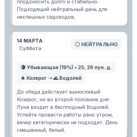
плодоносить долго и стабильно.
Подходящий нейтральный день для
неспешных садоводов.
14 МАРТА
⚪ НЕЙТРАЛЬНО
Суббота
🌘 Убывающая (19%) • 25, 26 лун. д.
🐐 Козерог ➝ 🌊 Водолей
До обеда действует выносливый
Козерог, но во второй половине дня
Луна входит в бесплодный Водолей.
Успейте провести работы рано утром,
вечер категорически не подходит. День
смешанный, белый.