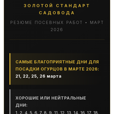
ЗОЛОТОЙ СТАНДАРТ
САДОВОДА
РЕЗЮМЕ ПОСЕВНЫХ РАБОТ • МАРТ
2026
САМЫЕ БЛАГОПРИЯТНЫЕ ДНИ ДЛЯ
ПОСАДКИ ОГУРЦОВ В МАРТЕ 2026:
21, 22, 25, 26 марта
ХОРОШИЕ ИЛИ НЕЙТРАЛЬНЫЕ
ДНИ:
1, 2, 4, 5, 6, 7, 8, 9, 11, 12, 13, 14, 16, 17, 18,