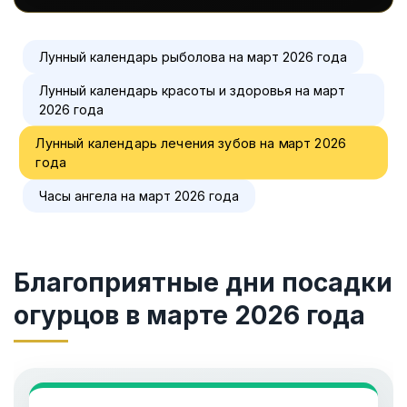
Лунный календарь рыболова на март 2026 года
Лунный календарь красоты и здоровья на март
2026 года
Лунный календарь лечения зубов на март 2026
года
Часы ангела на март 2026 года
Благоприятные дни посадки
огурцов в марте 2026 года