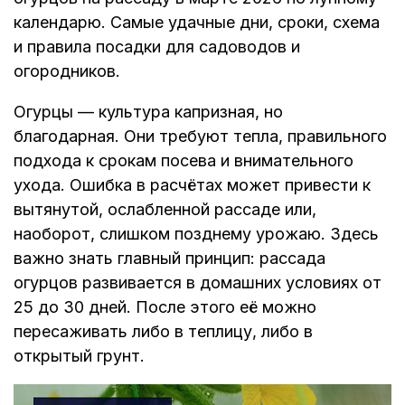
календарю. Самые удачные дни, сроки, схема
и правила посадки для садоводов и
огородников.
Огурцы — культура капризная, но
благодарная. Они требуют тепла, правильного
подхода к срокам посева и внимательного
ухода. Ошибка в расчётах может привести к
вытянутой, ослабленной рассаде или,
наоборот, слишком позднему урожаю. Здесь
важно знать главный принцип: рассада
огурцов развивается в домашних условиях от
25 до 30 дней. После этого её можно
пересаживать либо в теплицу, либо в
открытый грунт.