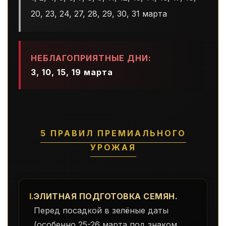
20, 23, 24, 27, 28, 29, 30, 31 марта
НЕБЛАГОПРИЯТНЫЕ ДНИ:
3, 10, 15, 19 марта
5 ПРАВИЛ ПРЕМИАЛЬНОГО
УРОЖАЯ
I.
ЭЛИТНАЯ ПОДГОТОВКА СЕМЯН.
Перед посадкой в зелёные даты
(особенно 25-26 марта под знаком