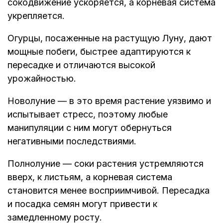
сокодвижение ускоряется, а корневая система
укрепляется.
Огурцы, посаженные на растущую Луну, дают
мощные побеги, быстрее адаптируются к
пересадке и отличаются высокой
урожайностью.
Новолуние — в это время растение уязвимо и
испытывает стресс, поэтому любые
манипуляции с ним могут обернуться
негативными последствиями.
Полнолуние — соки растения устремляются
вверх, к листьям, а корневая система
становится менее восприимчивой. Пересадка
и посадка семян могут привести к
замедленному росту.