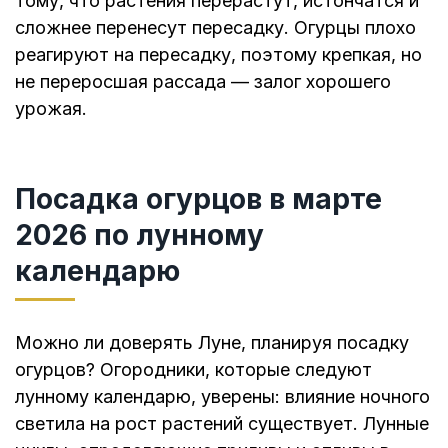
тому, что растения перерастут, истончатся и
сложнее перенесут пересадку. Огурцы плохо
реагируют на пересадку, поэтому крепкая, но
не переросшая рассада — залог хорошего
урожая.
Посадка огурцов в марте
2026 по лунному
календарю
Можно ли доверять Луне, планируя посадку
огурцов? Огородники, которые следуют
лунному календарю, уверены: влияние ночного
светила на рост растений существует. Лунные