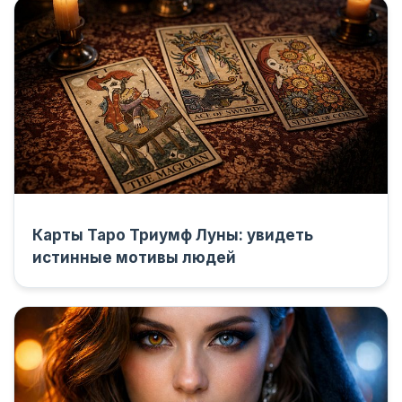
Карты Таро Триумф Луны: увидеть
истинные мотивы людей