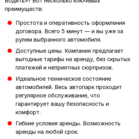
Водить»? Вот несколько ключевых
преимуществ:
Простота и оперативность оформления
договора. Всего 5 минут — и вы уже за
рулем выбранного автомобиля.
Доступные цены. Компания предлагает
выгодные тарифы на аренду, без скрытых
платежей и неприятных сюрпризов.
Идеальное техническое состояние
автомобилей. Весь автопарк проходит
регулярное обслуживание, что
гарантирует вашу безопасность и
комфорт.
Гибкие условия аренды. Возможность
аренды на любой срок.