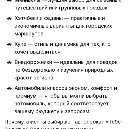
путешествий или групповых поездок.
Хэтчбеки и седаны — практичные и
экономичные варианты для городских
маршрутов.
Купе — стиль и динамика для тех, кто
хочет выделиться.
Внедорожники — идеальны для поездок
по бездорожью и изучения природных
красот региона.
Автомобили классов эконом, комфорт и
премиум — чтобы вы могли выбрать
автомобиль, который соответствует
вашему бюджету и запросам.
Почему клиенты выбирают автопрокат «Тебе