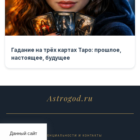
Гадание на трёх картах Таро: прошлое,
настоящее, будущее
Astrogod.ru
Данный сайт
ПОЛИТИКА КОНФИДЕНЦИАЛЬНОСТИ И КОНТАКТЫ