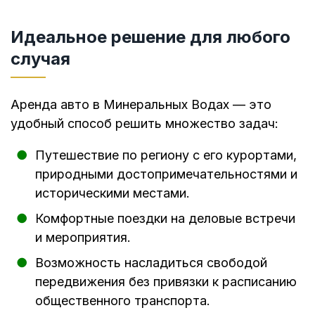
Идеальное решение для любого
случая
Аренда авто в Минеральных Водах — это
удобный способ решить множество задач:
Путешествие по региону с его курортами,
природными достопримечательностями и
историческими местами.
Комфортные поездки на деловые встречи
и мероприятия.
Возможность насладиться свободой
передвижения без привязки к расписанию
общественного транспорта.