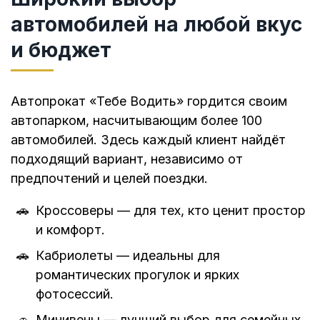
автомобилей на любой вкус
и бюджет
Автопрокат «Тебе Водить» гордится своим
автопарком, насчитывающим более 100
автомобилей. Здесь каждый клиент найдёт
подходящий вариант, независимо от
предпочтений и целей поездки.
Кроссоверы — для тех, кто ценит простор
и комфорт.
Кабриолеты — идеальны для
романтических прогулок и ярких
фотосессий.
Минивены — лучший выбор для семейных