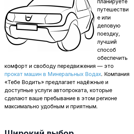
планируете
путешестви
е или
деловую
поездку,
лучший
способ
обеспечить
комфорт и свободу передвижения — это
прокат машин в Минеральных Водах
. Компания
«Тебе Водить» предлагает надёжные и
доступные услуги автопроката, которые
сделают ваше пребывание в этом регионе
максимально удобным и приятным.
Широкий выбор