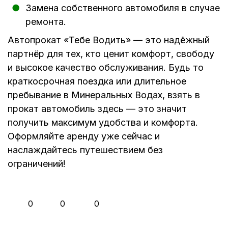
Замена собственного автомобиля в случае
ремонта.
Автопрокат «Тебе Водить» — это надёжный
партнёр для тех, кто ценит комфорт, свободу
и высокое качество обслуживания. Будь то
краткосрочная поездка или длительное
пребывание в Минеральных Водах, взять в
прокат автомобиль здесь — это значит
получить максимум удобства и комфорта.
Оформляйте аренду уже сейчас и
наслаждайтесь путешествием без
ограничений!
👍
❤️
😂
0
0
0