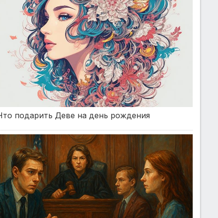
Что подарить Деве на день рождения