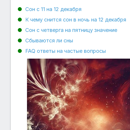
Сон с 11 на 12 декабря
К чему снится сон в ночь на 12 декабря
Сон с четверга на пятницу значение
Сбываются ли сны
FAQ ответы на частые вопросы