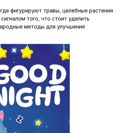
 где фигурируют травы, целебные растения
сигналом того, что стоит уделить
народные методы для улучшения