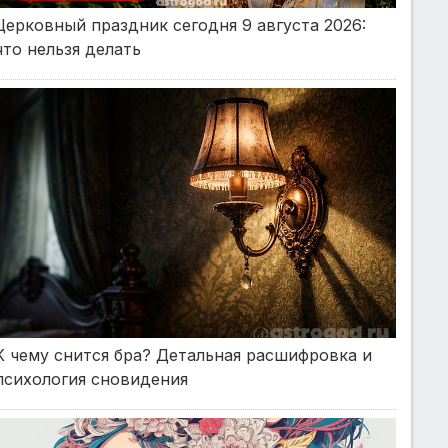
Церковный праздник сегодня 9 августа 2026:
что нельзя делать
К чему снится бра? Детальная расшифровка и
психология сновидения