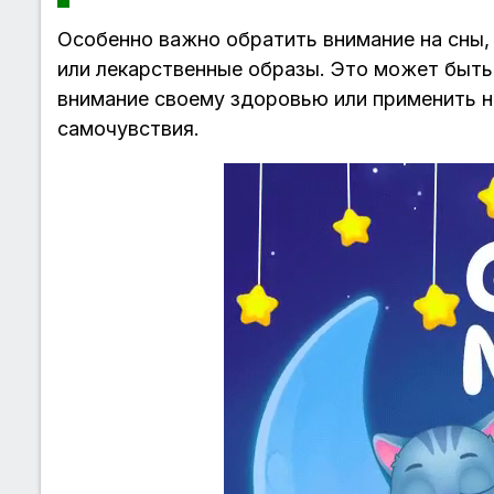
Особенно важно обратить внимание на сны,
или лекарственные образы. Это может быть 
внимание своему здоровью или применить 
самочувствия.