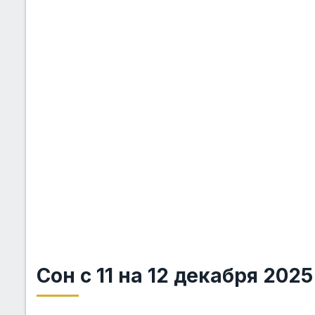
Сон с 11 на 12 декабря 2025