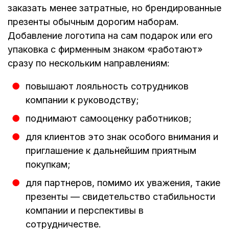
заказать менее затратные, но брендированные
презенты обычным дорогим наборам.
Добавление логотипа на сам подарок или его
упаковка с фирменным знаком «работают»
сразу по нескольким направлениям:
повышают лояльность сотрудников
компании к руководству;
поднимают самооценку работников;
для клиентов это знак особого внимания и
приглашение к дальнейшим приятным
покупкам;
для партнеров, помимо их уважения, такие
презенты — свидетельство стабильности
компании и перспективы в
сотрудничестве.