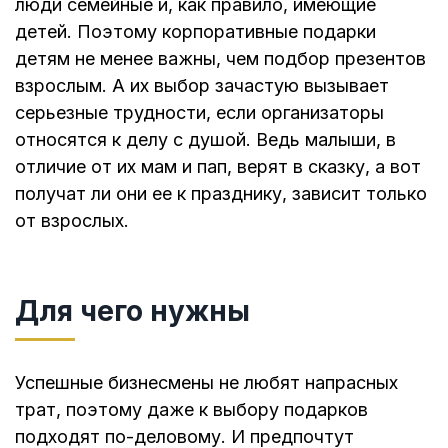
люди семейные и, как правило, имеющие
детей. Поэтому корпоративные подарки
детям не менее важны, чем подбор презентов
взрослым. А их выбор зачастую вызывает
серьезные трудности, если организаторы
относятся к делу с душой. Ведь малыши, в
отличие от их мам и пап, верят в сказку, а вот
получат ли они ее к празднику, зависит только
от взрослых.
Для чего нужны
Успешные бизнесмены не любят напрасных
трат, поэтому даже к выбору подарков
подходят по-деловому. И предпочтут