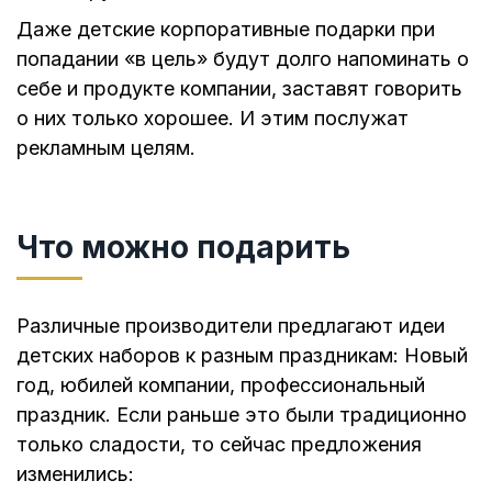
Даже детские корпоративные подарки при
попадании «в цель» будут долго напоминать о
себе и продукте компании, заставят говорить
о них только хорошее. И этим послужат
рекламным целям.
Что можно подарить
Различные производители предлагают идеи
детских наборов к разным праздникам: Новый
год, юбилей компании, профессиональный
праздник. Если раньше это были традиционно
только сладости, то сейчас предложения
изменились: