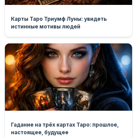
Карты Таро Триумф Луны: увидеть
истинные мотивы людей
Гадание на трёх картах Таро: прошлое,
настоящее, будущее