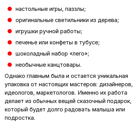
настольные игры, паззлы;
оригинальные светильники из дерева;
игрушки ручной работы;
печенье или конфеты в тубусе;
шоколадный набор «лего»;
необычные канцтовары.
Однако главным была и остается уникальная
упаковка от настоящих мастеров: дизайнеров,
идеологов, маркетологов. Именно их работа
делает из обычных вещей сказочный подарок,
который будет долго радовать малыша или
подростка.