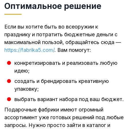
Оптимальное решение
Если вы хотите быть во всеоружии к
празднику и потратить бюджетные деньги с
максимальной пользой, обращайтесь сюда —
https://fabrika5.com/
. Вам помогут:
конкретизировать и реализовать любую
идею;
создать и брендировать креативную
упаковку;
выбрать вариант набора под ваш бюджет.
Подарочные фабрики имеют огромный
ассортимент уже готовых решений под любые
запросы. Нужно просто зайти в каталог и