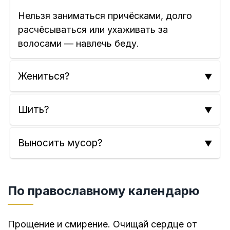
Нельзя заниматься причёсками, долго
расчёсываться или ухаживать за
волосами — навлечь беду.
Жениться?
Шить?
Выносить мусор?
По православному календарю
Прощение и смирение. Очищай сердце от