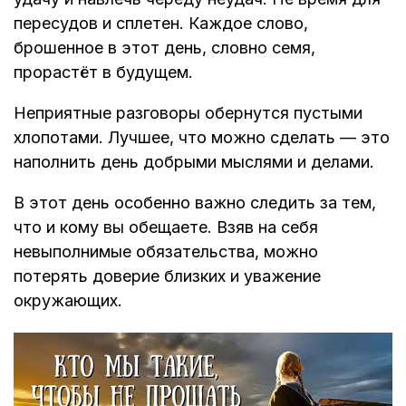
пересудов и сплетен. Каждое слово,
брошенное в этот день, словно семя,
прорастёт в будущем.
Неприятные разговоры обернутся пустыми
хлопотами. Лучшее, что можно сделать — это
наполнить день добрыми мыслями и делами.
В этот день особенно важно следить за тем,
что и кому вы обещаете. Взяв на себя
невыполнимые обязательства, можно
потерять доверие близких и уважение
окружающих.