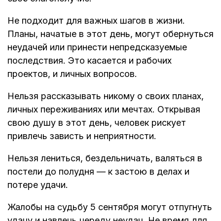
Не подходит для важных шагов в жизни.
Планы, начатые в этот день, могут обернуться
неудачей или принести непредсказуемые
последствия. Это касается и рабочих
проектов, и личных вопросов.
Нельзя рассказывать никому о своих планах,
личных переживаниях или мечтах. Открывая
свою душу в этот день, человек рискует
привлечь зависть и неприятности.
Нельзя лениться, бездельничать, валяться в
постели до полудня — к застою в делах и
потере удачи.
Жалобы на судьбу 5 сентября могут отпугнуть
удачу и навлечь череду неудач. Не время для