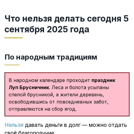
Что нельзя делать сегодня 5
сентября 2025 года
По народным традициям
В народном календаре проходит
праздник
Луп Брусничник
. Леса и болота усыпаны
спелой брусникой, а жители деревень,
освободившись от повседневных забот,
отправляются на сбор ягод.
Нельзя
давать деньги в долг — можно отдать
своё благополучие.