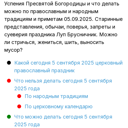
Успения Пресвятой Богородицы и что делать
можно по православным и народным
традициям и приметам 05.09.2025. Старинные
представления, обычаи, поверья, запреты и
суеверия праздника Луп Брусничник. Можно
ли стричься, жениться, шить, выносить
мусор?
Какой сегодня 5 сентября 2025 церковный
православный праздник
Что нельзя делать сегодня 5 сентября
2025 года
По народным традициям
По церковному календарю
Что можно делать сегодня 5 сентября
2025 года