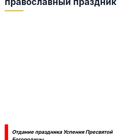
православный праздник
Отдание праздника Успения Пресвятой
Богородицы
.