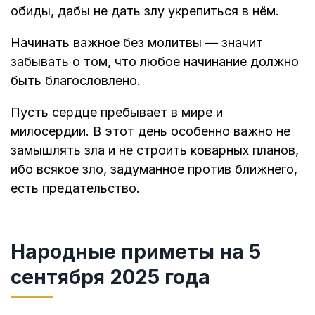
обиды, дабы не дать злу укрепиться в нём.
Начинать важное без молитвы — значит
забывать о том, что любое начинание должно
быть благословлено.
Пусть сердце пребывает в мире и
милосердии. В этот день особенно важно не
замышлять зла и не строить коварных планов,
ибо всякое зло, задуманное против ближнего,
есть предательство.
Народные приметы на 5
сентября 2025 года