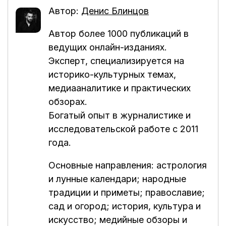
Автор:
Денис Блинцов
Автор более 1000 публикаций в
ведущих онлайн-изданиях.
Эксперт, специализируется на
историко-культурных темах,
медиааналитике и практических
обзорах.
Богатый опыт в журналистике и
исследовательской работе с 2011
года.
Основные направления: астрология
и лунные календари; народные
традиции и приметы; православие;
сад и огород; история, культура и
искусство; медийные обзоры и