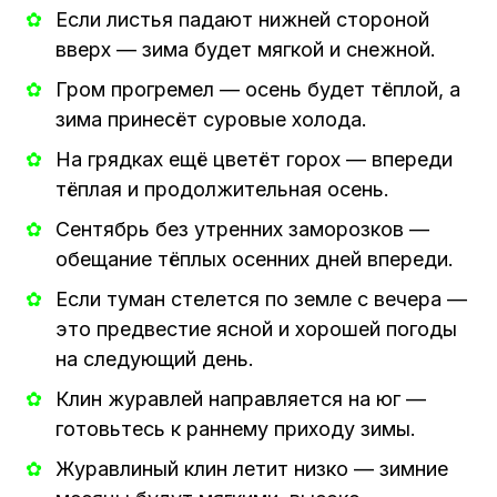
Если листья падают нижней стороной
вверх — зима будет мягкой и снежной.
Гром прогремел — осень будет тёплой, а
зима принесёт суровые холода.
На грядках ещё цветёт горох — впереди
тёплая и продолжительная осень.
Сентябрь без утренних заморозков —
обещание тёплых осенних дней впереди.
Если туман стелется по земле с вечера —
это предвестие ясной и хорошей погоды
на следующий день.
Клин журавлей направляется на юг —
готовьтесь к раннему приходу зимы.
Журавлиный клин летит низко — зимние