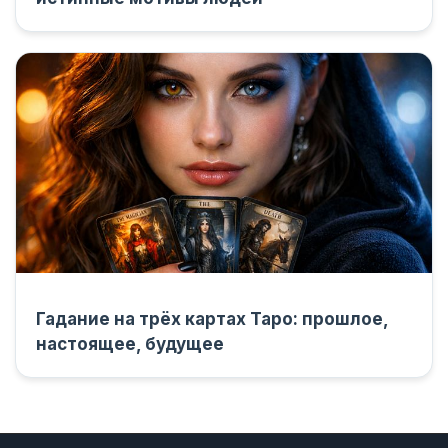
Гадание на трёх картах Таро: прошлое,
настоящее, будущее