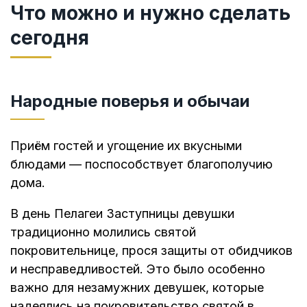
Что можно и нужно сделать
сегодня
Народные поверья и обычаи
Приём гостей и угощение их вкусными
блюдами — поспособствует благополучию
дома.
В день Пелагеи Заступницы девушки
традиционно молились святой
покровительнице, прося защиты от обидчиков
и несправедливостей. Это было особенно
важно для незамужних девушек, которые
надеялись на покровительство святой в