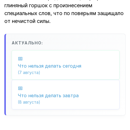
глиняный горшок с произнесением
специальных слов, что по поверьям защищало
от нечистой силы.
АКТУАЛЬНО:
Что нельзя делать сегодня
(7 августа)
Что нельзя делать завтра
(8 августа)