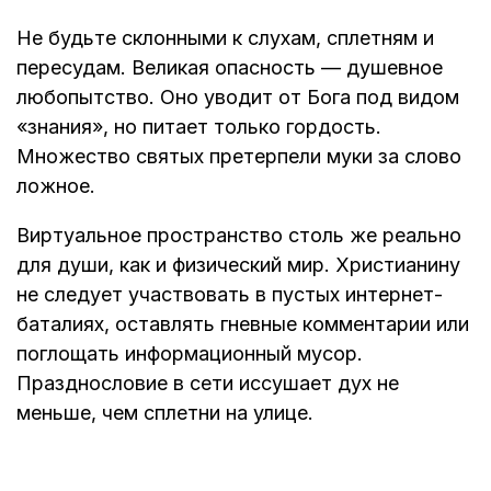
Не будьте склонными к слухам, сплетням и
пересудам. Великая опасность — душевное
любопытство. Оно уводит от Бога под видом
«знания», но питает только гордость.
Множество святых претерпели муки за слово
ложное.
Виртуальное пространство столь же реально
для души, как и физический мир. Христианину
не следует участвовать в пустых интернет-
баталиях, оставлять гневные комментарии или
поглощать информационный мусор.
Празднословие в сети иссушает дух не
меньше, чем сплетни на улице.