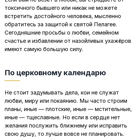
токсичного бывшего или никак не можете
встретить достойного человека, мысленно
обратитесь за защитой к святой Пелагее.
Сегодняшние просьбы о любви, семейном
счастье и избавлении от назойливых ухажёров
имеют самую большую силу.
По церковному календарю
Не стоит задумывать дела, кои не служат
любви, миру или покаянию. Мы часто строим
планы, иные — плотские, иные — мстительные,
иные — тщеславные. Но если в сердце нет
желания послужить ближнему или исправить
свою душу, то лучше вовсе не планировать.