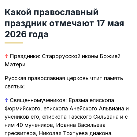
Какой православный
праздник отмечают 17 мая
2026 года
☦
Праздники: Старорусской иконы Божией
Матери.
Русская православная церковь чтит память
святых:
☦
Священномучеников: Еразма епископа
Формийского, епископа Анейского Альвиана и
учеников его, епископа Газского Сильвана и с
ним 40 мучеников, Иоанна Васильева
пресвитера, Николая Тохтуева диакона.