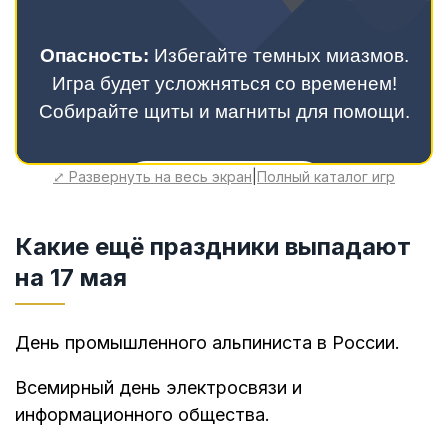
⤢ Развернуть на весь экран
|
Полный каталог игр
Какие ещё праздники выпадают
на 17 мая
День промышленного альпиниста в России.
Всемирный день электросвязи и
информационного общества.