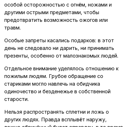
особой осторожностью с огнём, ножами и
другими острыми предметами, чтобы
предотвратить возможность ожогов или
травм.
Особые запреты касались подарков: в этот
день не следовало ни дарить, ни принимать
презенты, особенно от малознакомых людей.
Отдельное внимание уделялось отношению к
пожилым людям. Грубое обращение со
стариками могло навлечь на обидчика
одиночество и безденежье в собственной
старости.
Нельзя распространять сплетни и ложь о
других людях. Правда всплывёт наружу,