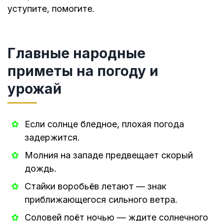
уступите, помогите.
Главные народные
приметы на погоду и
урожай
Если солнце бледное, плохая погода
задержится.
Молния на западе предвещает скорый
дождь.
Стайки воробьёв летают — знак
приближающегося сильного ветра.
Соловей поёт ночью — ждите солнечного