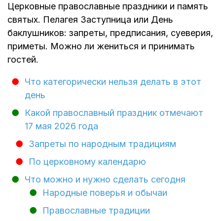
Церковные православные праздники и память
святых. Пелагея Заступница или День
баклушников: запреты, предписания, суеверия,
приметы. Можно ли жениться и принимать
гостей.
Что категорически нельзя делать в этот
день
Какой православный праздник отмечают
17 мая 2026 года
Запреты по народным традициям
По церковному календарю
Что можно и нужно сделать сегодня
Народные поверья и обычаи
Православные традиции