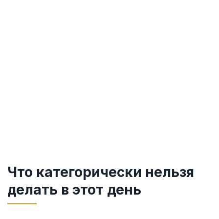
Что категорически нельзя
делать в этот день