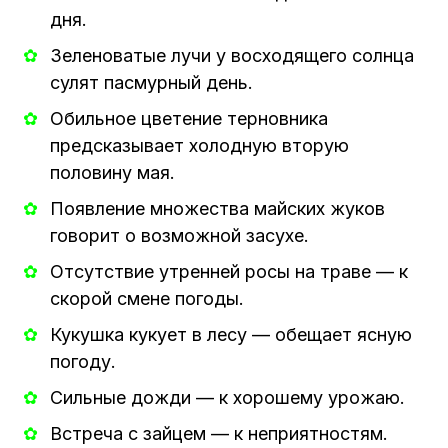
дня.
Зеленоватые лучи у восходящего солнца
сулят пасмурный день.
Обильное цветение терновника
предсказывает холодную вторую
половину мая.
Появление множества майских жуков
говорит о возможной засухе.
Отсутствие утренней росы на траве — к
скорой смене погоды.
Кукушка кукует в лесу — обещает ясную
погоду.
Сильные дожди — к хорошему урожаю.
Встреча с зайцем — к неприятностям.