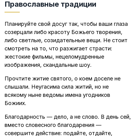
Православные традиции
Планируйте свой досуг так, чтобы ваши глаза
созерцали либо красоту Божьего творения,
либо светлые, созидательные вещи. Не стоит
смотреть на то, что разжигает страсти:
жестокие фильмы, нецеломудренные
изображения, скандальные шоу.
Прочтите житие святого, о коем доселе не
слышали. Неугасима сила житий, но не
всякому ныне ведомы имена угодников
Божиих.
Благодарность — дело, а не слово. В день сей,
вместо словесного благодарения —
совершите действие: подайте, отдайте,