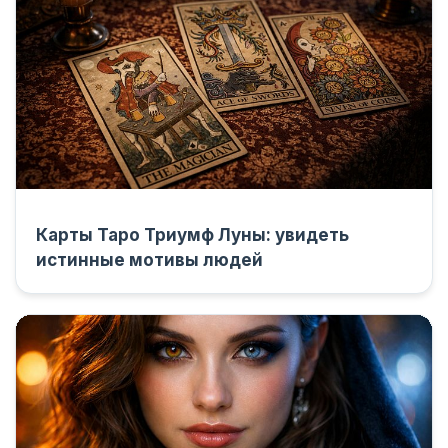
Карты Таро Триумф Луны: увидеть
истинные мотивы людей