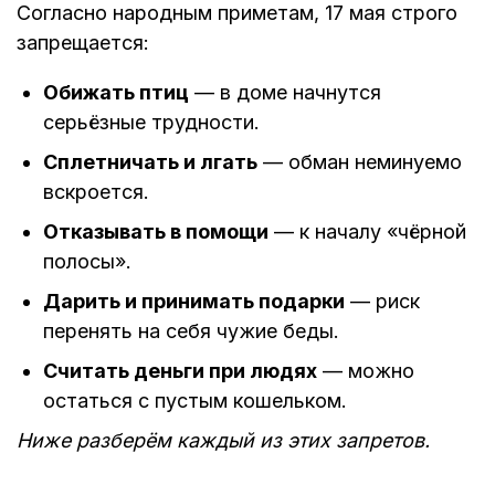
Согласно народным приметам, 17 мая строго
запрещается:
Обижать птиц
— в доме начнутся
серьёзные трудности.
Сплетничать и лгать
— обман неминуемо
вскроется.
Отказывать в помощи
— к началу «чёрной
полосы».
Дарить и принимать подарки
— риск
перенять на себя чужие беды.
Считать деньги при людях
— можно
остаться с пустым кошельком.
Ниже разберём каждый из этих запретов.