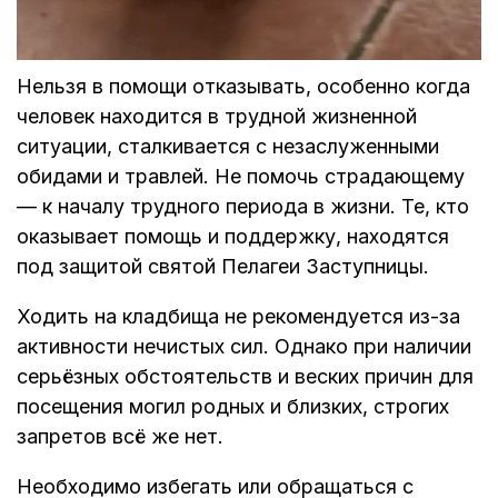
Нельзя в помощи отказывать, особенно когда
человек находится в трудной жизненной
ситуации, сталкивается с незаслуженными
обидами и травлей. Не помочь страдающему
— к началу трудного периода в жизни. Те, кто
оказывает помощь и поддержку, находятся
под защитой святой Пелагеи Заступницы.
Ходить на кладбища не рекомендуется из-за
активности нечистых сил. Однако при наличии
серьёзных обстоятельств и веских причин для
посещения могил родных и близких, строгих
запретов всё же нет.
Необходимо избегать или обращаться с