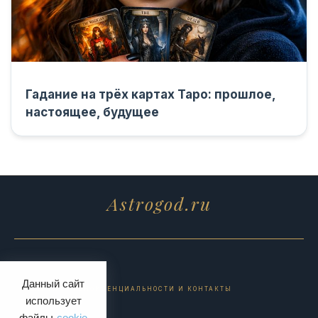
Гадание на трёх картах Таро: прошлое,
настоящее, будущее
Astrogod.ru
Данный сайт
ПОЛИТИКА КОНФИДЕНЦИАЛЬНОСТИ И КОНТАКТЫ
использует