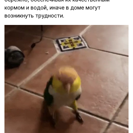
кормом и водой, иначе в доме могут
возникнуть трудности.