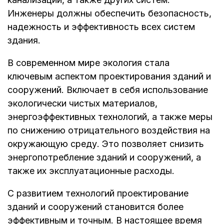
Инженеры должны обеспечить безопасность,
надежность и эффективность всех систем
здания.
В современном мире экология стала
ключевым аспектом проектирования зданий и
сооружений. Включает в себя использование
экологически чистых материалов,
энергоэффективных технологий, а также меры
по снижению отрицательного воздействия на
окружающую среду. Это позволяет снизить
энергопотребление зданий и сооружений, а
также их эксплуатационные расходы.
С развитием технологий проектирование
зданий и сооружений становится более
эффективным и точным. В настоящее время