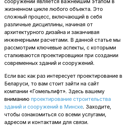
сооружений является важнейшим этапом в
жизненном цикле любого объекта. Это
сложный процесс, включающий в себя
различные дисциплины, начиная от
архитектурного дизайна и заканчивая
инженерными расчетами. В данной статье мы
рассмотрим ключевые аспекты, с которыми
сталкиваются проектировщики при создании
современных зданий и сооружений.
Если вас как раз интересует проектирование в
Беларуси, то вам стоит зайти на сайт
компании «Гомельлифт». Здесь вашему
вниманию
проектирование строительства
зданий и сооружений в Минске
. Заходите,
чтобы ознакомиться со всеми услугами,
адресом и контактами для связи.