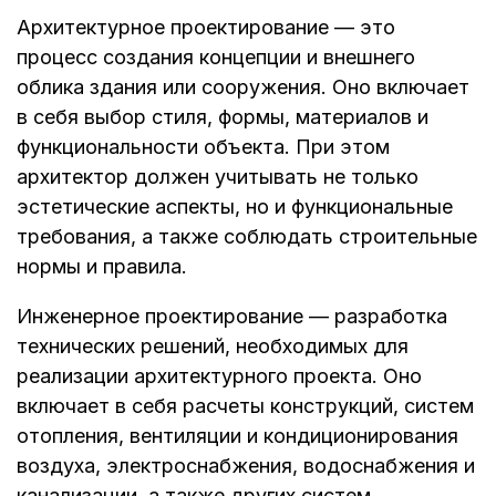
Архитектурное проектирование — это
процесс создания концепции и внешнего
облика здания или сооружения. Оно включает
в себя выбор стиля, формы, материалов и
функциональности объекта. При этом
архитектор должен учитывать не только
эстетические аспекты, но и функциональные
требования, а также соблюдать строительные
нормы и правила.
Инженерное проектирование — разработка
технических решений, необходимых для
реализации архитектурного проекта. Оно
включает в себя расчеты конструкций, систем
отопления, вентиляции и кондиционирования
воздуха, электроснабжения, водоснабжения и
канализации, а также других систем.