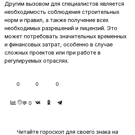
Другим вызовом для специалистов является
необходимость соблюдения строительных
норм и правил, а также получение всех
необходимых разрешений и лицензий. Это
может потребовать значительных временных
и финансовых затрат, особенно в случае
сложных проектов или при работе в
регулируемых отраслях.
👍
❤️
😂
0
0
0
💬 0
Читайте гороскоп для своего знака на