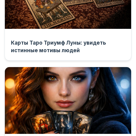
Карты Таро Триумф Луны: увидеть
истинные мотивы людей