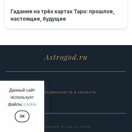
Гадание на трёх картах Таро: прошлое,
настоящее, будущее
Astrogod.ru
Данный сайт
ПОЛИТИКА КОНФИДЕНЦИАЛЬНОСТИ И КОНТАКТЫ
использует
файлы
cookie
ОК
COPYRIGHT © 2026 АСТРОГОД