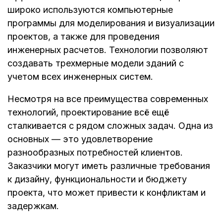
широко используются компьютерные
программы для моделирования и визуализации
проектов, а также для проведения
инженерных расчетов. Технологии позволяют
создавать трехмерные модели зданий с
учетом всех инженерных систем.
Несмотря на все преимущества современных
технологий, проектирование всё ещё
сталкивается с рядом сложных задач. Одна из
основных — это удовлетворение
разнообразных потребностей клиентов.
Заказчики могут иметь различные требования
к дизайну, функциональности и бюджету
проекта, что может привести к конфликтам и
задержкам.