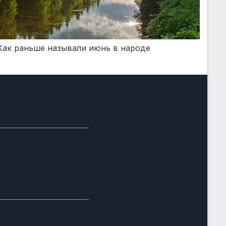
Как раньше называли июнь в народе