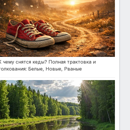
К чему снятся кеды? Полная трактовка и
толкования: Белые, Новые, Рваные