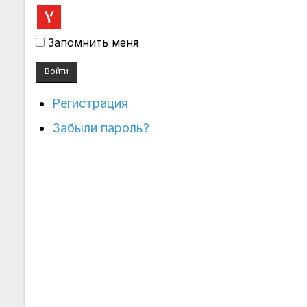
Запомнить меня
Войти
Регистрация
Забыли пароль?