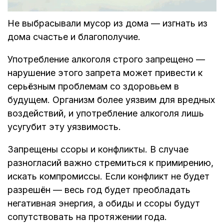
Не выбрасывали мусор из дома — изгнать из
дома счастье и благополучие.
Употребление алкоголя строго запрещено —
нарушение этого запрета может привести к
серьёзным проблемам со здоровьем в
будущем. Организм более уязвим для вредных
воздействий, и употребление алкоголя лишь
усугубит эту уязвимость.
Запрещены ссоры и конфликты. В случае
разногласий важно стремиться к примирению,
искать компромиссы. Если конфликт не будет
разрешён — весь год будет преобладать
негативная энергия, а обиды и ссоры будут
сопутствовать на протяжении года.