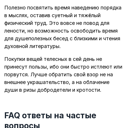
Полезно посвятить время наведению порядка
в мыслях, оставив суетный и тяжёлый
физический труд. Это вовсе не повод для
лености, но возможность освободить время
для душеполезных бесед с близкими и чтения
духовной литературы.
Покупки вещей телесных в сей день не
принесут пользы, ибо они быстро истлеют или
порвутся. Лучше обратить свой взор не на
внешнее украшательство, а на облачение
души в ризы добродетели и кротости.
FAQ ответы на частые
вопросы