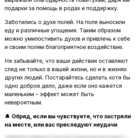
подарки за помощь в родах и поддержку.
Заботились о духе полей. На поля выносили
еду и различные угощения. Таким образом
можно умилостивить духов и привлечь к себе
и своим полям благоприятное воздействие.
Не забывайте, что ваши действия оставляют
след не только в вашей жизни, но и в жизнях
других людей. Постарайтесь сделать хотя бы
одно доброе дело, даже если оно кажется
маленьким – эффект может быть
невероятным.
🔔
Обряд, если вы чувствуете, что застряли
на месте, или вас преследуют неудачи
Соберите немного чистого снега (лучше всего с