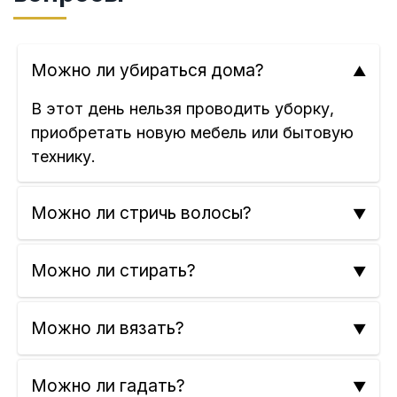
Можно ли убираться дома?
В этот день нельзя проводить уборку,
приобретать новую мебель или бытовую
технику.
Можно ли стричь волосы?
Можно ли стирать?
Можно ли вязать?
Можно ли гадать?