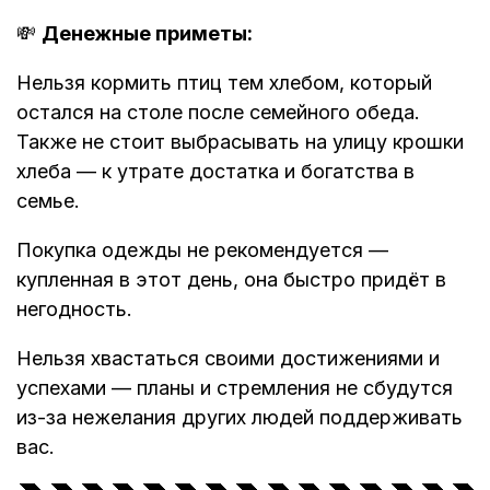
💸
Денежные приметы:
Нельзя кормить птиц тем хлебом, который
остался на столе после семейного обеда.
Также не стоит выбрасывать на улицу крошки
хлеба — к утрате достатка и богатства в
семье.
Покупка одежды не рекомендуется —
купленная в этот день, она быстро придёт в
негодность.
Нельзя хвастаться своими достижениями и
успехами — планы и стремления не сбудутся
из-за нежелания других людей поддерживать
вас.