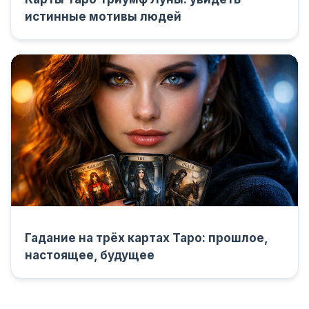
истинные мотивы людей
Гадание на трёх картах Таро: прошлое,
настоящее, будущее