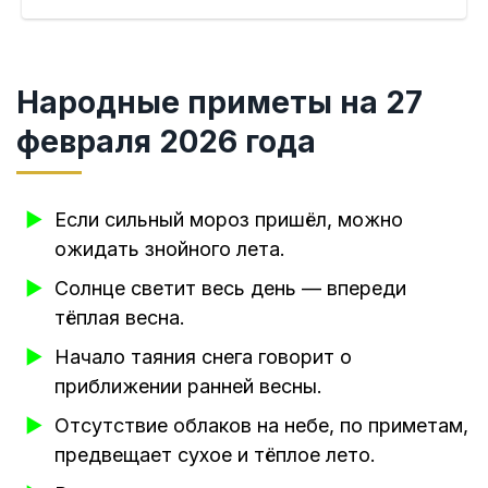
Народные приметы на 27
февраля 2026 года
Если сильный мороз пришёл, можно
ожидать знойного лета.
Солнце светит весь день — впереди
тёплая весна.
Начало таяния снега говорит о
приближении ранней весны.
Отсутствие облаков на небе, по приметам,
предвещает сухое и тёплое лето.