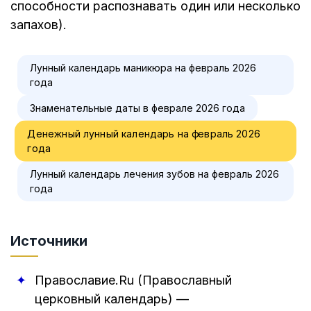
способности распознавать один или несколько
запахов).
Лунный календарь маникюра на февраль 2026
года
Знаменательные даты в феврале 2026 года
Денежный лунный календарь на февраль 2026
года
Лунный календарь лечения зубов на февраль 2026
года
Источники
Православие.Ru (Православный
церковный календарь)
—