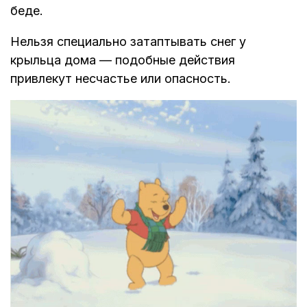
беде.
Нельзя специально затаптывать снег у
крыльца дома — подобные действия
привлекут несчастье или опасность.