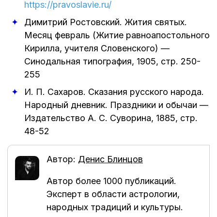
https://pravoslavie.ru/
Димитрий Ростовский
.
Жития святых.
Месяц февраль (Житие равноапостольного
Кирилла, учителя Словенского)
—
Синодальная типография
,
1905
, стр. 250-
255
И. П. Сахаров
.
Сказания русского народа.
Народный дневник. Праздники и обычаи
—
Издательство А. С. Суворина
,
1885
, стр.
48-52
Автор:
Денис Блинцов
Автор более 1000 публикаций.
Эксперт в области астрологии,
народных традиций и культуры.