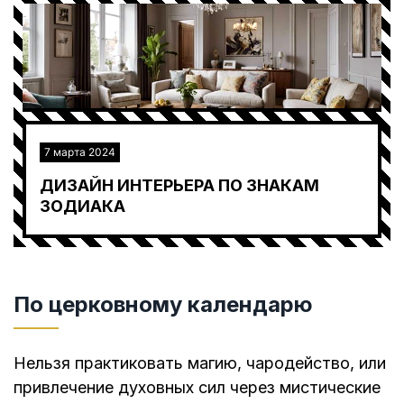
7 марта 2024
ДИЗАЙН ИНТЕРЬЕРА ПО ЗНАКАМ
ЗОДИАКА
По церковному календарю
Нельзя практиковать магию, чародейство, или
привлечение духовных сил через мистические