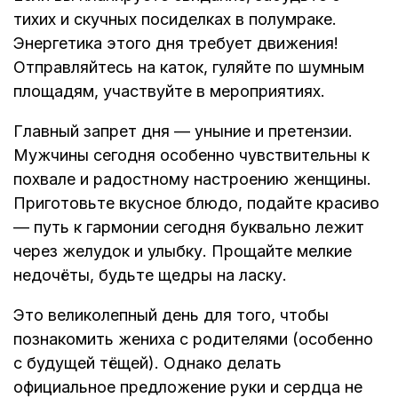
тихих и скучных посиделках в полумраке.
Энергетика этого дня требует движения!
Отправляйтесь на каток, гуляйте по шумным
площадям, участвуйте в мероприятиях.
Главный запрет дня — уныние и претензии.
Мужчины сегодня особенно чувствительны к
похвале и радостному настроению женщины.
Приготовьте вкусное блюдо, подайте красиво
— путь к гармонии сегодня буквально лежит
через желудок и улыбку. Прощайте мелкие
недочёты, будьте щедры на ласку.
Это великолепный день для того, чтобы
познакомить жениха с родителями (особенно
с будущей тёщей). Однако делать
официальное предложение руки и сердца не