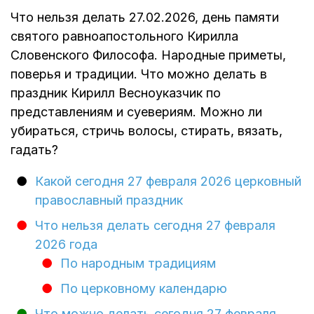
Что нельзя делать 27.02.2026, день памяти
святого равноапостольного Кирилла
Словенского Философа. Народные приметы,
поверья и традиции. Что можно делать в
праздник Кирилл Весноуказчик по
представлениям и суевериям. Можно ли
убираться, стричь волосы, стирать, вязать,
гадать?
Какой сегодня 27 февраля 2026 церковный
православный праздник
Что нельзя делать сегодня 27 февраля
2026 года
По народным традициям
По церковному календарю
Что можно делать сегодня 27 февраля