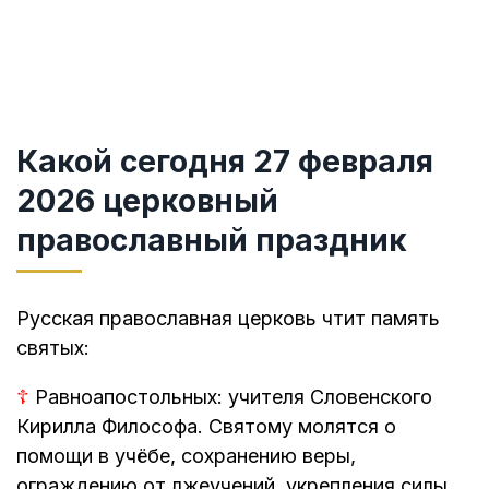
Какой сегодня 27 февраля
2026 церковный
православный праздник
Русская православная церковь чтит память
святых:
☦
Равноапостольных: учителя Словенского
Кирилла Философа. Святому молятся о
помощи в учёбе, сохранению веры,
ограждению от лжеучений, укрепления силы