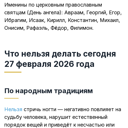
Именины по церковным православным
святцам (День ангела): Авраам, Георгий, Егор,
Ибрагим, Исаак, Кирилл, Константин, Михаил,
Онисим, Рафаэль, Фёдор, Филимон.
Что нельзя делать сегодня
27 февраля 2026 года
По народным традициям
Нельзя
стричь ногти — негативно повлияет на
судьбу человека, нарушит естественный
порядок вещей и приведёт к несчастью или