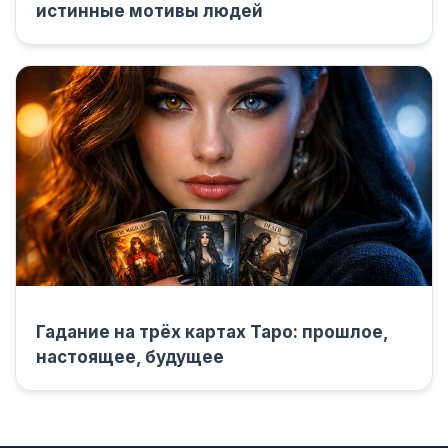
истинные мотивы людей
Гадание на трёх картах Таро: прошлое,
настоящее, будущее