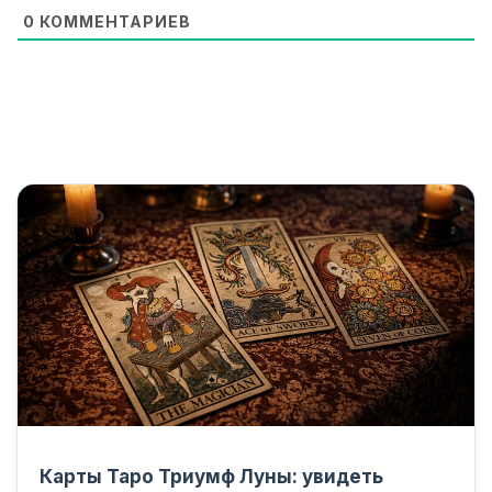
0
КОММЕНТАРИЕВ
Карты Таро Триумф Луны: увидеть