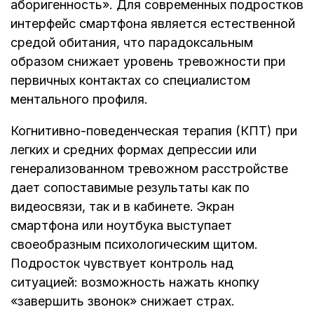
аборигенность». Для современных подростков
интерфейс смартфона является естественной
средой обитания, что парадоксальным
образом снижает уровень тревожности при
первичных контактах со специалистом
ментального профиля.
Когнитивно-поведенческая терапия (КПТ) при
легких и средних формах депрессии или
генерализованном тревожном расстройстве
дает сопоставимые результаты как по
видеосвязи, так и в кабинете. Экран
смартфона или ноутбука выступает
своеобразным психологическим щитом.
Подросток чувствует контроль над
ситуацией: возможность нажать кнопку
«завершить звонок» снижает страх.