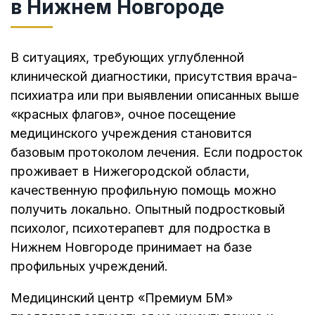
в Нижнем Новгороде
В ситуациях, требующих углубленной
клинической диагностики, присутствия врача-
психиатра или при выявлении описанных выше
«красных флагов», очное посещение
медицинского учреждения становится
базовым протоколом лечения. Если подросток
проживает в Нижегородской области,
качественную профильную помощь можно
получить локально. Опытный подростковый
психолог, психотерапевт для подростка в
Нижнем Новгороде принимает на базе
профильных учреждений.
Медицинский центр «Премиум БМ»