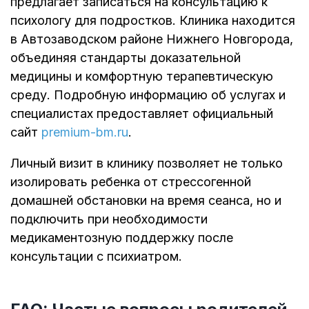
предлагает записаться на консультацию к
психологу для подростков. Клиника находится
в Автозаводском районе Нижнего Новгорода,
объединяя стандарты доказательной
медицины и комфортную терапевтическую
среду. Подробную информацию об услугах и
специалистах предоставляет официальный
сайт
premium-bm.ru
.
Личный визит в клинику позволяет не только
изолировать ребенка от стрессогенной
домашней обстановки на время сеанса, но и
подключить при необходимости
медикаментозную поддержку после
консультации с психиатром.