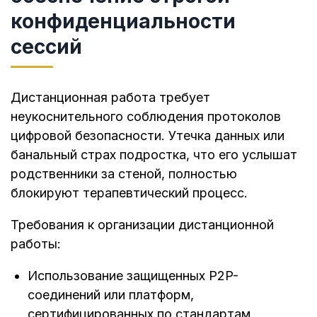
конфиденциальности
сессий
Дистанционная работа требует
неукоснительного соблюдения протоколов
цифровой безопасности. Утечка данных или
банальный страх подростка, что его услышат
родственники за стеной, полностью
блокируют терапевтический процесс.
Требования к организации дистанционной
работы:
Использование защищенных P2P-
соединений или платформ,
сертифицированных по стандартам