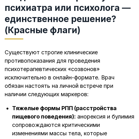
психиатра или психолога —
единственное решение?
(Красные флаги)
Существуют строгие клинические
противопоказания для проведения
психотерапевтических «созвонов»
исключительно в онлайн-формате. Врач
обязан настоять на личной встрече при
наличии следующих маркеров:
Тяжелые формы РПП (расстройства
пищевого поведения):
анорексия и булимия
сопровождаются критическими
изменениями массы тела, которые