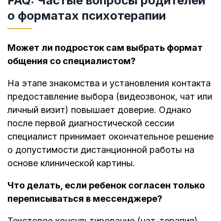
FAQ: Частые вопросы родителей
о форматах психотерапии
Может ли подросток сам выбрать формат
общения со специалистом?
На этапе знакомства и установления контакта
предоставление выбора (видеозвонок, чат или
личный визит) повышает доверие. Однако
после первой диагностической сессии
специалист принимает окончательное решение
о допустимости дистанционной работы на
основе клинической картины.
Что делать, если ребенок согласен только
переписываться в мессенджере?
Текстовое консультирование (чат-терапия)