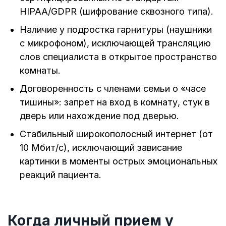
HIPAA/GDPR (шифрование сквозного типа).
Наличие у подростка гарнитуры (наушники
с микрофоном), исключающей трансляцию
слов специалиста в открытое пространство
комнаты.
Договоренность с членами семьи о «часе
тишины»: запрет на вход в комнату, стук в
дверь или нахождение под дверью.
Стабильный широкополосный интернет (от
10 Мбит/с), исключающий зависание
картинки в моменты острых эмоциональных
реакций пациента.
Когда личный прием у