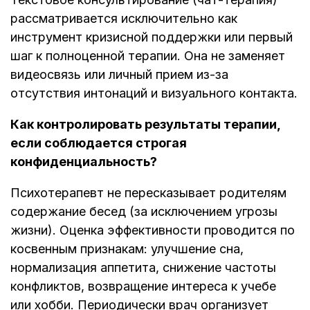
рассматривается исключительно как
инструмент кризисной поддержки или первый
шаг к полноценной терапии. Она не заменяет
видеосвязь или личный прием из-за
отсутствия интонаций и визуального контакта.
Как контролировать результаты терапии,
если соблюдается строгая
конфиденциальность?
Психотерапевт не пересказывает родителям
содержание бесед (за исключением угрозы
жизни). Оценка эффективности проводится по
косвенным признакам: улучшение сна,
нормализация аппетита, снижение частоты
конфликтов, возвращение интереса к учебе
или хобби. Периодически врач организует