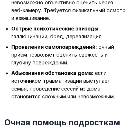
невозможно объективно оценить через
веб-камеру. Требуется физикальный осмотр
и взвешивание.
Острые психотические эпизоды:
галлюцинации, бред, дереализация.
Проявления самоповреждений:
очный
прием позволяет оценить свежесть и
глубину повреждений.
Абьюзивная обстановка дома:
если
источником травматизации выступает
семья, проведение сессий из дома
становится сложным или невозможным.
Очная помощь подросткам