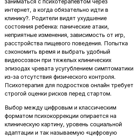
заниматься с психотерапевтом через
интернет, а когда обязательно идти в
клинику?. Родители видят ухудшение
состояния ребенка: панические атаки,
неприятные изменения, зависимость от игр,
расстройства пищевого поведения. Попытка
сэкономить время и выбрать удобный
видеосозвон при тяжелых клинических
эпизодах чревата усугублением симптоматики
из-за отсутствия физического контроля.
Психотерапия для подростков онлайн требует
строгой оценки рисков перед стартом.
Выбор между цифровым и классическим
форматом психокоррекции опирается на
клиническую картину, уровень социальной
адаптации и так называемую «цифровую