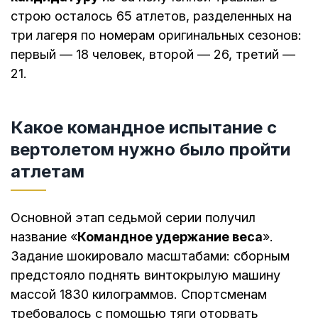
строю осталось 65 атлетов, разделенных на
три лагеря по номерам оригинальных сезонов:
первый — 18 человек, второй — 26, третий —
21.
Какое командное испытание с
вертолетом нужно было пройти
атлетам
Основной этап седьмой серии получил
название «
Командное удержание веса
».
Задание шокировало масштабами: сборным
предстояло поднять винтокрылую машину
массой 1830 килограммов. Спортсменам
требовалось с помощью тяги оторвать