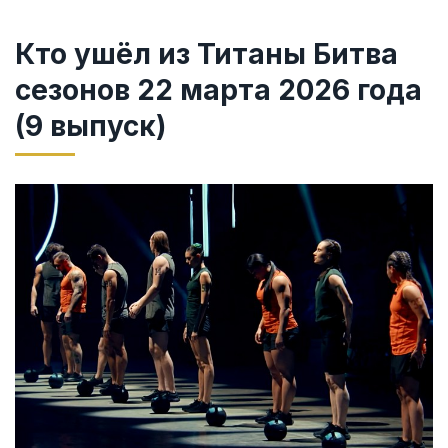
Кто ушёл из Титаны Битва
сезонов 22 марта 2026 года
(9 выпуск)