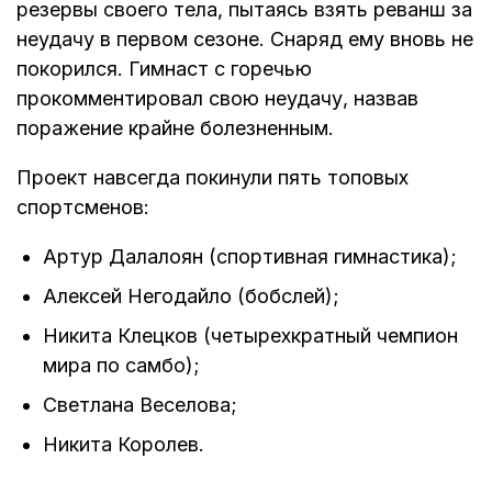
резервы своего тела, пытаясь взять реванш за
неудачу в первом сезоне. Снаряд ему вновь не
покорился. Гимнаст с горечью
прокомментировал свою неудачу, назвав
поражение крайне болезненным.
Проект навсегда покинули пять топовых
спортсменов:
Артур Далалоян (спортивная гимнастика);
Алексей Негодайло (бобслей);
Никита Клецков (четырехкратный чемпион
мира по самбо);
Светлана Веселова;
Никита Королев.