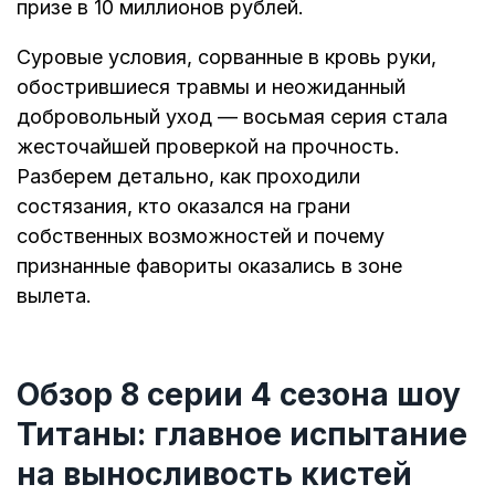
призе в 10 миллионов рублей.
Суровые условия, сорванные в кровь руки,
обострившиеся травмы и неожиданный
добровольный уход — восьмая серия стала
жесточайшей проверкой на прочность.
Разберем детально, как проходили
состязания, кто оказался на грани
собственных возможностей и почему
признанные фавориты оказались в зоне
вылета.
Обзор 8 серии 4 сезона шоу
Титаны: главное испытание
на выносливость кистей