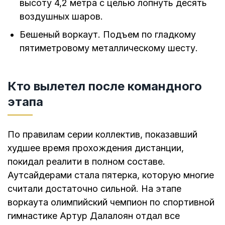
высоту 4,2 метра с целью лопнуть десять
воздушных шаров.
Бешеный воркаут. Подъем по гладкому
пятиметровому металлическому шесту.
Кто вылетел после командного
этапа
По правилам серии коллектив, показавший
худшее время прохождения дистанции,
покидал реалити в полном составе.
Аутсайдерами стала пятерка, которую многие
считали достаточно сильной. На этапе
воркаута олимпийский чемпион по спортивной
гимнастике Артур Далалоян отдал все