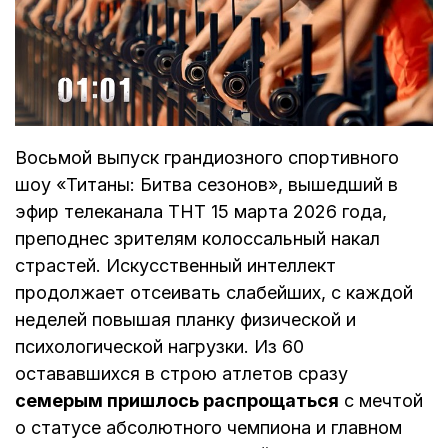
Восьмой выпуск грандиозного спортивного
шоу «Титаны: Битва сезонов», вышедший в
эфир телеканала ТНТ 15 марта 2026 года,
преподнес зрителям колоссальный накал
страстей. Искусственный интеллект
продолжает отсеивать слабейших, с каждой
неделей повышая планку физической и
психологической нагрузки. Из 60
остававшихся в строю атлетов сразу
семерым пришлось распрощаться
с мечтой
о статусе абсолютного чемпиона и главном