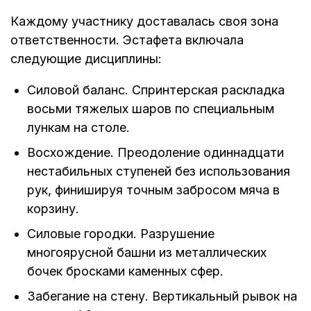
Каждому участнику доставалась своя зона
ответственности. Эстафета включала
следующие дисциплины:
Силовой баланс. Спринтерская раскладка
восьми тяжелых шаров по специальным
лункам на столе.
Восхождение. Преодоление одиннадцати
нестабильных ступеней без использования
рук, финишируя точным забросом мяча в
корзину.
Силовые городки. Разрушение
многоярусной башни из металлических
бочек бросками каменных сфер.
Забегание на стену. Вертикальный рывок на