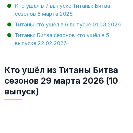
Кто ушёл в 7 выпуске Титаны: Битва
сезонов 8 марта 2026
Титаны кто ушёл в 6 выпуске 01.03.2026
Титаны: Битва сезонов кто ушёл в 5
выпуске 22.02.2026
Кто ушёл из Титаны Битва
сезонов 29 марта 2026 (10
выпуск)