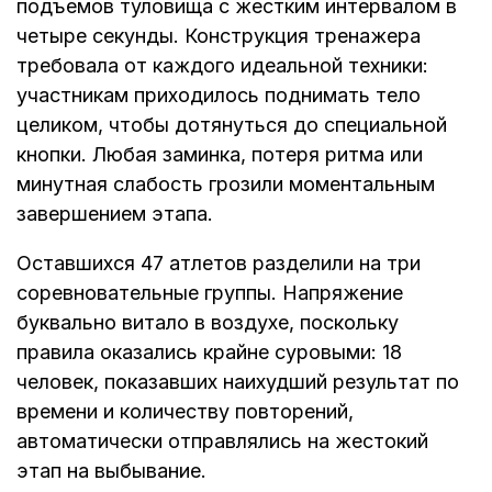
подъемов туловища с жестким интервалом в
четыре секунды. Конструкция тренажера
требовала от каждого идеальной техники:
участникам приходилось поднимать тело
целиком, чтобы дотянуться до специальной
кнопки. Любая заминка, потеря ритма или
минутная слабость грозили моментальным
завершением этапа.
Оставшихся 47 атлетов разделили на три
соревновательные группы. Напряжение
буквально витало в воздухе, поскольку
правила оказались крайне суровыми: 18
человек, показавших наихудший результат по
времени и количеству повторений,
автоматически отправлялись на жестокий
этап на выбывание.