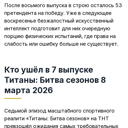
После восьмого выпуска в строю осталось 53
претендента на победу. Уже в следующее
воскресенье безжалостный искусственный
интеллект подготовит для них очередную
порцию физических испытаний, где права на
слабость или ошибку больше не существует.
Кто ушёл в 7 выпуске
Титаны: Битва сезонов 8
марта 2026
Седьмой эпизод масштабного спортивного
реалити «Титаны: Битва сезонов» на ТНТ
превзошёл ожидания самых требовательных