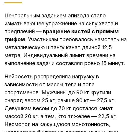
Центральным заданием эпизода стало
изматывающее упражнение на силу хвата и
предплечий —
вращение кистей с прямым
грифом
. Участникам требовалось намотать на
металлическую штангу канат длиной 12,5
метра. Индивидуальный лимит времени на
выполнение задачи составлял ровно 15 минут.
Нейросеть распределила нагрузку в
зависимости от массы тела и пола
спортсменов. Мужчины до 90 кг крутили
снаряд весом 25 кг, свыше 90 кг — 27,5 кг.
Девушкам весом до 70 кг достался канат
массой 20 кг, а тем, кто тяжелее — 22,5 кг.
Несмотря на кажущуюся монотонность,