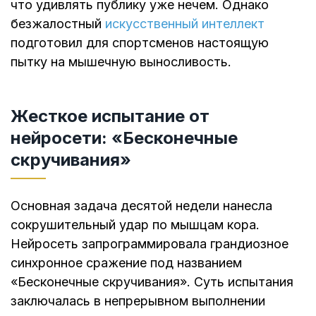
что удивлять публику уже нечем. Однако
безжалостный
искусственный интеллект
подготовил для спортсменов настоящую
пытку на мышечную выносливость.
Жесткое испытание от
нейросети: «Бесконечные
скручивания»
Основная задача десятой недели нанесла
сокрушительный удар по мышцам кора.
Нейросеть запрограммировала грандиозное
синхронное сражение под названием
«Бесконечные скручивания». Суть испытания
заключалась в непрерывном выполнении