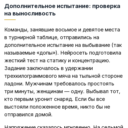
Дополнительное испытание: проверка
на выносливость
Команды, занявшие восьмое и девятое места
в турнирной таблице, отправились на
дополнительное испытание на выбывание (так
называемые «допы»). Нейросеть подготовила
жесткий тест на статику и концентрацию.
Задание заключалось в удержании
трехкилограммового мяча на тыльной стороне
ладони. Мужчинам требовалось простоять
три минуты, женщинам — одну. Выбывал тот,
кто первым уронит снаряд. Если бы все
выстояли положенное время, никто бы не
отправился домой.
Напряжение сказалось мгновенно. На седьмой