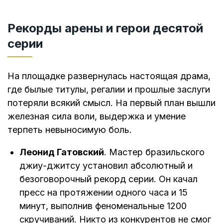
Рекорды арены и герои десятой
серии
На площадке развернулась настоящая драма,
где былые титулы, регалии и прошлые заслуги
потеряли всякий смысл. На первый план вышли
железная сила воли, выдержка и умение
терпеть невыносимую боль.
Леонид Гатовский
. Мастер бразильского
джиу-джитсу установил абсолютный и
безоговорочный рекорд серии. Он качал
пресс на протяжении одного часа и 15
минут, выполнив феноменальные 1200
скручиваний. Никто из конкурентов не смог