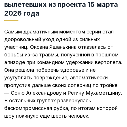
вылетевших из проекта 15 марта
2026 года
Самым драматичным моментом серии стал
добровольный уход одной из сильных
участниц. Оксана Яшанькина отказалась от
борьбы из-за травмы, полученной в прошлом
эпизоде при командном удержании вертолета.
Она решила поберечь здоровье и не
усугублять повреждение, автоматически
пропустив дальше своих соперниц по тройке
— Соню Александрову и Регину Мухаметшину.
В остальных группах развернулась
бескомпромиссная рубка, по итогам которой
шоу покинуло еще шесть человек.