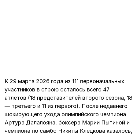
К 29 марта 2026 года из 111 первоначальных
участников в строю осталось всего 47
атлетов (18 представителей второго сезона, 18
— третьего и 11 из первого). После недавнего
шокирующего ухода олимпийского чемпиона
Артура Далалояна, боксера Марии Пытиной и
чемпиона по самбо Никиты Клецкова казалось,