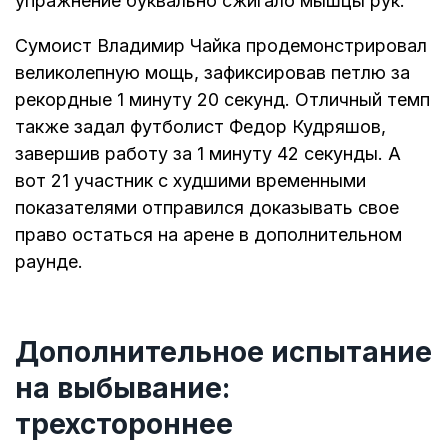
упражнение буквально сжигало мышцы рук.
Сумоист Владимир Чайка продемонстрировал
великолепную мощь, зафиксировав петлю за
рекордные 1 минуту 20 секунд. Отличный темп
также задал футболист Федор Кудряшов,
завершив работу за 1 минуту 42 секунды. А
вот 21 участник с худшими временными
показателями отправился доказывать свое
право остаться на арене в дополнительном
раунде.
Дополнительное испытание
на выбывание:
трехстороннее