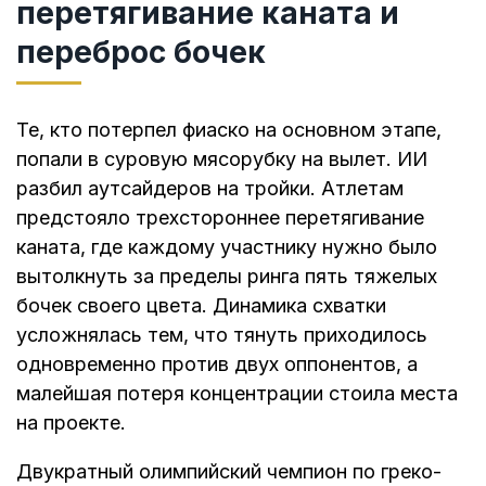
перетягивание каната и
переброс бочек
Те, кто потерпел фиаско на основном этапе,
попали в суровую мясорубку на вылет. ИИ
разбил аутсайдеров на тройки. Атлетам
предстояло трехстороннее перетягивание
каната, где каждому участнику нужно было
вытолкнуть за пределы ринга пять тяжелых
бочек своего цвета. Динамика схватки
усложнялась тем, что тянуть приходилось
одновременно против двух оппонентов, а
малейшая потеря концентрации стоила места
на проекте.
Двукратный олимпийский чемпион по греко-