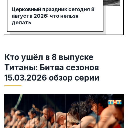
Церковный праздник сегодня 8
августа 2026: что нельзя
делать
Кто ушёл в 8 выпуске
Титаны: Битва сезонов
15.03.2026 обзор серии