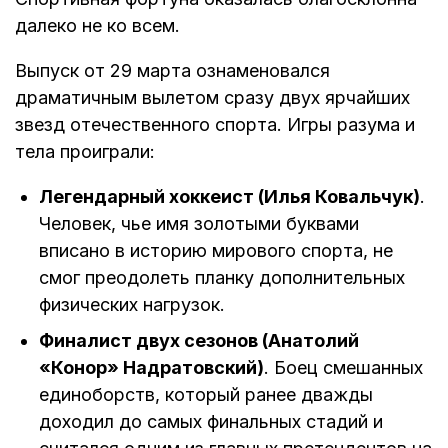
далеко не ко всем.
Выпуск от 29 марта ознаменовался
драматичным вылетом сразу двух ярчайших
звезд отечественного спорта. Игры разума и
тела проиграли:
Легендарный хоккеист (Илья Ковальчук)
.
Человек, чье имя золотыми буквами
вписано в историю мирового спорта, не
смог преодолеть планку дополнительных
физических нагрузок.
Финалист двух сезонов (Анатолий
«Конор» Надратовский)
. Боец смешанных
единоборств, который ранее дважды
доходил до самых финальных стадий и