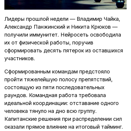
Лидеры прошлой недели — Владимир Чайка,
Александр Панжинский и Никита Крюков —
получили иммунитет. Нейросеть освободила
их от физической работы, поручив
сформировать десять пятерок из оставшихся
участников.
Сформированным командам предстояло
пройти тяжелейшую полосу препятствий,
состоящую из пяти последовательных
раундов. Командная работа требовала
идеальной координации: отставание одного
человека тянуло на дно всю группу.
Капитанские решения при распределении сил
оказали прямое влияние на итоговый тайминг.