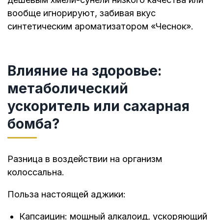
вообще игнорируют, забивая вкус
синтетическим ароматизатором «Чеснок».
Влияние на здоровье:
метаболический
ускоритель или сахарная
бомба?
Разница в воздействии на организм
колоссальна.
Польза настоящей аджики:
Капсаицин: мощный алкалоид, ускоряющий