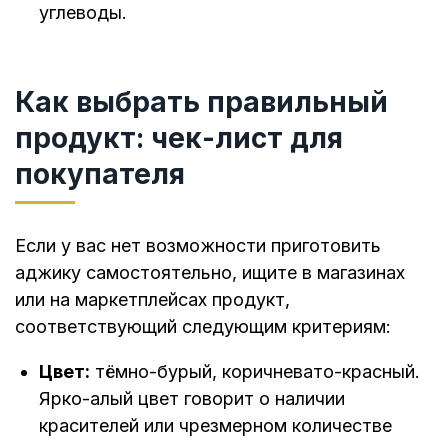
углеводы.
Как выбрать правильный
продукт: чек-лист для
покупателя
Если у вас нет возможности приготовить
аджику самостоятельно, ищите в магазинах
или на маркетплейсах продукт,
соответствующий следующим критериям:
Цвет:
тёмно-бурый, коричневато-красный.
Ярко-алый цвет говорит о наличии
красителей или чрезмерном количестве