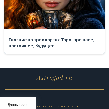
Гадание на трёх картах Таро: прошлое,
настоящее, будущее
Astrogod.ru
Данный сайт
ПОЛИТИКА КОНФИДЕНЦИАЛЬНОСТИ И КОНТАКТЫ