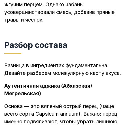
жгучим перцем. Однако чабаны
усовершенствовали смесь, добавив пряные
травы и чеснок.
Разбор состава
Разница в ингредиентах фундаментальна.
Давайте разберем молекулярную карту вкуса.
Аутентичная аджика (Абхазская/
Мегрельская)
Основа — это вяленый острый перец (чаще
всего сорта Capsicum annuum). Важно: перец
именно подвяливают, чтобы убрать лишнюю