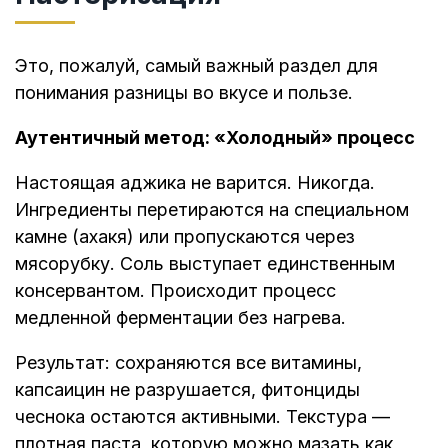
Это, пожалуй, самый важный раздел для
понимания разницы во вкусе и пользе.
Аутентичный метод: «Холодный» процесс
Настоящая аджика не варится. Никогда.
Ингредиенты перетираются на специальном
камне (ахакя) или пропускаются через
мясорубку. Соль выступает единственным
консервантом. Происходит процесс
медленной ферментации без нагрева.
Результат: сохраняются все витамины,
капсаицин не разрушается, фитонциды
чеснока остаются активными. Текстура —
плотная паста, которую можно мазать как