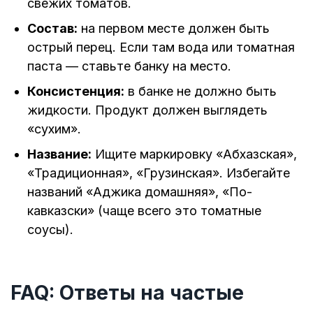
свежих томатов.
Состав:
на первом месте должен быть
острый перец. Если там вода или томатная
паста — ставьте банку на место.
Консистенция:
в банке не должно быть
жидкости. Продукт должен выглядеть
«сухим».
Название:
Ищите маркировку «Абхазская»,
«Традиционная», «Грузинская». Избегайте
названий «Аджика домашняя», «По-
кавказски» (чаще всего это томатные
соусы).
FAQ: Ответы на частые