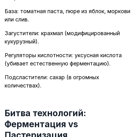
База: томатная паста, пюре из яблок, моркови
или слив.
Загустители: крахмал (модифицированный
кукурузный).
Регуляторы кислотности: уксусная кислота
(убивает естественную ферментацию).
Подсластители: сахар (в огромных
количествах).
Битва технологий:
Ферментация vs
Пастеризация