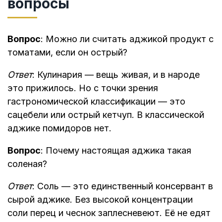
вопросы
Вопрос
: Можно ли считать аджикой продукт с
томатами, если он острый?
Ответ
: Кулинария — вещь живая, и в народе
это прижилось. Но с точки зрения
гастрономической классификации — это
сацебели или острый кетчуп. В классической
аджике помидоров нет.
Вопрос
: Почему настоящая аджика такая
соленая?
Ответ
: Соль — это единственный консервант в
сырой аджике. Без высокой концентрации
соли перец и чеснок заплесневеют. Её не едят