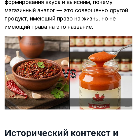
формирования вкуса и выясним, почему
магазинный аналог — это совершенно другой
продукт, имеющий право на жизнь, но не
имеющий права на это название.
Исторический контекст и