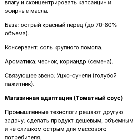
влагу и сконцентрировать капсаицин и
эфирные масла.
База: острый красный перец (до 70-80%
объема).
Консервант: соль крупного помола.
Ароматика: чеснок, кориандр (семена).
Связующее звено: Уцхо-сунели (голубой
пажитник).
Магазинная адаптация (Томатный соус)
Промышленные технологи решают другую
задачу: сделать продукт дешевым, объемным
и не слишком острым для массового
потребителя.