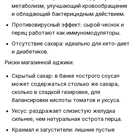
метаболизм, улучшающий кровообращение
и обладающий бактерицидным действием.
Противовирусный эффект: сырой чеснок и
перец работают как иммуномодуляторы.
Отсутствие сахара: идеально для кето-диет
и диабетиков.
Риски магазинной аджики:
Скрытый сахар: в банке «острого соуса»
может содержаться столько же сахара,
сколько в сладкой газировке, для
балансировки кислоты томатов и уксуса.
Уксус: раздражает слизистую желудка
сильнее, чем натуральная острота перца.
Крахмал и загустители: лишние пустые