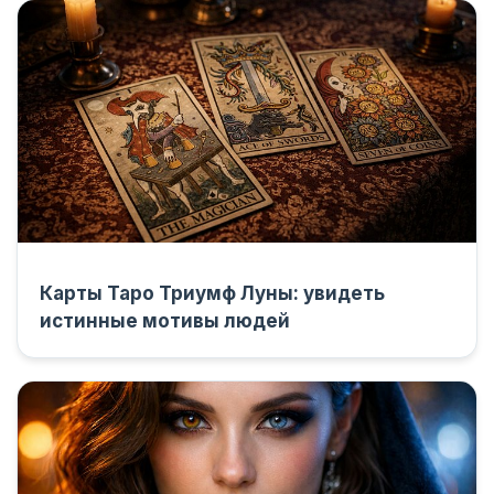
Карты Таро Триумф Луны: увидеть
истинные мотивы людей