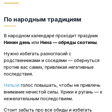
По народным традициям
В народном календаре проходит праздник
Нинин день
или
Нина — обряды скотины
.
Нужно избегать разногласий с
родственниками и соседями — обернуться
против вас самих, привлекая негативные
последствия.
Нельзя
голос повышать, чтобы не привлечь
внимание нечистой силы. Крики и ругань — к
нежелательным последствиям.
Стоит забыть про все обиды и избегать