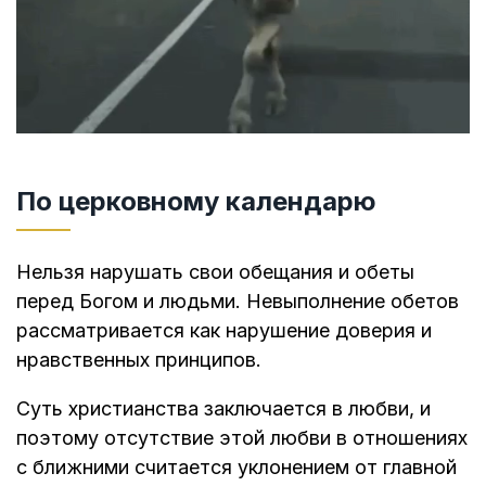
По церковному календарю
Нельзя нарушать свои обещания и обеты
перед Богом и людьми. Невыполнение обетов
рассматривается как нарушение доверия и
нравственных принципов.
Суть христианства заключается в любви, и
поэтому отсутствие этой любви в отношениях
с ближними считается уклонением от главной