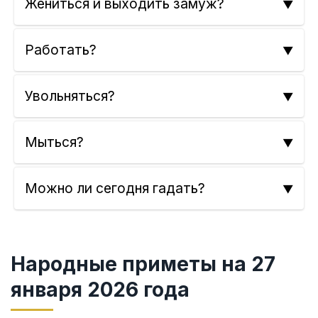
Жениться и выходить замуж?
Работать?
Увольняться?
Мыться?
Можно ли сегодня гадать?
Народные приметы на 27
января 2026 года