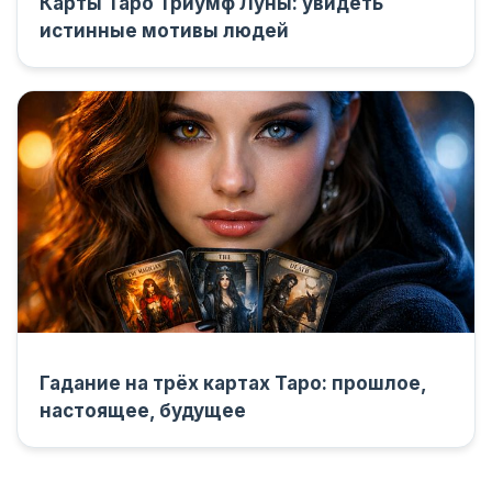
Карты Таро Триумф Луны: увидеть
истинные мотивы людей
Гадание на трёх картах Таро: прошлое,
настоящее, будущее