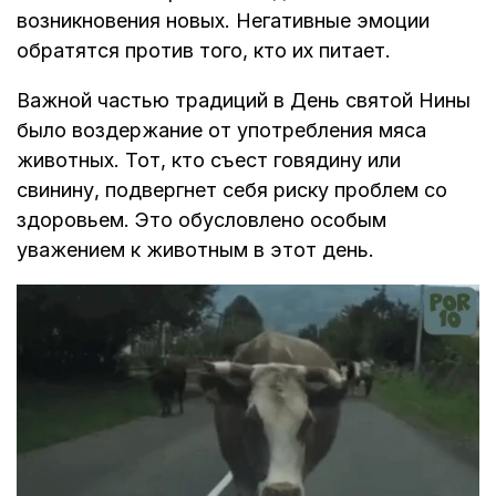
возникновения новых. Негативные эмоции
обратятся против того, кто их питает.
Важной частью традиций в День святой Нины
было воздержание от употребления мяса
животных. Тот, кто съест говядину или
свинину, подвергнет себя риску проблем со
здоровьем. Это обусловлено особым
уважением к животным в этот день.