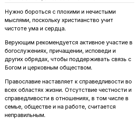
Нужно бороться с плохими и нечистыми
мыслями, поскольку христианство учит
чистоте ума и сердца.
Верующим рекомендуется активное участие в
богослужениях, причащении, исповеди и
других обрядах, чтобы поддерживать связь с
Богом и церковным обществом.
Православие наставляет к справедливости во
всех областях жизни. Отсутствие честности и
справедливости в отношениях, в том числе в
семье, обществе и на работе, считается
неправильным.