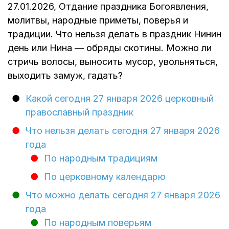
27.01.2026, Отдание праздника Богоявления,
молитвы, народные приметы, поверья и
традиции. Что нельзя делать в праздник Нинин
день или Нина — обряды скотины. Можно ли
стричь волосы, выносить мусор, увольняться,
выходить замуж, гадать?
Какой сегодня 27 января 2026 церковный
православный праздник
Что нельзя делать сегодня 27 января 2026
года
По народным традициям
По церковному календарю
Что можно делать сегодня 27 января 2026
года
По народным поверьям