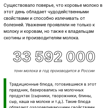
Существовало поверье, что коровье молоко в
этот день обладает чудодейственными
свойствами и способно излечивать от
болезней. Уважение проявляли не только к
молоку и коровам, но также к владельцам
скотины и производителям молока.
34 000 000
тонн молока в год производится в России
Традиционные блюда, готовившиеся в этот
праздник, базировались на молочных
продуктах (сырники, творожники, блины,
сыр, каша на молоке и т.д.). Такие блюда
обладают оздоравливающими свойствами.