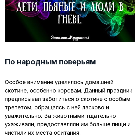
По народным поверьям
Особое внимание уделялось домашней
скотине, особенно коровам. Данный праздник
предписывал заботиться о скотине с особым
трепетом, обращаясь с ней ласково и
уважительно. За животными тщательно
ухаживали, предоставляли им больше пищи и
чистили их места обитания.