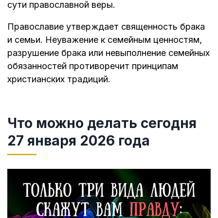
сути православной веры.
Православие утверждает священность брака
и семьи. Неуважение к семейным ценностям,
разрушение брака или невыполнение семейных
обязанностей противоречит принципам
христианских традиций.
Что можно делать сегодня
27 января 2026 года