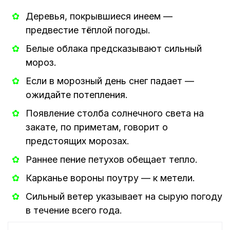
Деревья, покрывшиеся инеем —
предвестие тёплой погоды.
Белые облака предсказывают сильный
мороз.
Если в морозный день снег падает —
ожидайте потепления.
Появление столба солнечного света на
закате, по приметам, говорит о
предстоящих морозах.
Раннее пение петухов обещает тепло.
Карканье вороны поутру — к метели.
Сильный ветер указывает на сырую погоду
в течение всего года.