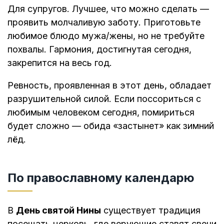
Для супругов. Лучшее, что можно сделать —
проявить молчаливую заботу. Приготовьте
любимое блюдо мужа/жены, но не требуйте
похвалы. Гармония, достигнутая сегодня,
закрепится на весь год.
Ревность, проявленная в этот день, обладает
разрушительной силой. Если поссориться с
любимым человеком сегодня, помириться
будет сложно — обида «застынет» как зимний
лёд.
По православному календарю
В
День святой Нины
существует традиция
посещать церковь, где верующие ставят свечи