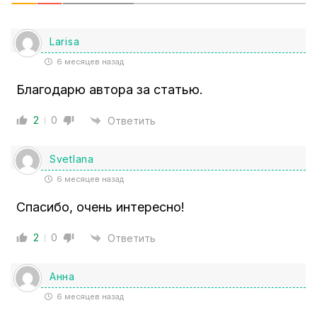
Larisa
6 месяцев назад
Благодарю автора за статью.
2
0
Ответить
Svetlana
6 месяцев назад
Спасибо, очень интересно!
2
0
Ответить
Анна
6 месяцев назад