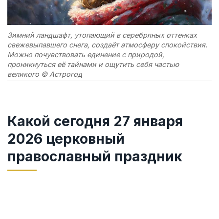
Зимний ландшафт, утопающий в серебряных оттенках
свежевыпавшего снега, создаёт атмосферу спокойствия.
Можно почувствовать единение с природой,
проникнуться её тайнами и ощутить себя частью
великого © Астрогод
Какой сегодня 27 января
2026 церковный
православный праздник