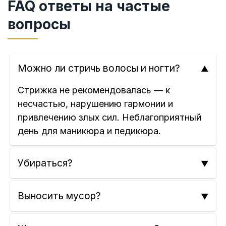
FAQ ответы на частые
вопросы
Можно ли стричь волосы и ногти?
Стрижка не рекомендовалась — к
несчастью, нарушению гармонии и
привлечению злых сил. Неблагоприятный
день для маникюра и педикюра.
Убираться?
Выносить мусор?