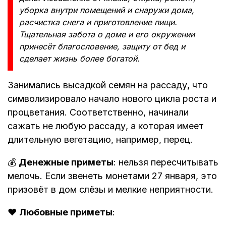
уборка внутри помещений и снаружи дома,
расчистка снега и приготовление пищи.
Тщательная забота о доме и его окружении
принесёт благословение, защиту от бед и
сделает жизнь более богатой.
Занимались высадкой семян на рассаду, что
символизировало начало нового цикла роста и
процветания. Соответственно, начинали
сажать не любую рассаду, а которая имеет
длительную вегетацию, например, перец.
💰
Денежные приметы
: нельзя пересчитывать
мелочь. Если звенеть монетами 27 января, это
призовёт в дом слёзы и мелкие неприятности.
❤️
Любовные приметы
: