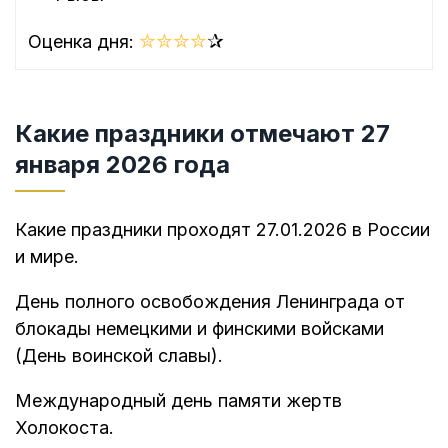
✮
✮
✮
✮
✰
Оценка дня:
Какие праздники отмечают 27
января 2026 года
Какие праздники проходят 27.01.2026 в России
и мире.
День полного освобождения Ленинграда от
блокады немецкими и финскими войсками
(День воинской славы).
Международный день памяти жертв
Холокоста.