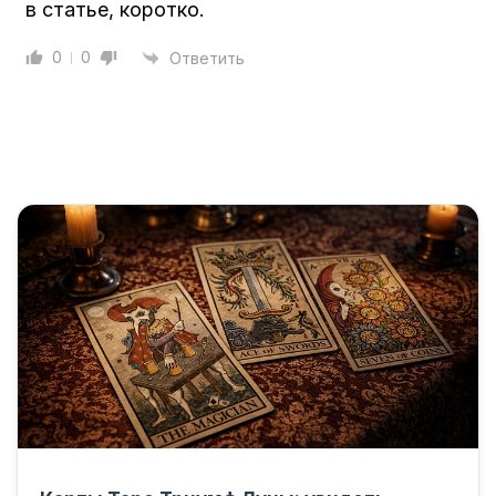
в статье, коротко.
0
0
Ответить