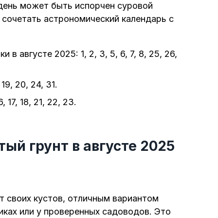
день может быть испорчен суровой
 сочетать астрономический календарь с
в августе 2025: 1, 2, 3, 5, 6, 7, 8, 25, 26,
19, 20, 24, 31.
16, 17, 18, 21, 22, 23.
ый грунт в августе 2025
т своих кустов, отличным вариантом
ках или у проверенных садоводов. Это