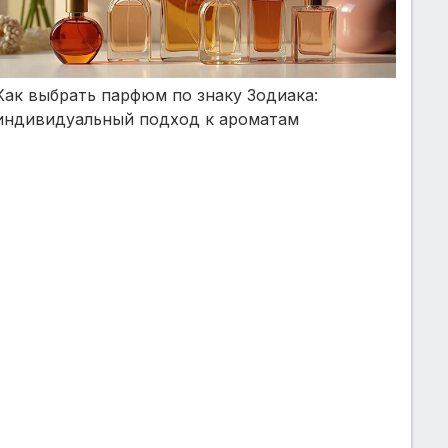
Как выбрать парфюм по знаку Зодиака:
индивидуальный подход к ароматам