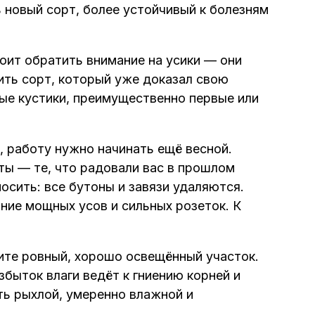
 новый сорт, более устойчивый к болезням
тоит обратить внимание на усики — они
ть сорт, который уже доказал свою
ые кустики, преимущественно первые или
, работу нужно начинать ещё весной.
ы — те, что радовали вас в прошлом
осить: все бутоны и завязи удаляются.
ние мощных усов и сильных розеток. К
ите ровный, хорошо освещённый участок.
збыток влаги ведёт к гниению корней и
ь рыхлой, умеренно влажной и