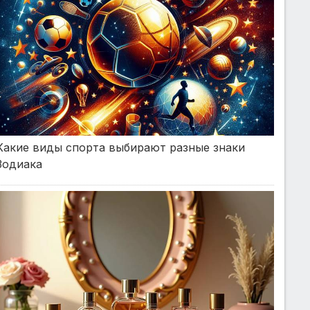
Какие виды спорта выбирают разные знаки
Зодиака