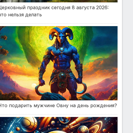
Церковный праздник сегодня 8 августа 2026:
что нельзя делать
Что подарить мужчине Овну на день рождения?