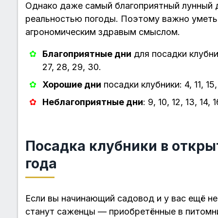
Однако даже самый благоприятный лунный 
реальностью погоды. Поэтому важно уметь
агрономическим здравым смыслом.
Благоприятные дни
для посадки клубники 
27, 28, 29, 30.
Хорошие дни
посадки клубники: 4, 11, 15, 
Неблагоприятные дни
: 9, 10, 12, 13, 14, 
Посадка клубники в открыт
года
Если вы начинающий садовод и у вас ещё не
станут саженцы — приобретённые в питомни