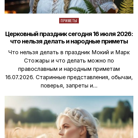
Posted
ПРИМЕТЫ
in
Церковный праздник сегодня 16 июля 2026:
что нельзя делать и народные приметы
Что нельзя делать в праздник Мокий и Марк
Стожары и что делать можно по
православным и народным приметам
16.07.2026. Старинные представления, обычаи,
поверья, запреты и…