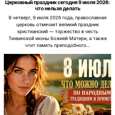
Церковный праздник сегодня 9 июля 2026:
что нельзя делать
В четверг, 9 июля 2026 года, православная
церковь отмечает великий праздник
христианский — торжество в честь
Тихвинской иконы Божией Матери, а также
чтит память преподобного…