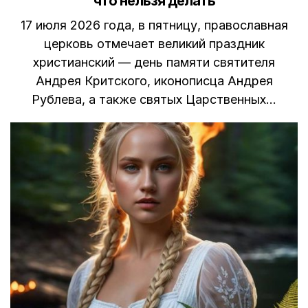
что нельзя делать
17 июля 2026 года, в пятницу, православная
церковь отмечает великий праздник
христианский — день памяти святителя
Андрея Критского, иконописца Андрея
Рублева, а также святых Царственных…