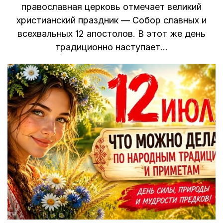
православная церковь отмечает великий
христианский праздник — Собор славных и
всехвальных 12 апостолов. В этот же день
традиционно наступает…