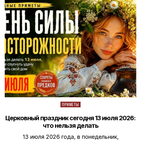
Posted
ПРИМЕТЫ
in
Церковный праздник сегодня 13 июля 2026:
что нельзя делать
13 июля 2026 года, в понедельник,