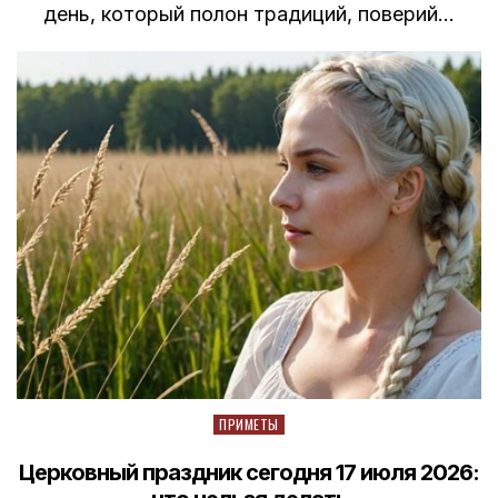
день, который полон традиций, поверий…
Posted
ПРИМЕТЫ
in
Церковный праздник сегодня 17 июля 2026: