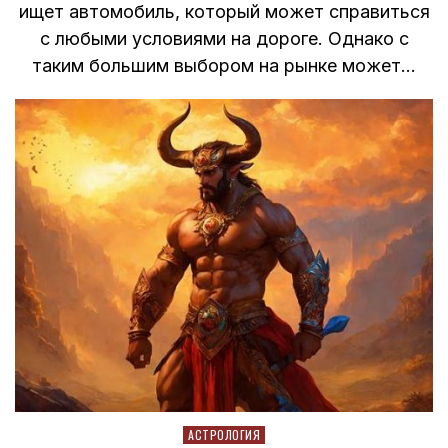
ищет автомобиль, который может справиться
с любыми условиями на дороге. Однако с
таким большим выбором на рынке может…
Posted
АСТРОЛОГИЯ