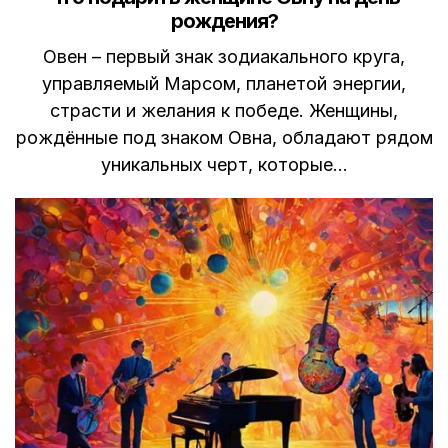
рождения?
Овен – первый знак зодиакального круга,
управляемый Марсом, планетой энергии,
страсти и желания к победе. Женщины,
рождённые под знаком Овна, обладают рядом
уникальных черт, которые…