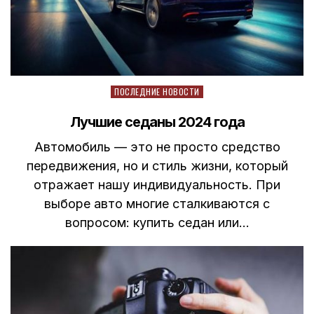
Posted
ПОСЛЕДНИЕ НОВОСТИ
in
Лучшие седаны 2024 года
Автомобиль — это не просто средство
передвижения, но и стиль жизни, который
отражает нашу индивидуальность. При
выборе авто многие сталкиваются с
вопросом: купить седан или…