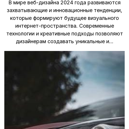
В мире веб-дизайна 2024 года развиваются
захватывающие и инновационные тенденции,
которые формируют будущее визуального
интернет-пространства. Современные
технологии и креативные подходы позволяют
дизайнерам создавать уникальные и…