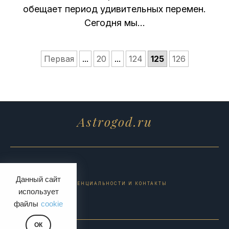
обещает период удивительных перемен.
Сегодня мы…
Первая
...
20
...
124
125
126
Astrogod.ru
Данный сайт
ПОЛИТИКА КОНФИДЕНЦИАЛЬНОСТИ И КОНТАКТЫ
использует
файлы
cookie
ОК