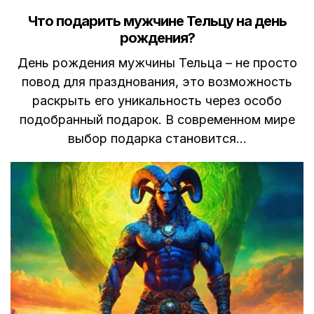
in
Что подарить мужчине Тельцу на день
рождения?
День рождения мужчины Тельца – не просто
повод для празднования, это возможность
раскрыть его уникальность через особо
подобранный подарок. В современном мире
выбор подарка становится…