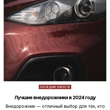
Posted
ПОСЛЕДНИЕ НОВОСТИ
in
Лучшие внедорожники в 2024 году
Внедорожник — отличный выбор для тех, кто