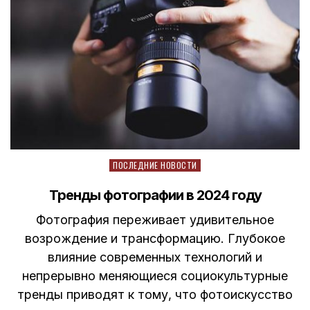
Posted
ПОСЛЕДНИЕ НОВОСТИ
in
Тренды фотографии в 2024 году
Фотография переживает удивительное
возрождение и трансформацию. Глубокое
влияние современных технологий и
непрерывно меняющиеся социокультурные
тренды приводят к тому, что фотоискусство