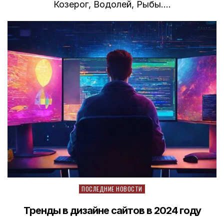
Козерог, Водолей, Рыбы….
Posted
ПОСЛЕДНИЕ НОВОСТИ
in
Тренды в дизайне сайтов в 2024 году