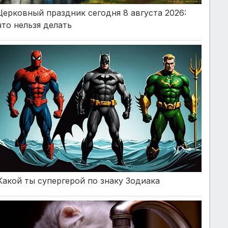
Церковный праздник сегодня 8 августа 2026:
что нельзя делать
Какой ты супергерой по знаку Зодиака