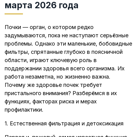
марта 2026 года
Почки — орган, о котором редко
задумываются, пока не наступают серьёзные
проблемы. Однако эти маленькие, бобовидные
фильтры, спрятанные глубоко в поясничной
области, играют ключевую роль в
поддержании здоровья всего организма. Их
работа незаметна, но жизненно важна.
Почему же здоровье почек требует
пристального внимания? Разберёмся в их
функциях, факторах риска и мерах
профилактики.
1. Естественная фильтрация и детоксикация