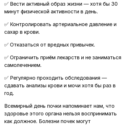
✅ Вести активный образ жизни — хотя бы 30
минут физической активности в день.
✅ Контролировать артериальное давление и
сахар в крови.
✅ Отказаться от вредных привычек.
✅ Ограничить приём лекарств и не заниматься
самолечением.
✅ Регулярно проходить обследования —
сдавать анализы крови и мочи хотя бы раз в
год.
Всемирный день почки напоминает нам, что
здоровье этого органа нельзя воспринимать
как должное. Болезни почек могут