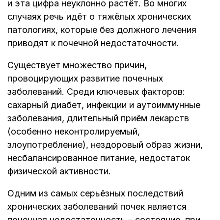
и эта цифра неуклонно растёт. Во многих
случаях речь идёт о тяжёлых хронических
патологиях, которые без должного лечения
приводят к почечной недостаточности.
Существует множество причин,
провоцирующих развитие почечных
заболеваний. Среди ключевых факторов:
сахарный диабет, инфекции и аутоиммунные
заболевания, длительный приём лекарств
(особенно неконтролируемый,
злоупотребление), нездоровый образ жизни,
несбалансированное питание, недостаток
физической активности.
Одним из самых серьёзных последствий
хронических заболеваний почек является
почечная недостаточность – состояние, при