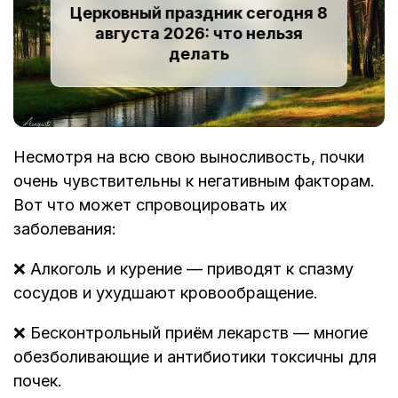
Церковный праздник сегодня 8
августа 2026: что нельзя
делать
Несмотря на всю свою выносливость, почки
очень чувствительны к негативным факторам.
Вот что может спровоцировать их
заболевания:
❌ Алкоголь и курение — приводят к спазму
сосудов и ухудшают кровообращение.
❌ Бесконтрольный приём лекарств — многие
обезболивающие и антибиотики токсичны для
почек.