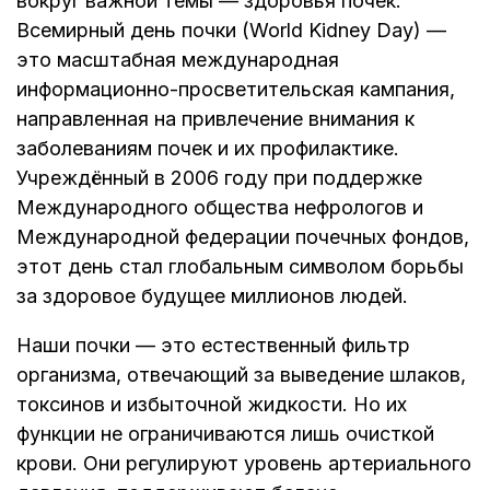
вокруг важной темы — здоровья почек.
Всемирный день почки (World Kidney Day) —
это масштабная международная
информационно-просветительская кампания,
направленная на привлечение внимания к
заболеваниям почек и их профилактике.
Учреждённый в 2006 году при поддержке
Международного общества нефрологов и
Международной федерации почечных фондов,
этот день стал глобальным символом борьбы
за здоровое будущее миллионов людей.
Наши почки — это естественный фильтр
организма, отвечающий за выведение шлаков,
токсинов и избыточной жидкости. Но их
функции не ограничиваются лишь очисткой
крови. Они регулируют уровень артериального