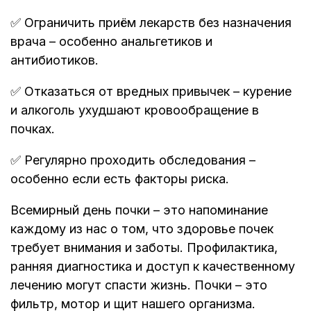
✅ Ограничить приём лекарств без назначения
врача – особенно анальгетиков и
антибиотиков.
✅ Отказаться от вредных привычек – курение
и алкоголь ухудшают кровообращение в
почках.
✅ Регулярно проходить обследования –
особенно если есть факторы риска.
Всемирный день почки – это напоминание
каждому из нас о том, что здоровье почек
требует внимания и заботы. Профилактика,
ранняя диагностика и доступ к качественному
лечению могут спасти жизнь. Почки – это
фильтр, мотор и щит нашего организма.