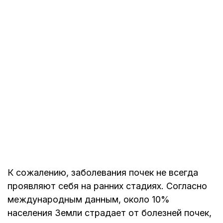
К сожалению, заболевания почек не всегда
проявляют себя на ранних стадиях. Согласно
международным данным, около 10%
населения Земли страдает от болезней почек,