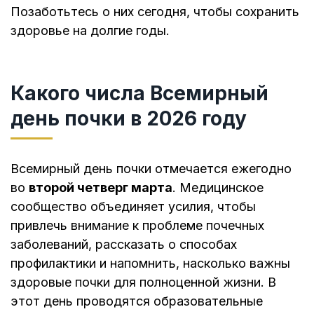
Позаботьтесь о них сегодня, чтобы сохранить
здоровье на долгие годы.
Какого числа Всемирный
день почки в 2026 году
Всемирный день почки отмечается ежегодно
во
второй четверг марта
. Медицинское
сообщество объединяет усилия, чтобы
привлечь внимание к проблеме почечных
заболеваний, рассказать о способах
профилактики и напомнить, насколько важны
здоровые почки для полноценной жизни. В
этот день проводятся образовательные