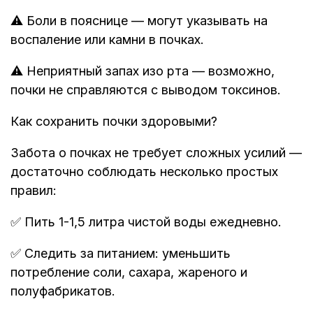
⚠ Боли в пояснице — могут указывать на
воспаление или камни в почках.
⚠ Неприятный запах изо рта — возможно,
почки не справляются с выводом токсинов.
Как сохранить почки здоровыми?
Забота о почках не требует сложных усилий —
достаточно соблюдать несколько простых
правил:
✅ Пить 1-1,5 литра чистой воды ежедневно.
✅ Следить за питанием: уменьшить
потребление соли, сахара, жареного и
полуфабрикатов.