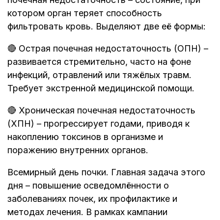
котором орган теряет способность
фильтровать кровь. Выделяют две её формы:
🔴 Острая почечная недостаточность (ОПН) –
развивается стремительно, часто на фоне
инфекций, отравлений или тяжёлых травм.
Требует экстренной медицинской помощи.
🔴 Хроническая почечная недостаточность
(ХПН) – прогрессирует годами, приводя к
накоплению токсинов в организме и
поражению внутренних органов.
Всемирный день почки. Главная задача этого
дня – повышение осведомлённости о
заболеваниях почек, их профилактике и
методах лечения. В рамках кампании