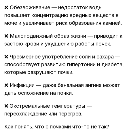
❌ Обезвоживание — недостаток воды
повышает концентрацию вредных веществ в
моче и увеличивает риск образования камней.
❌ Малоподвижный образ жизни — приводит к
застою крови и ухудшению работы почек.
❌ Чрезмерное употребление соли и сахара —
способствует развитию гипертонии и диабета,
которые разрушают почки.
❌ Инфекции — даже банальная ангина может
дать осложнение на почки.
❌ Экстремальные температуры —
переохлаждение или перегрев.
Как понять, что с почками что-то не так?