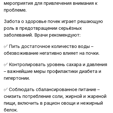
мероприятия для привлечения внимания к
проблеме.
Забота о здоровье почек играет решающую
роль в предотвращении серьёзных
заболеваний. Врачи рекомендуют:
✅ Пить достаточное количество воды –
обезвоживание негативно влияет на почки.
✅ Контролировать уровень сахара и давления
– важнейшие меры профилактики диабета и
гипертонии.
✅ Соблюдать сбалансированное питание –
снизить потребление соли, жирной и жареной
пищи, включить в рацион овощи и нежирный
белок.