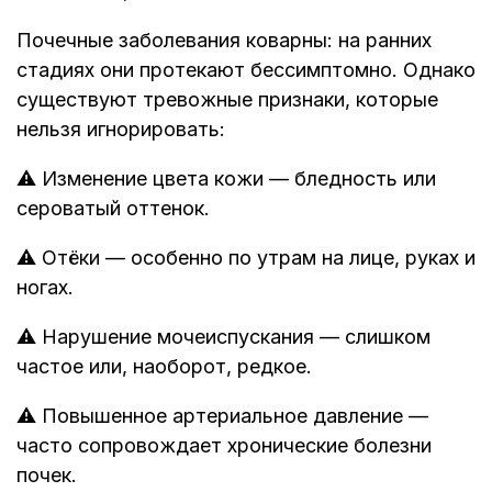
Почечные заболевания коварны: на ранних
стадиях они протекают бессимптомно. Однако
существуют тревожные признаки, которые
нельзя игнорировать:
⚠ Изменение цвета кожи — бледность или
сероватый оттенок.
⚠ Отёки — особенно по утрам на лице, руках и
ногах.
⚠ Нарушение мочеиспускания — слишком
частое или, наоборот, редкое.
⚠ Повышенное артериальное давление —
часто сопровождает хронические болезни
почек.