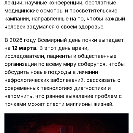
лекции, научные конференции, бесплатные
медицинские осмотры и просветительские
кампании, направленные на то, чтобы каждый
человек задумался о своём здоровье.
В 2026 году Всемирный день почки выпадает
на
12 марта
. В этот день врачи,
исследователи, пациенты и общественные
организации по всему миру соберутся, чтобы
обсудить новые подходы в лечении
нефрологических заболеваний, рассказать о
современных технологиях диагностики и
напомнить, что раннее выявление проблем с
почками может спасти миллионы жизней.