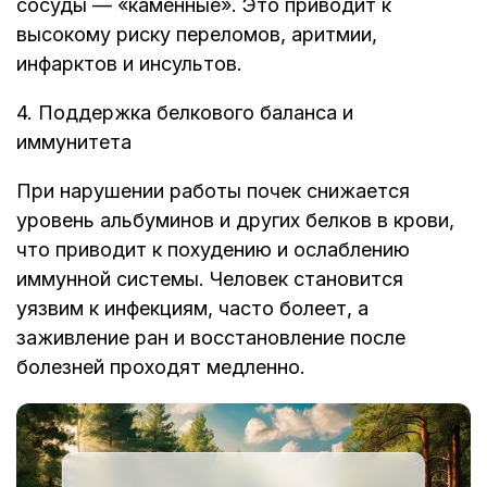
сосуды — «каменные». Это приводит к
высокому риску переломов, аритмии,
инфарктов и инсультов.
4. Поддержка белкового баланса и
иммунитета
При нарушении работы почек снижается
уровень альбуминов и других белков в крови,
что приводит к похудению и ослаблению
иммунной системы. Человек становится
уязвим к инфекциям, часто болеет, а
заживление ран и восстановление после
болезней проходят медленно.