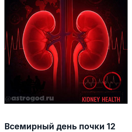
Всемирный день почки 12