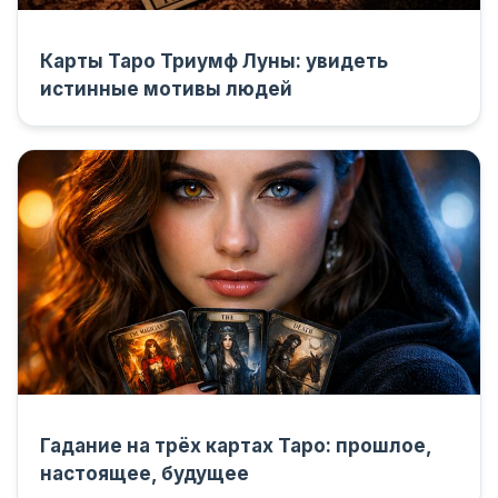
Карты Таро Триумф Луны: увидеть
истинные мотивы людей
Гадание на трёх картах Таро: прошлое,
настоящее, будущее