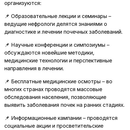
организуются:
📌 Образовательные лекции и семинары –
ведущие нефрологи делятся знаниями о
диагностике и лечении почечных заболеваний.
📌 Научные конференции и симпозиумы –
обсуждаются новейшие методики,
медицинские технологии и перспективные
направления в лечении.
📌 Бесплатные медицинские осмотры – во
многих странах проводятся массовые
обследования населения, позволяющие
выявить заболевания почек на ранних стадиях.
📌 Информационные кампании – проводятся
социальные акции и просветительские