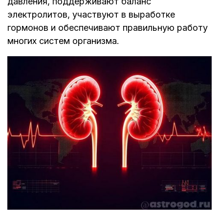
давления, поддерживают баланс
электролитов, участвуют в выработке
гормонов и обеспечивают правильную работу
многих систем организма.