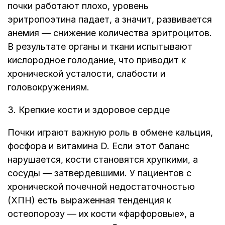
почки работают плохо, уровень
эритропоэтина падает, а значит, развивается
анемия — снижение количества эритроцитов.
В результате органы и ткани испытывают
кислородное голодание, что приводит к
хронической усталости, слабости и
головокружениям.
3. Крепкие кости и здоровое сердце
Почки играют важную роль в обмене кальция,
фосфора и витамина D. Если этот баланс
нарушается, кости становятся хрупкими, а
сосуды — затвердевшими. У пациентов с
хронической почечной недостаточностью
(ХПН) есть выраженная тенденция к
остеопорозу — их кости «фарфоровые», а