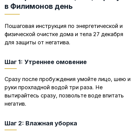
в Филимонов день
Пошаговая инструкция по энергетической и
физической очистке дома и тела 27 декабря
для защиты от негатива.
Шаг 1: Утреннее омовение
Сразу после пробуждения умойте лицо, шею и
руки прохладной водой три раза. Не
вытирайтесь сразу, позвольте воде впитать
негатив.
Шаг 2: Влажная уборка