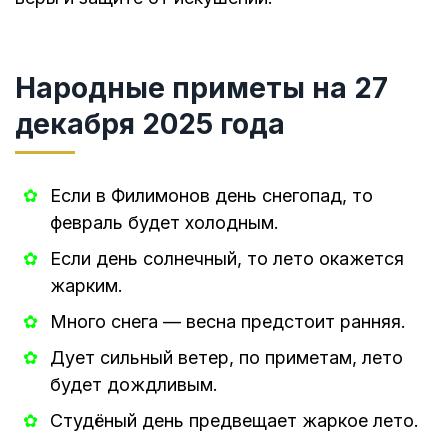
Народные приметы на 27
декабря 2025 года
Если в Филимонов день снегопад, то
февраль будет холодным.
Если день солнечный, то лето окажется
жарким.
Много снега — весна предстоит ранняя.
Дует сильный ветер, по приметам, лето
будет дождливым.
Студёный день предвещает жаркое лето.