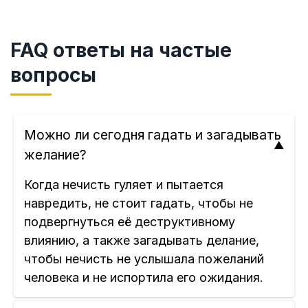
FAQ ответы на частые
вопросы
Можно ли сегодня гадать и загадывать
желание?
Когда нечисть гуляет и пытается
навредить, не стоит гадать, чтобы не
подвергнуться её деструктивному
влиянию, а также загадывать делание,
чтобы нечисть не услышала пожеланий
человека и не испортила его ожидания.