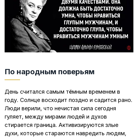
По народным поверьям
День считался самым тёмным временем в
году. Солнце восходит поздно и садится рано.
Люди верили, что нечистая сила сегодня
гуляет, между мирами людей и духов
стирается граница. Активизируются злые
духи, которые стараются навредить людям,