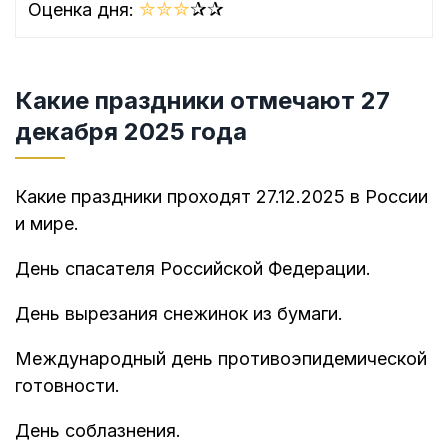
✮
✮
✮
✰
✰
Оценка дня:
Какие праздники отмечают 27
декабря 2025 года
Какие праздники проходят 27.12.2025 в России
и мире.
День спасателя Российской Федерации.
День вырезания снежинок из бумаги.
Международный день противоэпидемической
готовности.
День соблазнения.