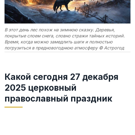
В этот день лес похож на зимнюю сказку. Деревья,
покрытые слоем снега, словно стражи тайных историй.
Время, когда можно замедлить шаги и полностью
погрузиться в предновогоднюю атмосферу © Астрогод
Какой сегодня 27 декабря
2025 церковный
православный праздник