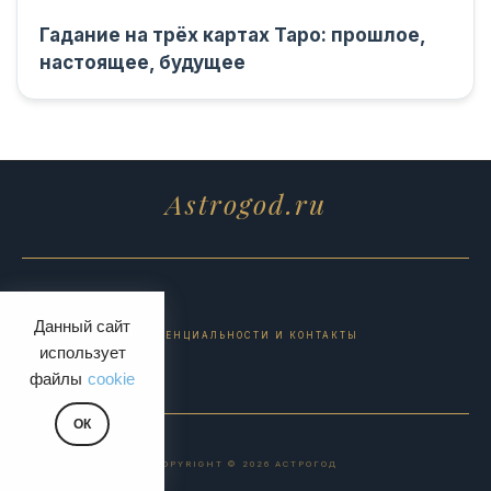
Гадание на трёх картах Таро: прошлое,
настоящее, будущее
Astrogod.ru
Данный сайт
ПОЛИТИКА КОНФИДЕНЦИАЛЬНОСТИ И КОНТАКТЫ
использует
файлы
cookie
ОК
COPYRIGHT © 2026 АСТРОГОД