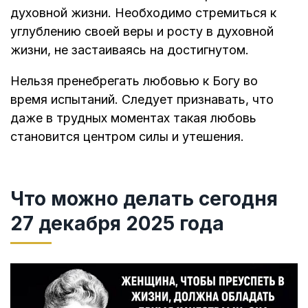
духовной жизни. Необходимо стремиться к
углублению своей веры и росту в духовной
жизни, не застаиваясь на достигнутом.
Нельзя пренебрегать любовью к Богу во
время испытаний. Следует признавать, что
даже в трудных моментах такая любовь
становится центром силы и утешения.
Что можно делать сегодня
27 декабря 2025 года