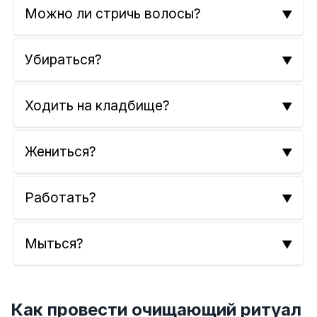
Можно ли стричь волосы?
Убираться?
Ходить на кладбище?
Жениться?
Работать?
Мыться?
Как провести очищающий ритуал