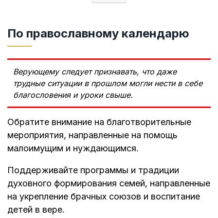
По православному календарю
Верующему следует признавать, что даже
трудные ситуации в прошлом могли нести в себе
благословения и уроки свыше.
Обратите внимание на благотворительные
мероприятия, направленные на помощь
малоимущим и нуждающимся.
Поддерживайте программы и традиции
духовного формирования семей, направленные
на укрепление брачных союзов и воспитание
детей в вере.