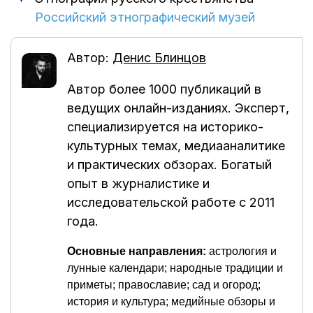
Российский этнографический музей
Автор:
Денис Блинцов
Автор более 1000 публикаций в
ведущих онлайн-изданиях. Эксперт,
специализируется на историко-
культурных темах, медиааналитике
и практических обзорах. Богатый
опыт в журналистике и
исследовательской работе с 2011
года.
Основные направления:
астрология и
лунные календари; народные традиции и
приметы; православие; сад и огород;
история и культура; медийные обзоры и