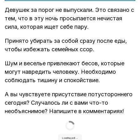
Девушек за порог не выпускали. Это связано с
тем, что в эту ночь просыпается нечистая
сила, которая ищет себе пару.
Принято убирать за собой сразу после еды,
чтобы избежать семейных ссор.
Шум и веселье привлекают бесов, которые
могут навредить человеку. Необходимо
соблюдать тишину и спокойствие.
А вы чувствуете присутствие потустороннего
сегодня? Случалось ли с вами что-то
необъяснимое? Напишите в комментариях!
Loading poll ...