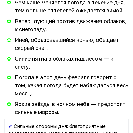
Чем чаще меняется погода в течение дня,
тем больше оттепелей ожидается зимой.
Ветер, дующий против движения облаков,
к снегопаду.
Иней, образовавшийся ночью, обещает
скорый снег.
Синие пятна в облаках над лесом — к
снегу.
Погода в этот день февраля говорит о
том, какая погода будет наблюдаться весь
месяц.
Яркие звёзды в ночном небе — предстоят
сильные морозы.
✔
Сильные стороны дня: благоприятные