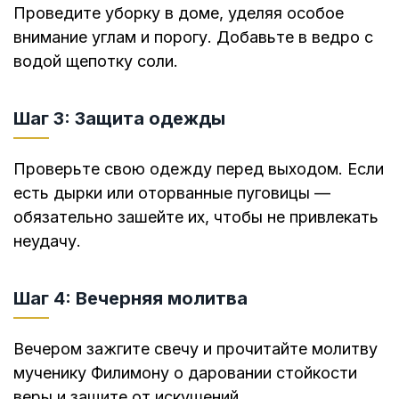
Проведите уборку в доме, уделяя особое
внимание углам и порогу. Добавьте в ведро с
водой щепотку соли.
Шаг 3: Защита одежды
Проверьте свою одежду перед выходом. Если
есть дырки или оторванные пуговицы —
обязательно зашейте их, чтобы не привлекать
неудачу.
Шаг 4: Вечерняя молитва
Вечером зажгите свечу и прочитайте молитву
мученику Филимону о даровании стойкости
веры и защите от искушений.