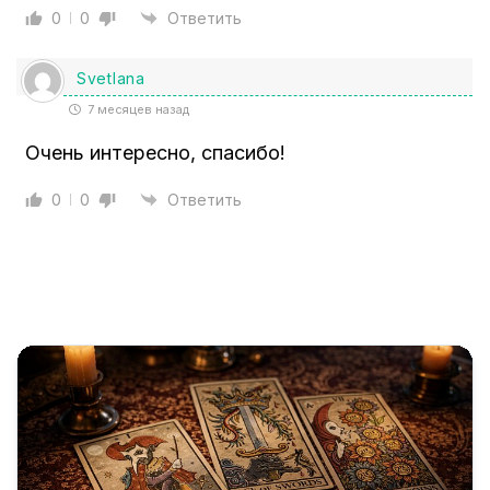
0
0
Ответить
Svetlana
7 месяцев назад
Очень интересно, спасибо!
0
0
Ответить