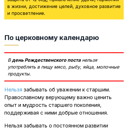
в жизни, достижение целей, духовное развитие
и просветление.
По церковному календарю
В
день Рождественского поста
нельзя
употреблять в пищу мясо, рыбу, яйца, молочные
продукты.
Нельзя
забывать об уважении к старшим.
Православному верующему важно ценить
опыт и мудрость старшего поколения,
поддерживая с ними добрые отношения.
Нельзя забывать о постоянном развитии