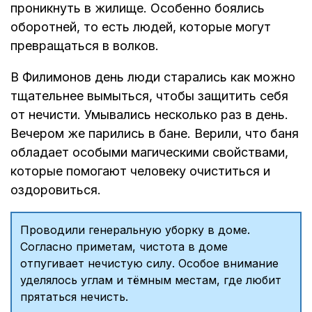
проникнуть в жилище. Особенно боялись
оборотней, то есть людей, которые могут
превращаться в волков.
В Филимонов день люди старались как можно
тщательнее вымыться, чтобы защитить себя
от нечисти. Умывались несколько раз в день.
Вечером же парились в бане. Верили, что баня
обладает особыми магическими свойствами,
которые помогают человеку очиститься и
оздоровиться.
Проводили генеральную уборку в доме.
Согласно приметам, чистота в доме
отпугивает нечистую силу. Особое внимание
уделялось углам и тёмным местам, где любит
прятаться нечисть.