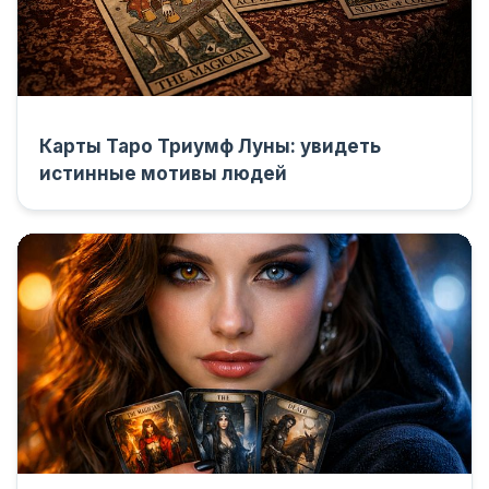
Карты Таро Триумф Луны: увидеть
истинные мотивы людей