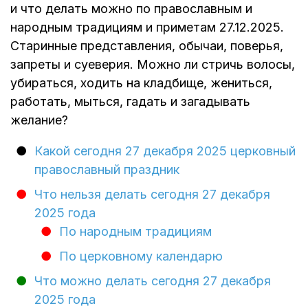
и что делать можно по православным и
народным традициям и приметам 27.12.2025.
Старинные представления, обычаи, поверья,
запреты и суеверия. Можно ли стричь волосы,
убираться, ходить на кладбище, жениться,
работать, мыться, гадать и загадывать
желание?
Какой сегодня 27 декабря 2025 церковный
православный праздник
Что нельзя делать сегодня 27 декабря
2025 года
По народным традициям
По церковному календарю
Что можно делать сегодня 27 декабря
2025 года