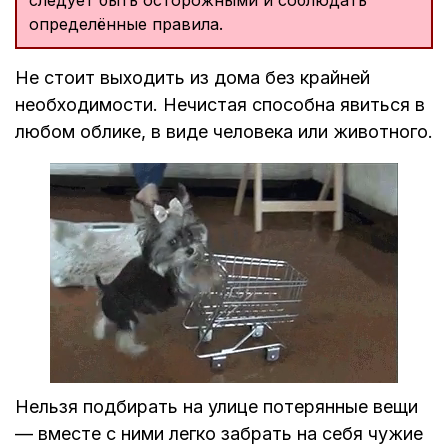
определённые правила.
Не стоит выходить из дома без крайней
необходимости. Нечистая способна явиться в
любом облике, в виде человека или животного.
Нельзя подбирать на улице потерянные вещи
— вместе с ними легко забрать на себя чужие