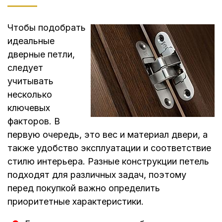
Чтобы подобрать
идеальные
дверные петли,
следует
учитывать
несколько
ключевых
факторов. В
первую очередь, это вес и материал двери, а
также удобство эксплуатации и соответствие
стилю интерьера. Разные конструкции петель
подходят для различных задач, поэтому
перед покупкой важно определить
приоритетные характеристики.