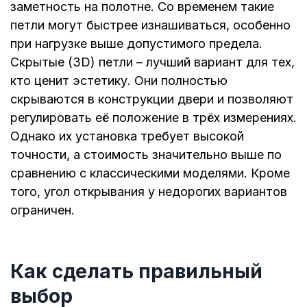
заметность на полотне. Со временем такие
петли могут быстрее изнашиваться, особенно
при нагрузке выше допустимого предела.
Скрытые (3D) петли – лучший вариант для тех,
кто ценит эстетику. Они полностью
скрываются в конструкции двери и позволяют
регулировать её положение в трёх измерениях.
Однако их установка требует высокой
точности, а стоимость значительно выше по
сравнению с классическими моделями. Кроме
того, угол открывания у недорогих вариантов
ограничен.
Как сделать правильный
выбор