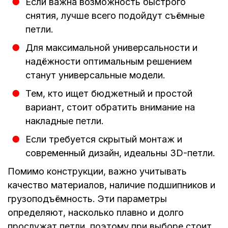
Если важна возможность быстрого
снятия, лучше всего подойдут съёмные
петли.
Для максимальной универсальности и
надёжности оптимальным решением
станут универсальные модели.
Тем, кто ищет бюджетный и простой
вариант, стоит обратить внимание на
накладные петли.
Если требуется скрытый монтаж и
современный дизайн, идеальны 3D-петли.
Помимо конструкции, важно учитывать
качество материалов, наличие подшипников и
грузоподъёмность. Эти параметры
определяют, насколько плавно и долго
прослужат петли, поэтому при выборе стоит