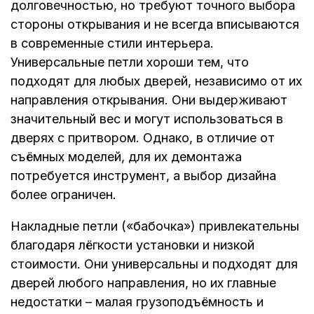
долговечностью, но требуют точного выбора
стороны открывания и не всегда вписываются
в современные стили интерьера.
Универсальные петли хороши тем, что
подходят для любых дверей, независимо от их
направления открывания. Они выдерживают
значительный вес и могут использоваться в
дверях с притвором. Однако, в отличие от
съёмных моделей, для их демонтажа
потребуется инструмент, а выбор дизайна
более ограничен.
Накладные петли («бабочка») привлекательны
благодаря лёгкости установки и низкой
стоимости. Они универсальны и подходят для
дверей любого направления, но их главные
недостатки – малая грузоподъёмность и