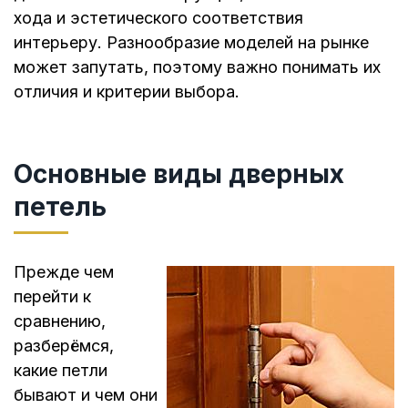
хода и эстетического соответствия
интерьеру. Разнообразие моделей на рынке
может запутать, поэтому важно понимать их
отличия и критерии выбора.
Основные виды дверных
петель
Прежде чем
перейти к
сравнению,
разберёмся,
какие петли
бывают и чем они