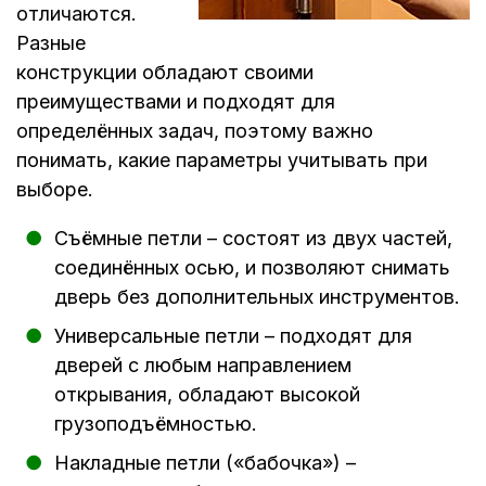
отличаются.
Разные
конструкции обладают своими
преимуществами и подходят для
определённых задач, поэтому важно
понимать, какие параметры учитывать при
выборе.
Съёмные петли – состоят из двух частей,
соединённых осью, и позволяют снимать
дверь без дополнительных инструментов.
Универсальные петли – подходят для
дверей с любым направлением
открывания, обладают высокой
грузоподъёмностью.
Накладные петли («бабочка») –