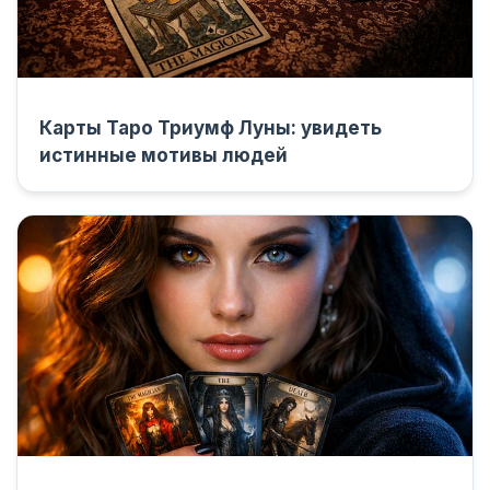
Карты Таро Триумф Луны: увидеть
истинные мотивы людей