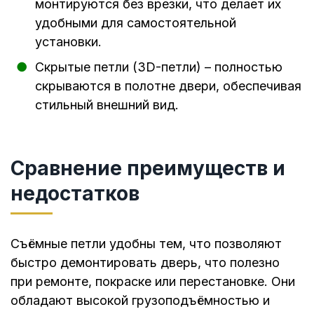
монтируются без врезки, что делает их
удобными для самостоятельной
установки.
Скрытые петли (3D-петли) – полностью
скрываются в полотне двери, обеспечивая
стильный внешний вид.
Сравнение преимуществ и
недостатков
Съёмные петли удобны тем, что позволяют
быстро демонтировать дверь, что полезно
при ремонте, покраске или перестановке. Они
обладают высокой грузоподъёмностью и