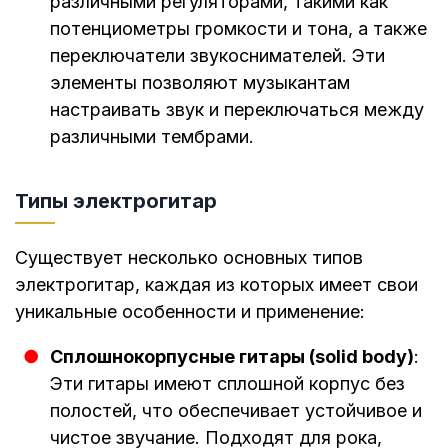
различными регуляторами, такими как
потенциометры громкости и тона, а также
переключатели звукоснимателей. Эти
элементы позволяют музыкантам
настраивать звук и переключаться между
различными тембрами.
Типы электрогитар
Существует несколько основных типов
электрогитар, каждая из которых имеет свои
уникальные особенности и применение:
Сплошнокорпусные гитары (solid body)
:
Эти гитары имеют сплошной корпус без
полостей, что обеспечивает устойчивое и
чистое звучание. Подходят для рока,