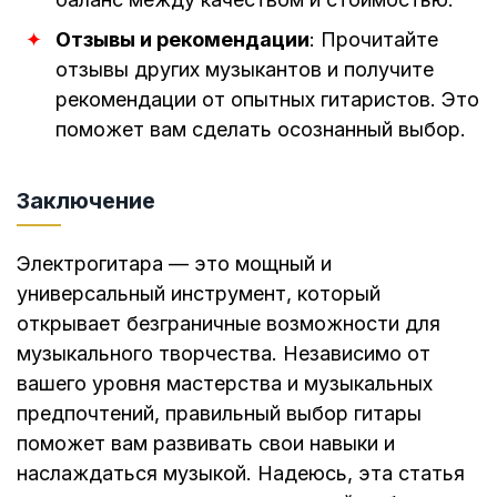
Отзывы и рекомендации
: Прочитайте
отзывы других музыкантов и получите
рекомендации от опытных гитаристов. Это
поможет вам сделать осознанный выбор.
Заключение
Электрогитара — это мощный и
универсальный инструмент, который
открывает безграничные возможности для
музыкального творчества. Независимо от
вашего уровня мастерства и музыкальных
предпочтений, правильный выбор гитары
поможет вам развивать свои навыки и
наслаждаться музыкой. Надеюсь, эта статья