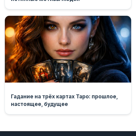
Гадание на трёх картах Таро: прошлое,
настоящее, будущее