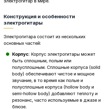
электрогитар в мире.
Конструкция и особенности
электрогитары
Электрогитара состоит из нескольких
основных частей:
Корпус
: Корпус электрогитары может
быть сплошным, полым или
полусплошным. Сплошные корпуса (solid
body) обеспечивают чистое и мощное
звучание, в то время как полые и
полусплошные корпуса (hollow body и
semi-hollow body) добавляют теплоту и
резонанс, часто используемые в джазе и
блюзе.