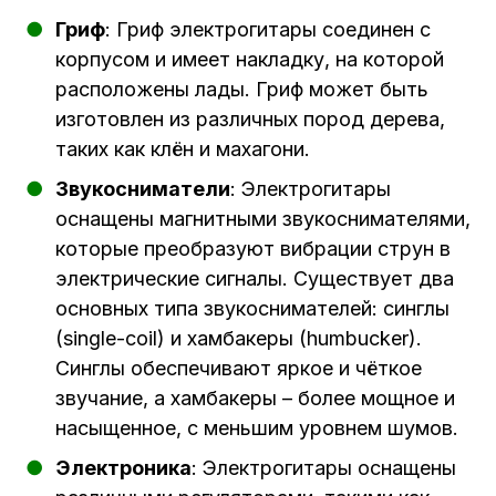
Гриф
: Гриф электрогитары соединен с
корпусом и имеет накладку, на которой
расположены лады. Гриф может быть
изготовлен из различных пород дерева,
таких как клён и махагони.
Звукосниматели
: Электрогитары
оснащены магнитными звукоснимателями,
которые преобразуют вибрации струн в
электрические сигналы. Существует два
основных типа звукоснимателей: синглы
(single-coil) и хамбакеры (humbucker).
Синглы обеспечивают яркое и чёткое
звучание, а хамбакеры – более мощное и
насыщенное, с меньшим уровнем шумов.
Электроника
: Электрогитары оснащены