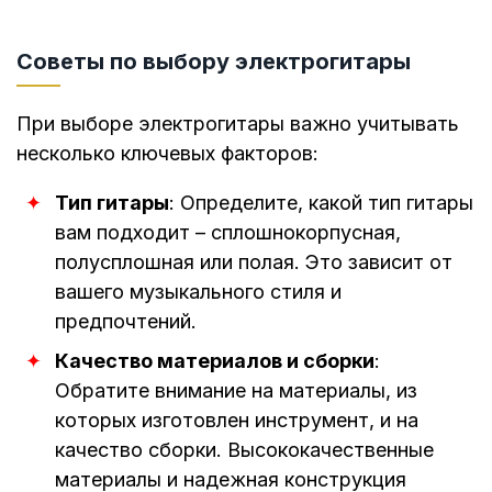
Советы по выбору электрогитары
При выборе электрогитары важно учитывать
несколько ключевых факторов:
Тип гитары
: Определите, какой тип гитары
вам подходит – сплошнокорпусная,
полусплошная или полая. Это зависит от
вашего музыкального стиля и
предпочтений.
Качество материалов и сборки
:
Обратите внимание на материалы, из
которых изготовлен инструмент, и на
качество сборки. Высококачественные
материалы и надежная конструкция