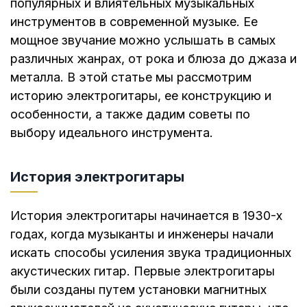
популярных и влиятельных музыкальных
инструментов в современной музыке. Ее
мощное звучание можно услышать в самых
различных жанрах, от рока и блюза до джаза и
металла. В этой статье мы рассмотрим
историю электрогитары, ее конструкцию и
особенности, а также дадим советы по
выбору идеального инструмента.
История электрогитары
История электрогитары начинается в 1930-х
годах, когда музыканты и инженеры начали
искать способы усиления звука традиционных
акустических гитар. Первые электрогитары
были созданы путем установки магнитных