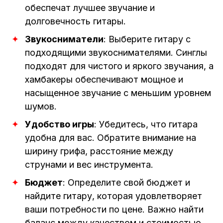
обеспечат лучшее звучание и
долговечность гитары.
Звукосниматели
: Выберите гитару с
подходящими звукоснимателями. Синглы
подходят для чистого и яркого звучания, а
хамбакеры обеспечивают мощное и
насыщенное звучание с меньшим уровнем
шумов.
Удобство игры
: Убедитесь, что гитара
удобна для вас. Обратите внимание на
ширину грифа, расстояние между
струнами и вес инструмента.
Бюджет
: Определите свой бюджет и
найдите гитару, которая удовлетворяет
ваши потребности по цене. Важно найти
баланс между качеством и стоимостью.